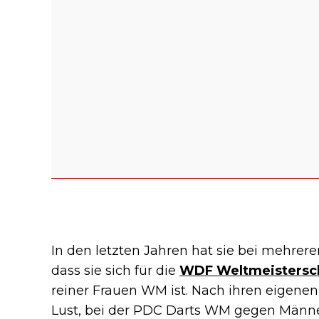
In den letzten Jahren hat sie bei mehrer
dass sie sich für die
WDF Weltmeistersc
reiner Frauen WM ist. Nach ihren eigene
Lust, bei der PDC Darts WM gegen Männer 