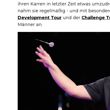
ihren Karren in letzter Zeit etwas umzud
nahm sie regelmäßig - und mit besondere
Development Tour
und der
Challenge T
Männer an.