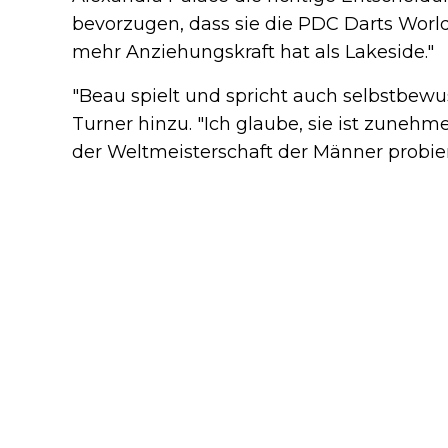
bevorzugen, dass sie die PDC Darts Worl
mehr Anziehungskraft hat als Lakeside."
"Beau spielt und spricht auch selbstbewuss
Turner hinzu. "Ich glaube, sie ist zunehm
der Weltmeisterschaft der Männer probie