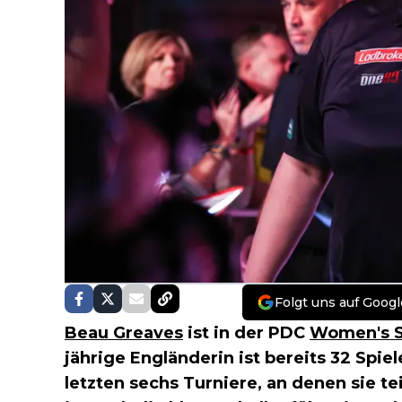
Folgt uns auf Googl
Beau Greaves
ist in der PDC
Women's S
jährige Engländerin ist bereits 32 Spie
letzten sechs Turniere, an denen sie 