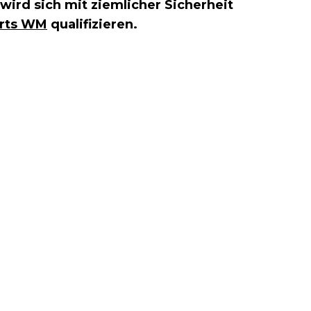
 wird sich mit ziemlicher Sicherheit
rts WM
qualifizieren.