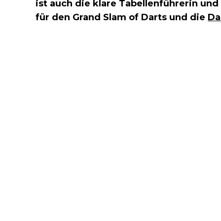
ist auch die klare Tabellenführerin und
für den Grand Slam of Darts und die
Da