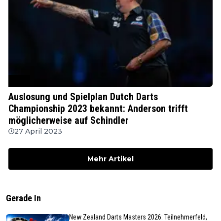
PDC
Auslosung und Spielplan Dutch Darts
Championship 2023 bekannt: Anderson trifft
möglicherweise auf Schindler
27 April 2023
Mehr Artikel
Gerade In
New Zealand Darts Masters 2026: Teilnehmerfeld,