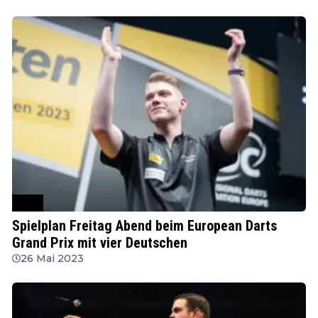
PDC
Spielplan Freitag Abend beim European Darts
Grand Prix mit vier Deutschen
26 Mai 2023