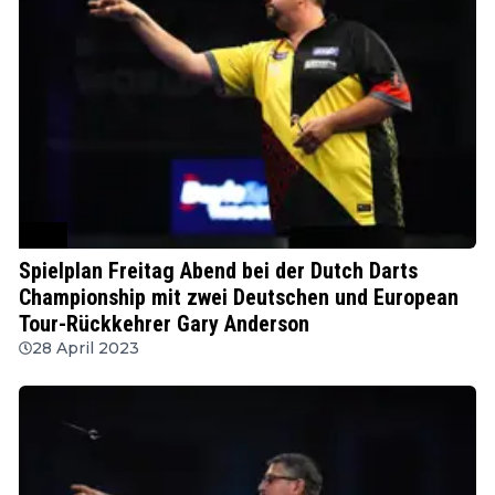
PDC
Spielplan Freitag Abend bei der Dutch Darts
Championship mit zwei Deutschen und European
Tour-Rückkehrer Gary Anderson
28 April 2023