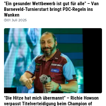
"Ein gesunder Wettbewerb ist gut für alle" – Van
Barneveld-Turnierstart bringt PDC-Regeln ins
Wanken
01 Juli 2025
WSDT
"Die Hitze hat mich übermannt" – Richie Howson
verpasst Titelverteidigung beim Champion of