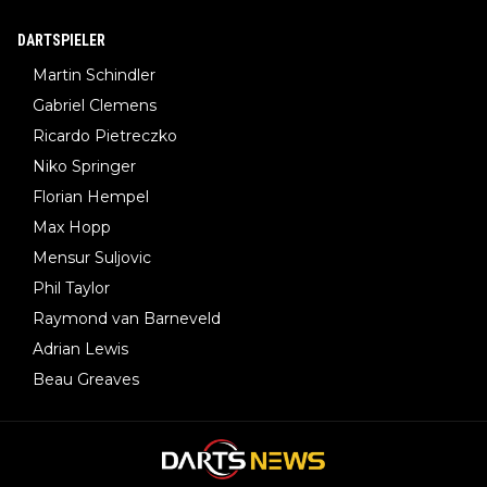
DARTSPIELER
Martin Schindler
Gabriel Clemens
Ricardo Pietreczko
Niko Springer
Florian Hempel
Max Hopp
Mensur Suljovic
Phil Taylor
Raymond van Barneveld
Adrian Lewis
Beau Greaves