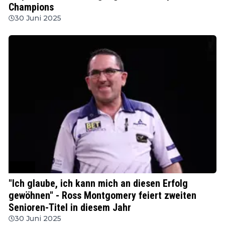
Champions
30 Juni 2025
WSDT
"Ich glaube, ich kann mich an diesen Erfolg
gewöhnen" - Ross Montgomery feiert zweiten
Senioren-Titel in diesem Jahr
30 Juni 2025