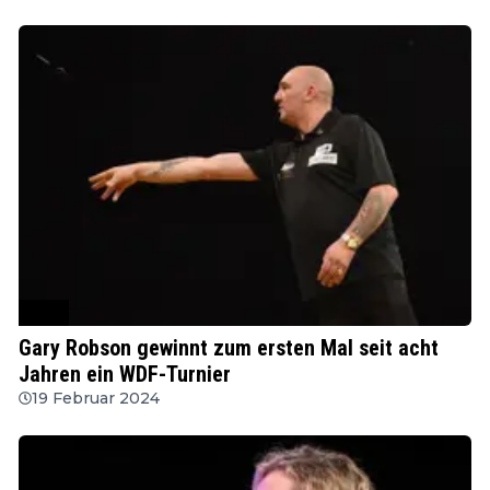
WDF
Gary Robson gewinnt zum ersten Mal seit acht
Jahren ein WDF-Turnier
19 Februar 2024