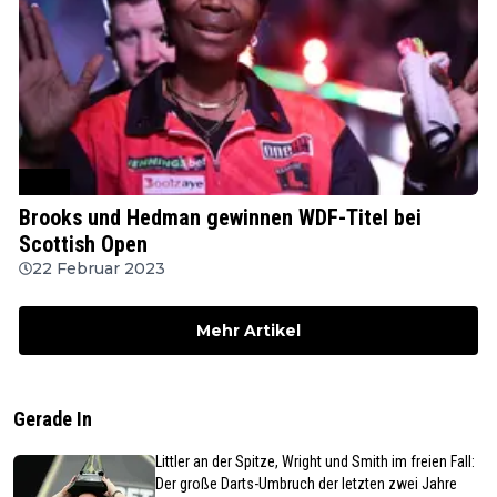
WDF
Brooks und Hedman gewinnen WDF-Titel bei
Scottish Open
22 Februar 2023
Mehr Artikel
Gerade In
Littler an der Spitze, Wright und Smith im freien Fall:
Der große Darts-Umbruch der letzten zwei Jahre