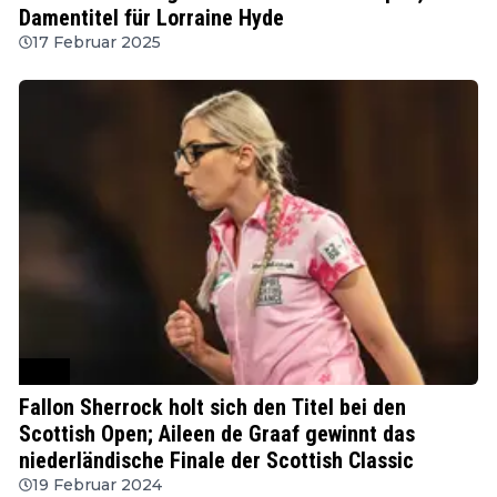
Damentitel für Lorraine Hyde
17 Februar 2025
WDF
Fallon Sherrock holt sich den Titel bei den
Scottish Open; Aileen de Graaf gewinnt das
niederländische Finale der Scottish Classic
19 Februar 2024