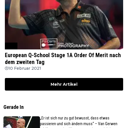
PDC
European Q-School Stage 1A Order Of Merit nach
dem zweiten Tag
10 Februar 2021
Mehr Artikel
Gerade In
„Er ist sich nur zu gut bewusst, dass etwas
passieren und sich ändern muss“ – Van Gerwen