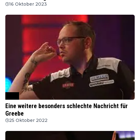
16 Oktober 2023
PDC
Eine weitere besonders schlechte Nachricht für
Greebe
25 Oktober 2022