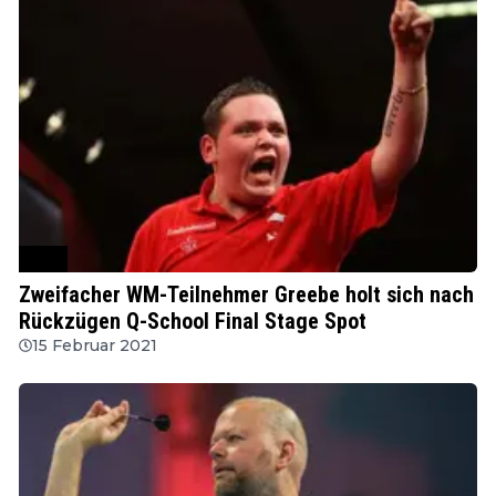
PDC
Zweifacher WM-Teilnehmer Greebe holt sich nach
Rückzügen Q-School Final Stage Spot
15 Februar 2021