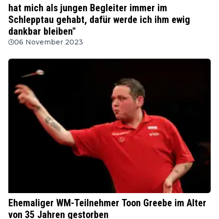
hat mich als jungen Begleiter immer im
Schlepptau gehabt, dafür werde ich ihm ewig
dankbar bleiben"
06 November 2023
PDC
Ehemaliger WM-Teilnehmer Toon Greebe im Alter
von 35 Jahren gestorben