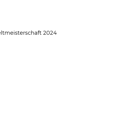
eltmeisterschaft 2024