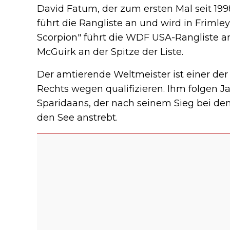
David Fatum, der zum ersten Mal seit 199
führt die Rangliste an und wird in Frimle
Scorpion" führt die WDF USA-Rangliste 
McGuirk an der Spitze der Liste.
Der amtierende Weltmeister ist einer der
Rechts wegen qualifizieren. Ihm folgen 
Sparidaans, der nach seinem Sieg bei d
den See anstrebt.