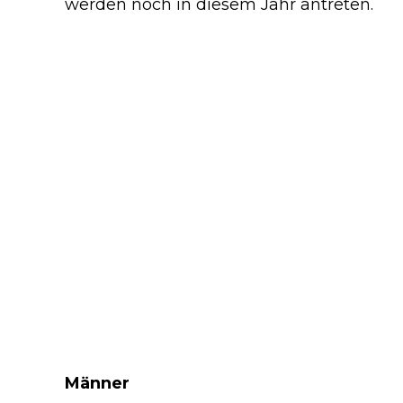
werden noch in diesem Jahr antreten.
Männer