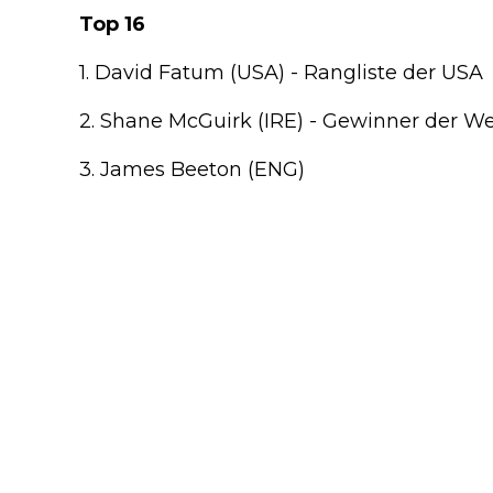
Top 16
1. David Fatum (USA) - Rangliste der USA
2. Shane McGuirk (IRE) - Gewinner der W
3. James Beeton (ENG)