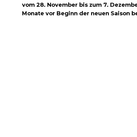
vom 28. November bis zum 7. Dezember
Monate vor Beginn der neuen Saison bere