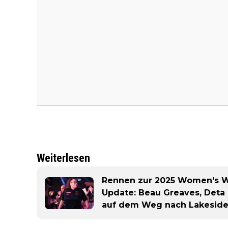
Weiterlesen
Rennen zur 2025 Women's 
Update: Beau Greaves, Deta
auf dem Weg nach Lakesid