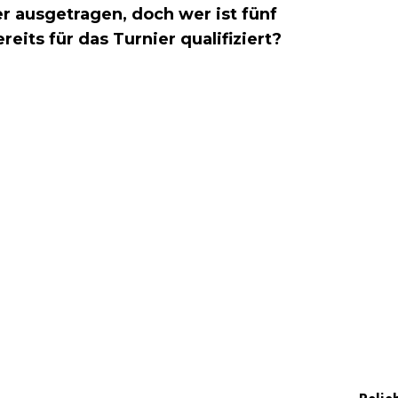
 ausgetragen, doch wer ist fünf
its für das Turnier qualifiziert?