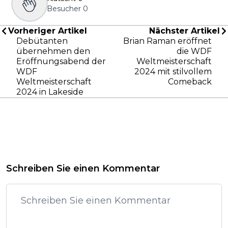
Besucher
0
Vorheriger Artikel
Nächster Artikel
Debütanten
Brian Raman eröffnet
übernehmen den
die WDF
Eröffnungsabend der
Weltmeisterschaft
WDF
2024 mit stilvollem
Weltmeisterschaft
Comeback
2024 in Lakeside
Schreiben Sie einen Kommentar