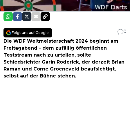
0
Folgt uns auf Google!
Die
WDF Weltmeisterschaft
2024 beginnt am
Freitagabend - dem zufällig öffentlichen
Teststream nach zu urteilen, sollte
Schiedsrichter Garin Roderick, der derzeit Brian
Raman und Corne Groeneveld beaufsichtigt,
selbst auf der Bühne stehen.