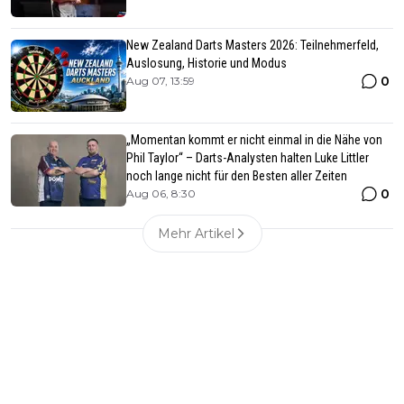
New Zealand Darts Masters 2026: Teilnehmerfeld,
Auslosung, Historie und Modus
0
Aug 07, 13:59
„Momentan kommt er nicht einmal in die Nähe von
Phil Taylor“ – Darts-Analysten halten Luke Littler
noch lange nicht für den Besten aller Zeiten
0
Aug 06, 8:30
Mehr Artikel