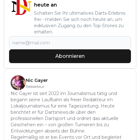
heute an
Schalten Sie Ihr ultimatives Darts-Erlebnis
frei - melden Sie sich noch heute an, um
exklusiven Zugang zu den Top-Stories zu
erhalten.
Abonnieren
Nic Gayer
Redakteur
Nic Gayer ist seit 2022 im Journalismus tätig und
begann seine Laufbahn als freier Redakteur im
Lokaljournalismus für eine Tageszeitung. Heute
berichtet er für Dartsnews.de über den
professionellen Dartsport und ordnet das aktuelle
Geschehen ein – von großen Turnieren bis zu
Entwicklungen abseits der Bühne.
Regelmäßig ist er bei Events vor Ort und begleitet