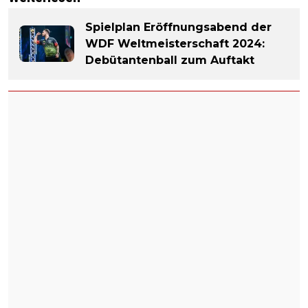
Spielplan Eröffnungsabend der
WDF Weltmeisterschaft 2024:
Debütantenball zum Auftakt