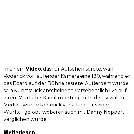
In einem
Video
, das für Aufsehen sorgte, warf
Roderick vor laufender Kamera eine 180, während er
das Board auf der Bühne testete. Außerdem wurde
sein Kunststück anscheinend versehentlich live auf
ihrem YouTube-Kanal übertragen. In den sozialen
Medien wurde Roderick vor allem für seinen
Wurfstil gelobt, wobei er auch mit Danny Noppert
verglichen wurde.
Weiterlesen