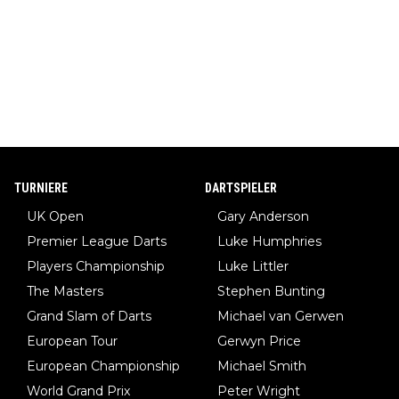
TURNIERE
DARTSPIELER
UK Open
Gary Anderson
Premier League Darts
Luke Humphries
Players Championship
Luke Littler
The Masters
Stephen Bunting
Grand Slam of Darts
Michael van Gerwen
European Tour
Gerwyn Price
European Championship
Michael Smith
World Grand Prix
Peter Wright