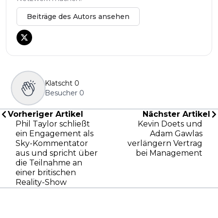
Beiträge des Autors ansehen
Klatscht
0
Besucher
0
Vorheriger Artikel
Nächster Artikel
Phil Taylor schließt
Kevin Doets und
ein Engagement als
Adam Gawlas
Sky-Kommentator
verlängern Vertrag
aus und spricht über
bei Management
die Teilnahme an
einer britischen
Reality-Show