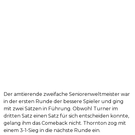
Der amtierende zweifache Seniorenweltmeister war
in der ersten Runde der bessere Spieler und ging
mit zwei Sätzen in Führung. Obwohl Turner im
dritten Satz einen Satz für sich entscheiden konnte,
gelang ihm das Comeback nicht. Thornton zog mit
einem 3-1-Sieg in die nächste Runde ein.