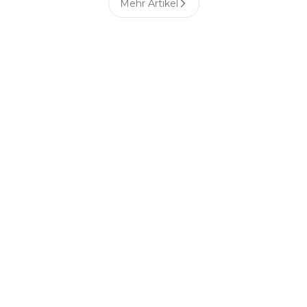
Mehr Artikel