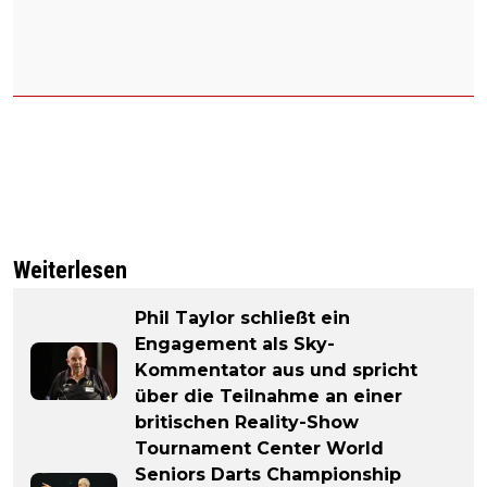
Weiterlesen
Phil Taylor schließt ein
Engagement als Sky-
Kommentator aus und spricht
über die Teilnahme an einer
britischen Reality-Show
Tournament Center World
Seniors Darts Championship