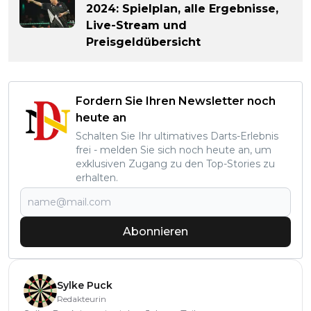
2024: Spielplan, alle Ergebnisse,
Live-Stream und
Preisgeldübersicht
Fordern Sie Ihren Newsletter noch
heute an
Schalten Sie Ihr ultimatives Darts-Erlebnis
frei - melden Sie sich noch heute an, um
exklusiven Zugang zu den Top-Stories zu
erhalten.
Abonnieren
Sylke Puck
Redakteurin