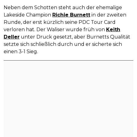
Neben dem Schotten steht auch der ehemalige
Lakeside Champion
Richie Burnett
in der zweiten
Runde, der erst kürzlich seine PDC Tour Card
verloren hat. Der Waliser wurde früh von
Keith
Deller
unter Druck gesetzt, aber Burnetts Qualität
setzte sich schließlich durch und er sicherte sich
einen 3-1 Sieg.