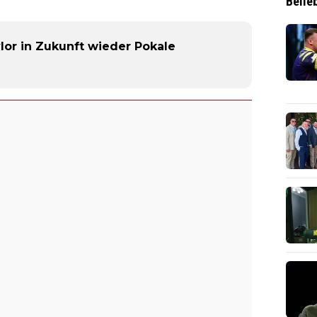
Belie
lor in Zukunft wieder Pokale