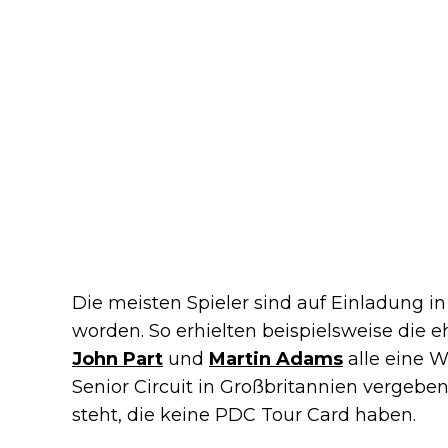
Die meisten Spieler sind auf Einladung
worden. So erhielten beispielsweise die
John Part
und
Martin Adams
alle eine W
Senior Circuit in Großbritannien vergeben,
steht, die keine PDC Tour Card haben.