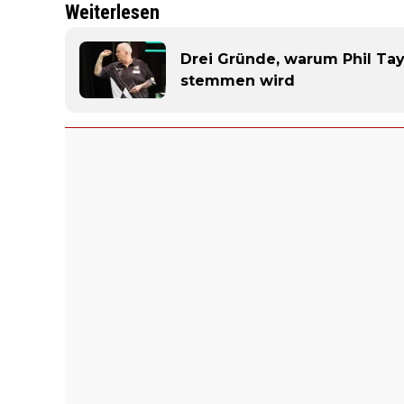
Weiterlesen
Drei Gründe, warum Phil Tay
stemmen wird