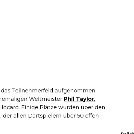
 in das Teilnehmerfeld aufgenommen
 ehemaligen Weltmeister
Phil Taylor
,
ildcard. Einige Plätze wurden über den
 der allen Dartspielern über 50 offen