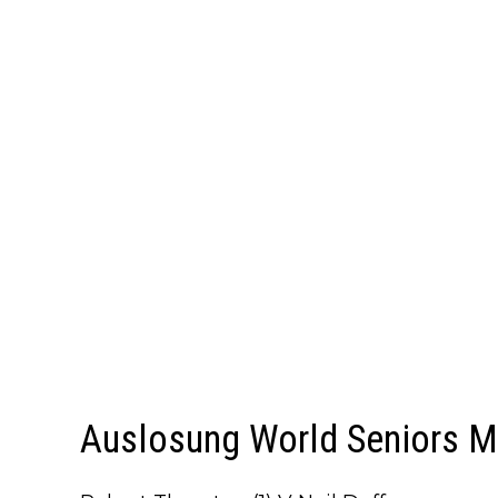
Auslosung World Seniors M