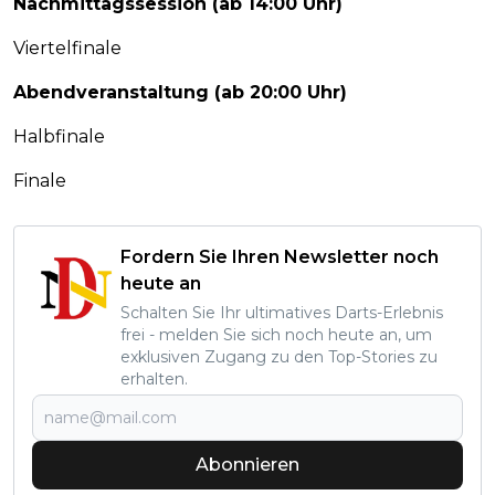
Nachmittagssession (ab 14:00 Uhr)
Viertelfinale
Abendveranstaltung (ab 20:00 Uhr)
Halbfinale
Finale
Fordern Sie Ihren Newsletter noch
heute an
Schalten Sie Ihr ultimatives Darts-Erlebnis
frei - melden Sie sich noch heute an, um
exklusiven Zugang zu den Top-Stories zu
erhalten.
Abonnieren