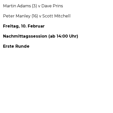
Martin Adams (3) v Dave Prins
Peter Manley (16) v Scott Mitchell
Freitag, 10. Februar
Nachmittagssession (ab 14:00 Uhr)
Erste Runde