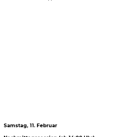
Samstag, 11. Februar