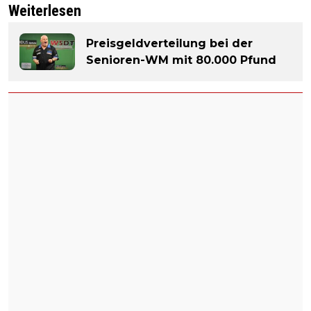
Weiterlesen
Preisgeldverteilung bei der
Senioren-WM mit 80.000 Pfund