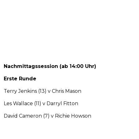
Nachmittagssession (ab 14:00 Uhr)
Erste Runde
Terry Jenkins (13) v Chris Mason
Les Wallace (11) v Darryl Fitton
David Cameron (7) v Richie Howson