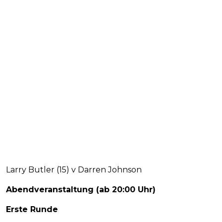
Larry Butler (15) v Darren Johnson
Abendveranstaltung (ab 20:00 Uhr)
Erste Runde