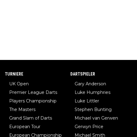
TURNIERE
DARTSPIELER
UK Open
Gary Anderson
Premier League Darts
Luke Humphries
Players Championship
Luke Littler
The Masters
Stephen Bunting
Grand Slam of Darts
Michael van Gerwen
European Tour
Gerwyn Price
European Championship
Michael Smith