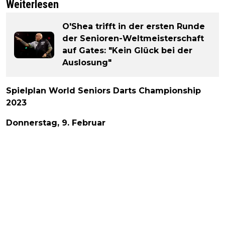
Weiterlesen
O'Shea trifft in der ersten Runde
der Senioren-Weltmeisterschaft
auf Gates: "Kein Glück bei der
Auslosung"
Spielplan World Seniors Darts Championship
2023
Donnerstag, 9. Februar