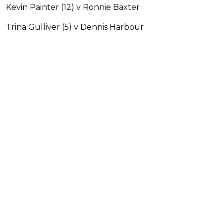
Kevin Painter (12) v Ronnie Baxter
Trina Gulliver (5) v Dennis Harbour