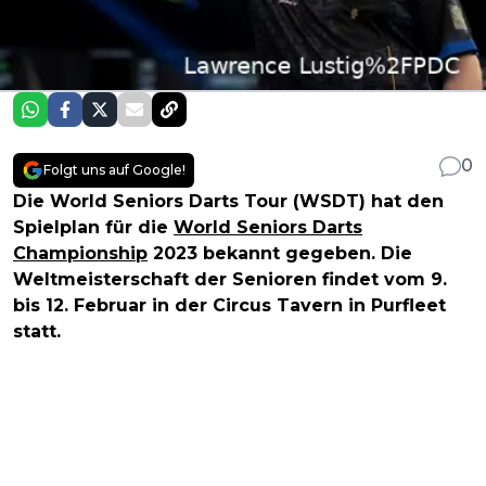
0
Folgt uns auf Google!
Die World Seniors Darts Tour (WSDT) hat den
Spielplan für die
World Seniors Darts
Championship
2023 bekannt gegeben. Die
Weltmeisterschaft der Senioren findet vom 9.
bis 12. Februar in der Circus Tavern in Purfleet
statt.