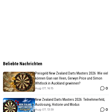
Beliebte Nachrichten
Preisgeld New Zealand Darts Masters 2026: Wie viel
können Gian van Veen, Gerwyn Price und Simon
Whitlock in Auckland gewinnen?
0
Aug 07, 16:15
New Zealand Darts Masters 2026: Teilnehmerfeld,
Auslosung, Historie und Modus
0
Aug 07, 13:59