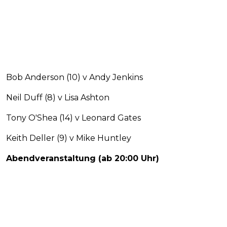
Bob Anderson (10) v Andy Jenkins
Neil Duff (8) v Lisa Ashton
Tony O'Shea (14) v Leonard Gates
Keith Deller (9) v Mike Huntley
Abendveranstaltung (ab 20:00 Uhr)