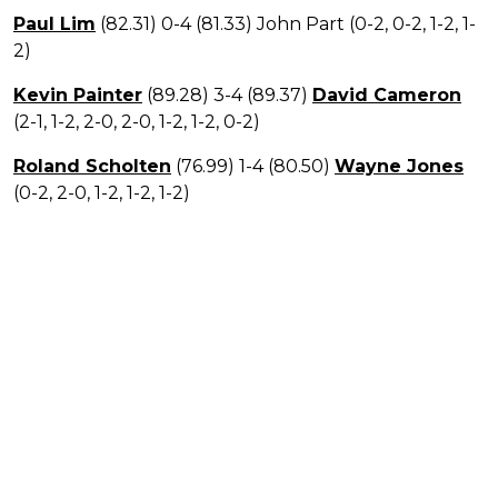
Paul Lim
(82.31) 0-4 (81.33) John Part (0-2, 0-2, 1-2, 1-
2)
Kevin Painter
(89.28) 3-4 (89.37)
David Cameron
(2-1, 1-2, 2-0, 2-0, 1-2, 1-2, 0-2)
Roland Scholten
(76.99) 1-4 (80.50)
Wayne Jones
(0-2, 2-0, 1-2, 1-2, 1-2)