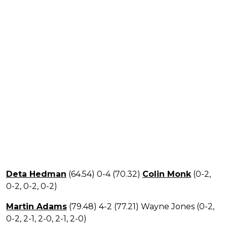
Deta Hedman
(64.54) 0-4 (70.32)
Colin Monk
(0-2,
0-2, 0-2, 0-2)
Martin Adams
(79.48) 4-2 (77.21) Wayne Jones (0-2,
0-2, 2-1, 2-0, 2-1, 2-0)