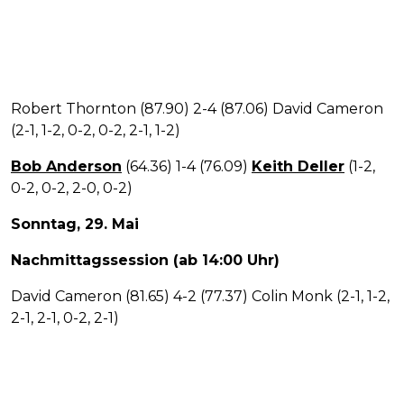
Robert Thornton (87.90) 2-4 (87.06) David Cameron
(2-1, 1-2, 0-2, 0-2, 2-1, 1-2)
Bob Anderson
(64.36) 1-4 (76.09)
Keith Deller
(1-2,
0-2, 0-2, 2-0, 0-2)
Sonntag, 29. Mai
Nachmittagssession (ab 14:00 Uhr)
David Cameron (81.65) 4-2 (77.37) Colin Monk (2-1, 1-2,
2-1, 2-1, 0-2, 2-1)