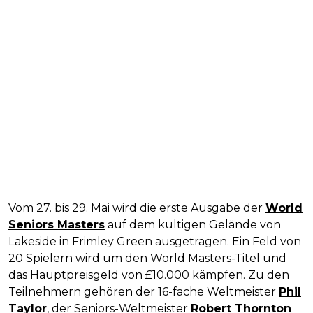
Vom 27. bis 29. Mai wird die erste Ausgabe der
World
Seniors Masters
auf dem kultigen Gelände von
Lakeside in Frimley Green ausgetragen. Ein Feld von
20 Spielern wird um den World Masters-Titel und
das Hauptpreisgeld von £10.000 kämpfen. Zu den
Teilnehmern gehören der 16-fache Weltmeister
Phil
Taylor
, der Seniors-Weltmeister
Robert Thornton