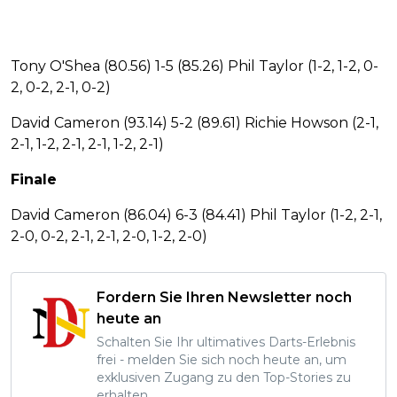
Tony O'Shea (80.56) 1-5 (85.26) Phil Taylor (1-2, 1-2, 0-
2, 0-2, 2-1, 0-2)
David Cameron (93.14) 5-2 (89.61) Richie Howson (2-1,
2-1, 1-2, 2-1, 2-1, 1-2, 2-1)
Finale
David Cameron (86.04) 6-3 (84.41) Phil Taylor (1-2, 2-1,
2-0, 0-2, 2-1, 2-1, 2-0, 1-2, 2-0)
Fordern Sie Ihren Newsletter noch
heute an
Schalten Sie Ihr ultimatives Darts-Erlebnis
frei - melden Sie sich noch heute an, um
exklusiven Zugang zu den Top-Stories zu
erhalten.