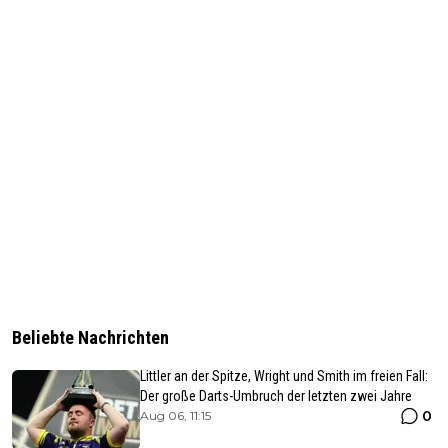
Beliebte Nachrichten
Littler an der Spitze, Wright und Smith im freien Fall:
Der große Darts-Umbruch der letzten zwei Jahre
0
Aug 06, 11:15