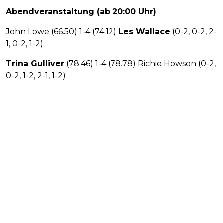
Abendveranstaltung (ab 20:00 Uhr)
John Lowe (66.50) 1-4 (74.12)
Les Wallace
(0-2, 0-2, 2-
1, 0-2, 1-2)
Trina Gulliver
(78.46) 1-4 (78.78) Richie Howson (0-2,
0-2, 1-2, 2-1, 1-2)