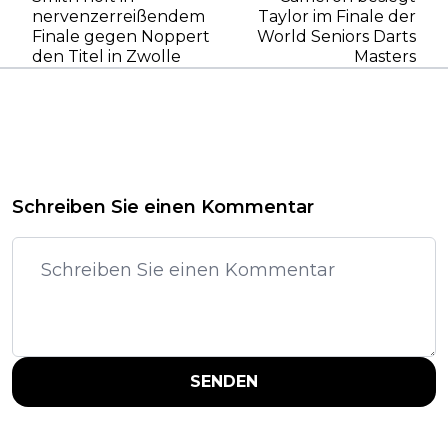
nervenzerreißendem
Taylor im Finale der
Finale gegen Noppert
World Seniors Darts
den Titel in Zwolle
Masters
Schreiben Sie einen Kommentar
SENDEN