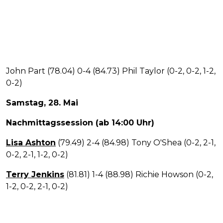
John Part (78.04) 0-4 (84.73) Phil Taylor (0-2, 0-2, 1-2,
0-2)
Samstag, 28. Mai
Nachmittagssession (ab 14:00 Uhr)
Lisa Ashton
(79.49) 2-4 (84.98) Tony O'Shea (0-2, 2-1,
0-2, 2-1, 1-2, 0-2)
Terry Jenkins
(81.81) 1-4 (88.98) Richie Howson (0-2,
1-2, 0-2, 2-1, 0-2)