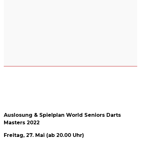
Auslosung & Spielplan World Seniors Darts
Masters 2022
Freitag, 27. Mai (ab 20.00 Uhr)