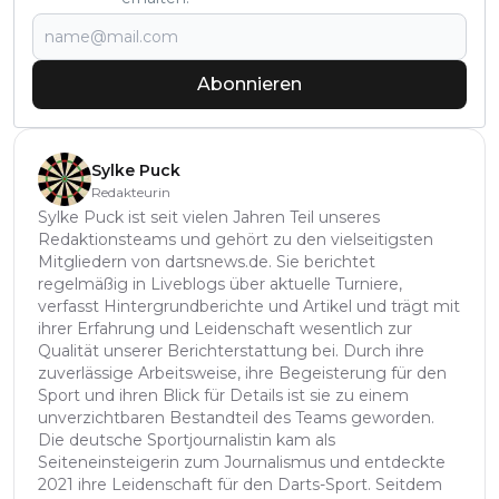
Abonnieren
Sylke Puck
Redakteurin
Sylke Puck ist seit vielen Jahren Teil unseres
Redaktionsteams und gehört zu den vielseitigsten
Mitgliedern von dartsnews.de. Sie berichtet
regelmäßig in Liveblogs über aktuelle Turniere,
verfasst Hintergrundberichte und Artikel und trägt mit
ihrer Erfahrung und Leidenschaft wesentlich zur
Qualität unserer Berichterstattung bei. Durch ihre
zuverlässige Arbeitsweise, ihre Begeisterung für den
Sport und ihren Blick für Details ist sie zu einem
unverzichtbaren Bestandteil des Teams geworden.
Die deutsche Sportjournalistin kam als
Seiteneinsteigerin zum Journalismus und entdeckte
2021 ihre Leidenschaft für den Darts-Sport. Seitdem