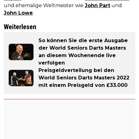
und ehemalige Weltmeister wie
John Part
und
John Lowe
.
Weiterlesen
So können Sie die erste Ausgabe
der World Seniors Darts Masters
an diesem Wochenende live
verfolgen
Preisgeldverteilung bei den
World Seniors Darts Masters 2022
mit einem Preisgeld von £33.000