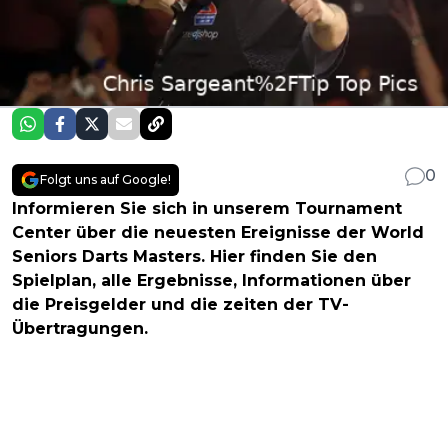
0
Folgt uns auf Google!
Informieren Sie sich in unserem Tournament
Center über die neuesten Ereignisse der World
Seniors Darts Masters. Hier finden Sie den
Spielplan, alle Ergebnisse, Informationen über
die Preisgelder und die zeiten der TV-
Übertragungen.