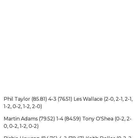
Phil Taylor (85.81) 4-3 (76.51) Les Wallace (2-0, 2-1, 2-1,
1-2, 0-2, 1-2, 2-0)
Martin Adams (79.52) 1-4 (84.59) Tony O'Shea (0-2, 2-
0, 0-2, 1-2, 0-2)