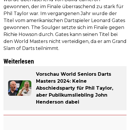
gewonnen, der im Finale überraschend zu stark für
Phil Taylor war. Im vergangenen Jahr wurde der
Titel vom amerikanischen Dartspieler Leonard Gates
gewonnen. The Soulger setzte sich im Finale gegen
Richie Howson durch. Gates kann seinen Titel bei
den World Masters nicht verteidigen, da er am Grand
Slam of Darts teilnimmt.
Weiterlesen
Vorschau World Seniors Darts
Masters 2024: Keine
Abschiedsparty für Phil Taylor,
aber Publikumsliebling John
Henderson dabei