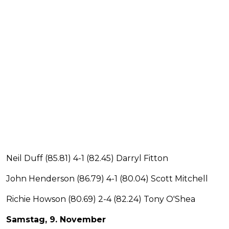
Neil Duff (85.81) 4-1 (82.45) Darryl Fitton
John Henderson (86.79) 4-1 (80.04) Scott Mitchell
Richie Howson (80.69) 2-4 (82.24) Tony O'Shea
Samstag, 9. November