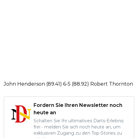
John Henderson (89.41) 6-5 (88.92) Robert Thornton
Fordern Sie Ihren Newsletter noch
heute an
Schalten Sie Ihr ultimatives Darts-Erlebnis
frei - melden Sie sich noch heute an, um
exklusiven Zugang zu den Top-Stories zu