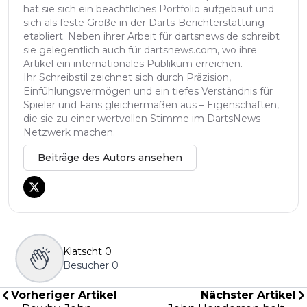
hat sie sich ein beachtliches Portfolio aufgebaut und
sich als feste Größe in der Darts-Berichterstattung
etabliert. Neben ihrer Arbeit für dartsnews.de schreibt
sie gelegentlich auch für dartsnews.com, wo ihre
Artikel ein internationales Publikum erreichen.
Ihr Schreibstil zeichnet sich durch Präzision,
Einfühlungsvermögen und ein tiefes Verständnis für
Spieler und Fans gleichermaßen aus – Eigenschaften,
die sie zu einer wertvollen Stimme im DartsNews-
Netzwerk machen.
Beiträge des Autors ansehen
Klatscht
0
Besucher
0
Vorheriger Artikel
Nächster Artikel