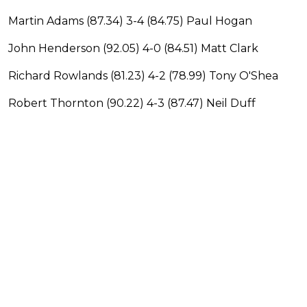
Martin Adams (87.34) 3-4 (84.75) Paul Hogan
John Henderson (92.05) 4-0 (84.51) Matt Clark
Richard Rowlands (81.23) 4-2 (78.99) Tony O'Shea
Robert Thornton (90.22) 4-3 (87.47) Neil Duff