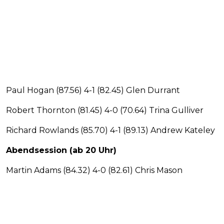
Paul Hogan (87.56) 4-1 (82.45) Glen Durrant
Robert Thornton (81.45) 4-0 (70.64) Trina Gulliver
Richard Rowlands (85.70) 4-1 (89.13) Andrew Kateley
Abendsession (ab 20 Uhr)
Martin Adams (84.32) 4-0 (82.61) Chris Mason