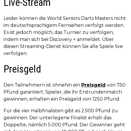
Live-Stream
Leider können die World Seniors Darts Masters nicht
im deutschsprachigem Fernsehen verfolgt werden.
Es ist jedoch möglich, das Turnier zu verfolgen,
indem man sich bei Discovery + anmeldet. Über
diesen Streaming-Dienst können Sie alle Spiele live
verfolgen.
Preisgeld
Den Teilnehmern ist ohnehin ein
Preisgeld
von 750
Pfund garantiert. Spieler, die ihr Erstrundenmatch
gewinnen, erhalten ein Preisgeld von 1250 Pfund.
Für die vier Halbfinalisten gibt es 2.500 Pfund zu
gewinnen. Der unterlegene Finalist erhält das
Doppelte, nämlich 5.000 Pfund. Der Gewinner geht