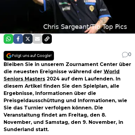
0
Folgt uns auf Google!
Bleiben Sie in unserem Zournament Center über
die neuesten Ereignisse während der
World
Seniors Masters
2024 auf dem Laufenden. In
diesem Artikel finden Sie den Spielplan, alle
Ergebnisse, Informationen über die
Preisgeldausschüttung und Informationen, wie
Sie das Turnier verfolgen können. Die
Veranstaltung findet am Freitag, den 8.
November, und Samstag, den 9. November, in
Sunderland statt.