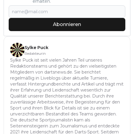
erhalten.
Abonnieren
Sylke Puck
Redakteurin
Sylke Puck ist seit vielen Jahren Teil unseres
Redaktionsteams und gehört zu den vielseitigsten
Mitgliedern von dartsnews.de. Sie berichtet
regelmäßig in Liveblogs über aktuelle Turniere,
verfasst Hintergrundberichte und Artikel und trägt mit
ihrer Erfahrung und Leidenschaft wesentlich zur
Qualität unserer Berichterstattung bei. Durch ihre
zuverlässige Arbeitsweise, ihre Begeisterung für den
Sport und ihren Blick für Details ist sie zu einem
unverzichtbaren Bestandteil des Teams geworden.
Die deutsche Sportjournalistin kam als
Seiteneinsteigerin zum Journalismus und entdeckte
2021 ihre Leidenschaft für den Darts-Sport. Seitdem