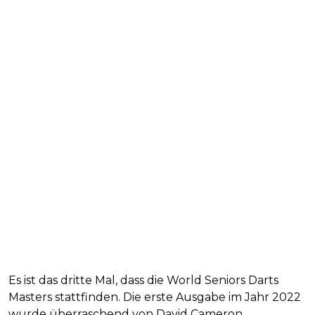
Es ist das dritte Mal, dass die World Seniors Darts
Masters stattfinden. Die erste Ausgabe im Jahr 2022
wurde überraschend von David Cameron