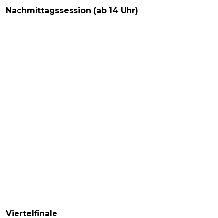
Nachmittagssession (ab 14 Uhr)
Viertelfinale