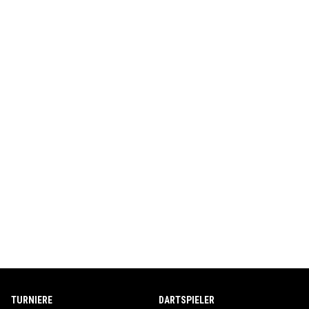
TURNIERE
DARTSPIELER