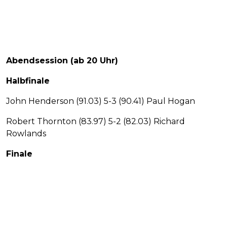
Abendsession (ab 20 Uhr)
Halbfinale
John Henderson (91.03) 5-3 (90.41) Paul Hogan
Robert Thornton (83.97) 5-2 (82.03) Richard
Rowlands
Finale