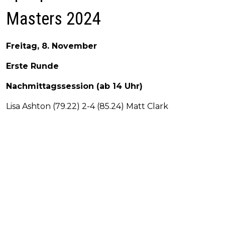
Masters 2024
Freitag, 8. November
Erste Runde
Nachmittagssession (ab 14 Uhr)
Lisa Ashton (79.22) 2-4 (85.24) Matt Clark