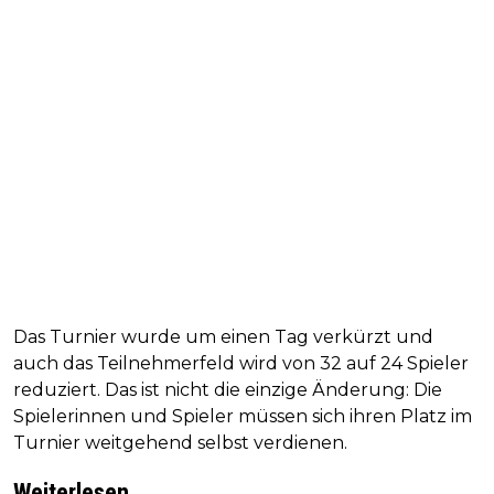
Das Turnier wurde um einen Tag verkürzt und
auch das Teilnehmerfeld wird von 32 auf 24 Spieler
reduziert. Das ist nicht die einzige Änderung: Die
Spielerinnen und Spieler müssen sich ihren Platz im
Turnier weitgehend selbst verdienen.
Weiterlesen