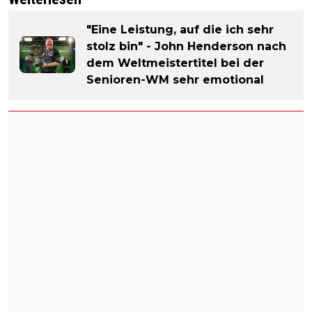
"Eine Leistung, auf die ich sehr
stolz bin" - John Henderson nach
dem Weltmeistertitel bei der
Senioren-WM sehr emotional