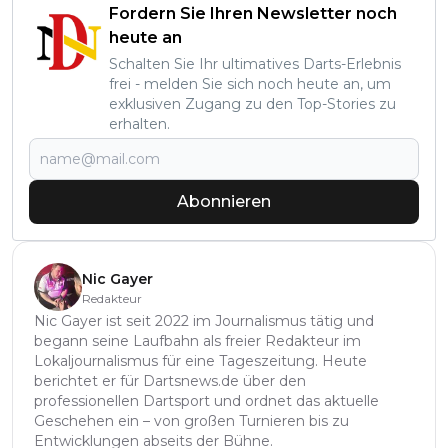
Fordern Sie Ihren Newsletter noch
heute an
Schalten Sie Ihr ultimatives Darts-Erlebnis
frei - melden Sie sich noch heute an, um
exklusiven Zugang zu den Top-Stories zu
erhalten.
Abonnieren
Nic Gayer
Redakteur
Nic Gayer ist seit 2022 im Journalismus tätig und
begann seine Laufbahn als freier Redakteur im
Lokaljournalismus für eine Tageszeitung. Heute
berichtet er für Dartsnews.de über den
professionellen Dartsport und ordnet das aktuelle
Geschehen ein – von großen Turnieren bis zu
Entwicklungen abseits der Bühne.