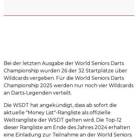
Bei der letzten Ausgabe der World Seniors Darts
Championship wurden 26 der 32 Startplätze über
Wildcards vergeben. Für die World Seniors Darts
Championship 2025 werden nur noch vier Wildcards
an Darts-Legenden verteilt.
Die WSDT hat angekündigt, dass ab sofort die
aktuelle "Money List"-Rangliste als offizielle
Weltrangliste der WSDT gelten wird. Die Top-12
dieser Rangliste am Ende des Jahres 2024 erhalten
eine Einladung zur Teilnahme an der World Seniors