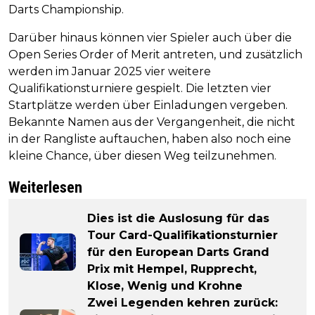
Darts Championship.
Darüber hinaus können vier Spieler auch über die
Open Series Order of Merit antreten, und zusätzlich
werden im Januar 2025 vier weitere
Qualifikationsturniere gespielt. Die letzten vier
Startplätze werden über Einladungen vergeben.
Bekannte Namen aus der Vergangenheit, die nicht
in der Rangliste auftauchen, haben also noch eine
kleine Chance, über diesen Weg teilzunehmen.
Weiterlesen
Dies ist die Auslosung für das
Tour Card-Qualifikationsturnier
für den European Darts Grand
Prix mit Hempel, Rupprecht,
Klose, Wenig und Krohne
Zwei Legenden kehren zurück: