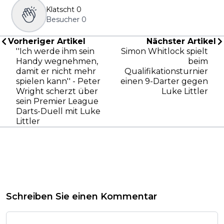
Klatscht
0
Besucher
0
Vorheriger Artikel
Nächster Artikel
''Ich werde ihm sein
Simon Whitlock spielt
Handy wegnehmen,
beim
damit er nicht mehr
Qualifikationsturnier
spielen kann'' - Peter
einen 9-Darter gegen
Wright scherzt über
Luke Littler
sein Premier League
Darts-Duell mit Luke
Littler
Schreiben Sie einen Kommentar