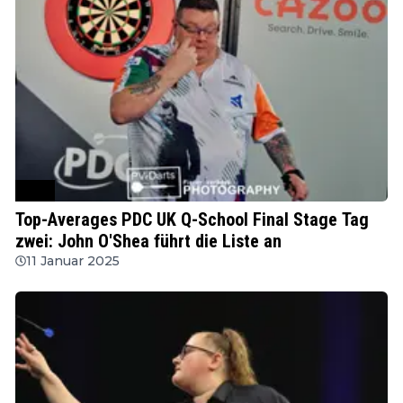
PDC
Top-Averages PDC UK Q-School Final Stage Tag
zwei: John O'Shea führt die Liste an
11 Januar 2025