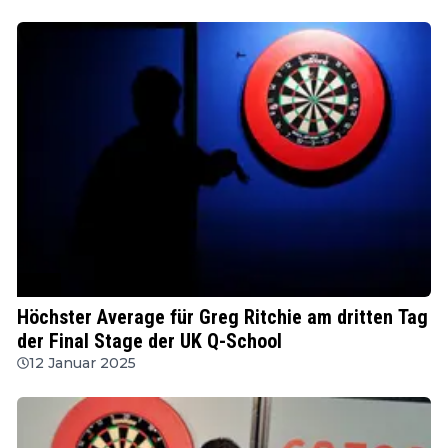
PDC
Höchster Average für Greg Ritchie am dritten Tag
der Final Stage der UK Q-School
12 Januar 2025