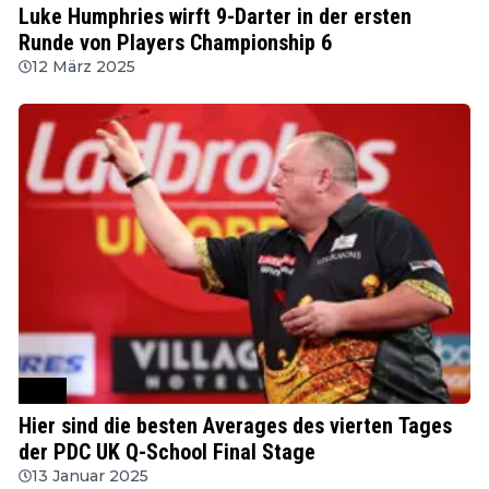
Luke Humphries wirft 9-Darter in der ersten
Runde von Players Championship 6
12 März 2025
PDC
Hier sind die besten Averages des vierten Tages
der PDC UK Q-School Final Stage
13 Januar 2025