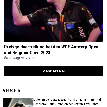
WDF
Preisgeldvertreilung bei den WDF Antwerp Open
und Belgium Open 2023
04 August 2023
Mehr Artikel
Gerade In
Littler an der Spitze, Wright und Smith im freien Fall:
Der große Darts-Umbruch der letzten zwei Jahre