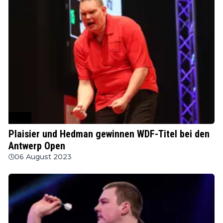
WDF
Plaisier und Hedman gewinnen WDF-Titel bei den
Antwerp Open
06 August 2023