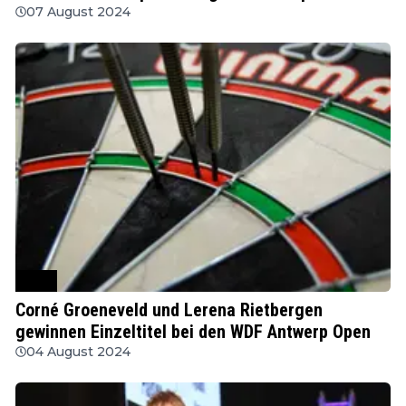
07 August 2024
WDF
Corné Groeneveld und Lerena Rietbergen
gewinnen Einzeltitel bei den WDF Antwerp Open
04 August 2024