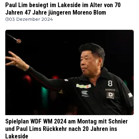
Paul Lim besiegt im Lakeside im Alter von 70
Jahren 47 Jahre jüngeren Moreno Blom
03 Dezember 2024
WDF
Spielplan WDF WM 2024 am Montag mit Schnier
und Paul Lims Rückkehr nach 20 Jahren ins
Lakeside