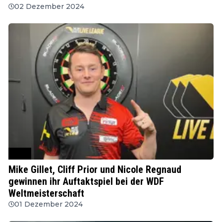
02 Dezember 2024
WDF
Mike Gillet, Cliff Prior und Nicole Regnaud
gewinnen ihr Auftaktspiel bei der WDF
Weltmeisterschaft
01 Dezember 2024