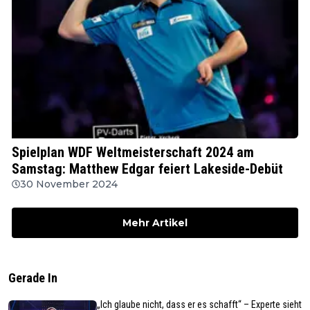
WDF
Spielplan WDF Weltmeisterschaft 2024 am
Samstag: Matthew Edgar feiert Lakeside-Debüt
30 November 2024
Mehr Artikel
Gerade In
„Ich glaube nicht, dass er es schafft“ – Experte sieht