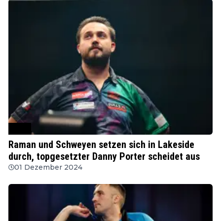
WDF
Raman und Schweyen setzen sich in Lakeside
durch, topgesetzter Danny Porter scheidet aus
01 Dezember 2024