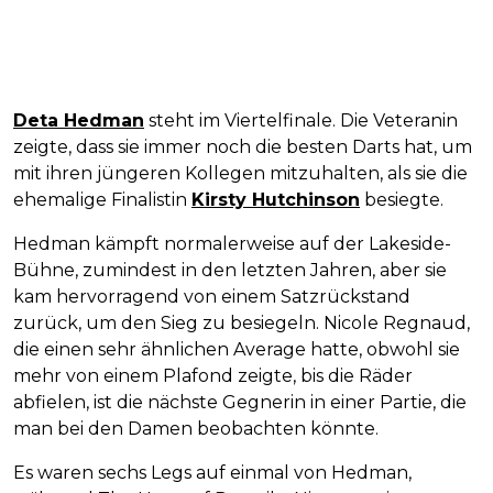
Deta Hedman
steht im Viertelfinale. Die Veteranin
zeigte, dass sie immer noch die besten Darts hat, um
mit ihren jüngeren Kollegen mitzuhalten, als sie die
ehemalige Finalistin
Kirsty Hutchinson
besiegte.
Hedman kämpft normalerweise auf der Lakeside-
Bühne, zumindest in den letzten Jahren, aber sie
kam hervorragend von einem Satzrückstand
zurück, um den Sieg zu besiegeln. Nicole Regnaud,
die einen sehr ähnlichen Average hatte, obwohl sie
mehr von einem Plafond zeigte, bis die Räder
abfielen, ist die nächste Gegnerin in einer Partie, die
man bei den Damen beobachten könnte.
Es waren sechs Legs auf einmal von Hedman,