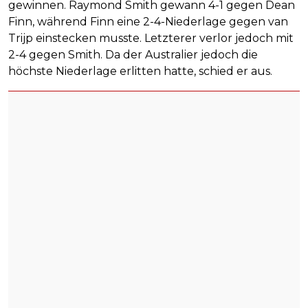
gewinnen. Raymond Smith gewann 4-1 gegen Dean
Finn, während Finn eine 2-4-Niederlage gegen van
Trijp einstecken musste. Letzterer verlor jedoch mit
2-4 gegen Smith. Da der Australier jedoch die
höchste Niederlage erlitten hatte, schied er aus.