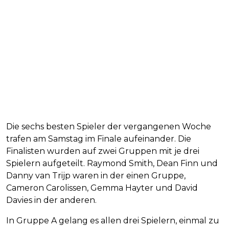
Die sechs besten Spieler der vergangenen Woche
trafen am Samstag im Finale aufeinander. Die
Finalisten wurden auf zwei Gruppen mit je drei
Spielern aufgeteilt. Raymond Smith, Dean Finn und
Danny van Trijp waren in der einen Gruppe,
Cameron Carolissen, Gemma Hayter und David
Davies in der anderen.
In Gruppe A gelang es allen drei Spielern, einmal zu