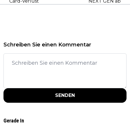
Card-Verlust
NEXT GEN ab
Schreiben Sie einen Kommentar
SENDEN
Gerade In