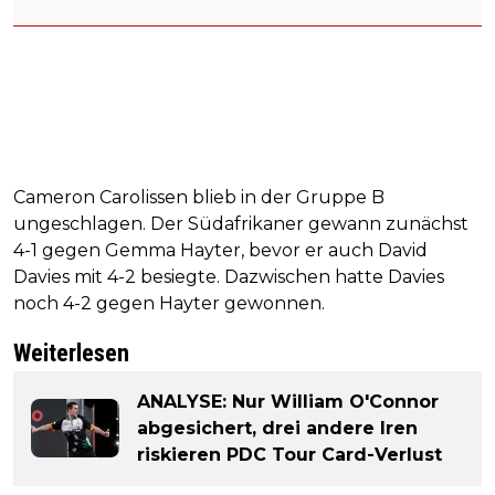
Cameron Carolissen blieb in der Gruppe B
ungeschlagen. Der Südafrikaner gewann zunächst
4-1 gegen Gemma Hayter, bevor er auch David
Davies mit 4-2 besiegte. Dazwischen hatte Davies
noch 4-2 gegen Hayter gewonnen.
Weiterlesen
ANALYSE: Nur William O'Connor
abgesichert, drei andere Iren
riskieren PDC Tour Card-Verlust