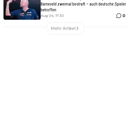
Barneveld zweimal bestraft – auch deutsche Spieler
betroffen
0
Aug 04, 17:30
Mehr Artikel