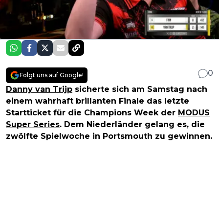
0
Folgt uns auf Google!
Danny van Trijp
sicherte sich am Samstag nach
einem wahrhaft brillanten Finale das letzte
Startticket für die Champions Week der
MODUS
Super Series
. Dem Niederländer gelang es, die
zwölfte Spielwoche in Portsmouth zu gewinnen.