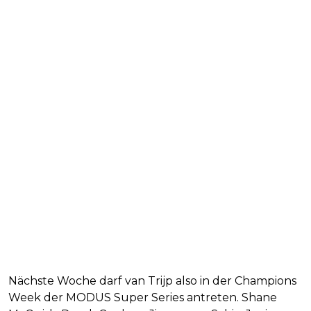
Nächste Woche darf van Trijp also in der Champions
Week der MODUS Super Series antreten. Shane