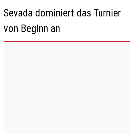
Sevada dominiert das Turnier
von Beginn an