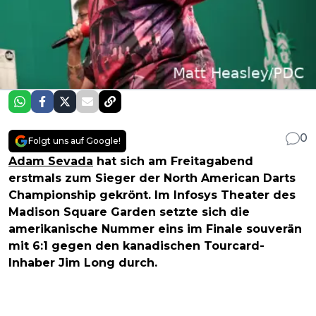
0
Folgt uns auf Google!
Adam Sevada
hat sich am Freitagabend
erstmals zum Sieger der North American Darts
Championship gekrönt. Im Infosys Theater des
Madison Square Garden setzte sich die
amerikanische Nummer eins im Finale souverän
mit 6:1 gegen den kanadischen Tourcard-
Inhaber Jim Long durch.