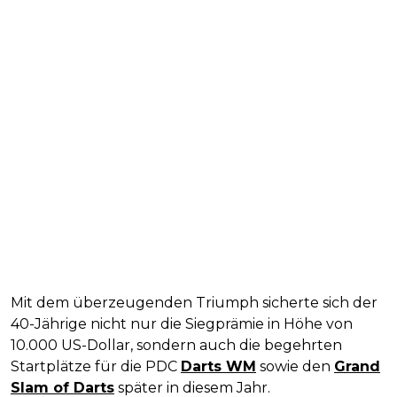
Mit dem überzeugenden Triumph sicherte sich der
40-Jährige nicht nur die Siegprämie in Höhe von
10.000 US-Dollar, sondern auch die begehrten
Startplätze für die PDC
Darts WM
sowie den
Grand
Slam of Darts
später in diesem Jahr.