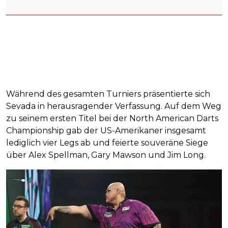
Während des gesamten Turniers präsentierte sich
Sevada in herausragender Verfassung. Auf dem Weg
zu seinem ersten Titel bei der North American Darts
Championship gab der US-Amerikaner insgesamt
lediglich vier Legs ab und feierte souveräne Siege
über Alex Spellman, Gary Mawson und Jim Long.