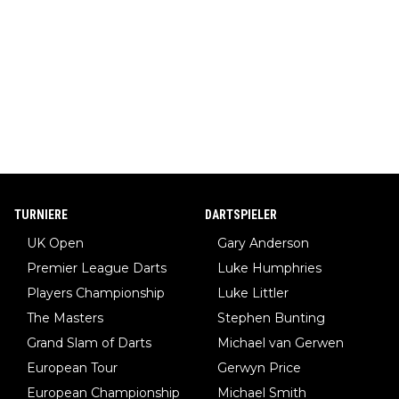
TURNIERE
DARTSPIELER
UK Open
Gary Anderson
Premier League Darts
Luke Humphries
Players Championship
Luke Littler
The Masters
Stephen Bunting
Grand Slam of Darts
Michael van Gerwen
European Tour
Gerwyn Price
European Championship
Michael Smith