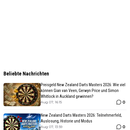
Beliebte Nachrichten
Preisgeld New Zealand Darts Masters 2026: Wie viel
können Gian van Veen, Gerwyn Price und Simon
Whitlock in Auckland gewinnen?
0
Aug 07, 16:15
New Zealand Darts Masters 2026: Teilnehmerfeld,
Auslosung, Historie und Modus
0
Aug 07, 13:59