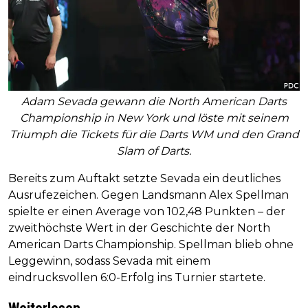
Adam Sevada gewann die North American Darts
Championship in New York und löste mit seinem
Triumph die Tickets für die Darts WM und den Grand
Slam of Darts.
Bereits zum Auftakt setzte Sevada ein deutliches
Ausrufezeichen. Gegen Landsmann Alex Spellman
spielte er einen Average von 102,48 Punkten – der
zweithöchste Wert in der Geschichte der North
American Darts Championship. Spellman blieb ohne
Leggewinn, sodass Sevada mit einem
eindrucksvollen 6:0-Erfolg ins Turnier startete.