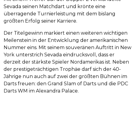
Sevada seinen Matchdart und krönte eine
überragende Turnierleistung mit dem bislang
größten Erfolg seiner Karriere.
Der Titelgewinn markiert einen weiteren wichtigen
Meilenstein in der Entwicklung der amerikanischen
Nummer eins. Mit seinem souveränen Auftritt in New
York unterstrich Sevada eindrucksvoll, dass er
derzeit der stärkste Spieler Nordamerikas ist. Neben
der prestigeträchtigen Trophäe darf sich der 40-
Jährige nun auch auf zwei der größten Bühnen im
Darts freuen: den Grand Slam of Darts und die PDC
Darts WM im Alexandra Palace.