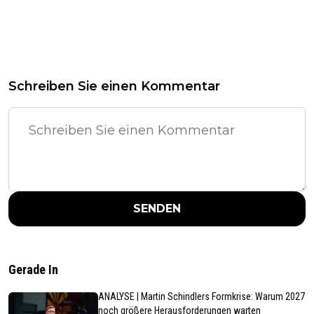
Schreiben Sie einen Kommentar
SENDEN
Gerade In
ANALYSE | Martin Schindlers Formkrise: Warum 2027
noch größere Herausforderungen warten