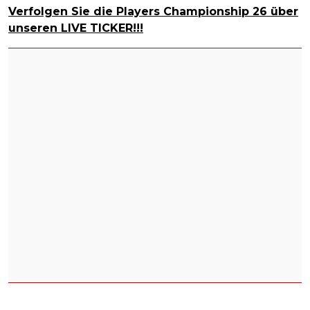
Verfolgen Sie die Players Championship 26 über
unseren LIVE TICKER!!!