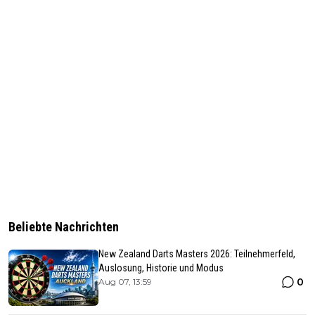
Beliebte Nachrichten
New Zealand Darts Masters 2026: Teilnehmerfeld,
Auslosung, Historie und Modus
0
Aug 07, 13:59