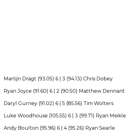
Martijn Dragt (93.05) 6 | 3 (94.13) Chris Dobey
Ryan Joyce (91.60) 6 | 2 (90.50) Matthew Dennant
Daryl Gurney (91.02) 6 | 5 (85.56) Tim Wolters
Luke Woodhouse (105.55) 6 | 3 (99.71) Ryan Meikle
Andy Boulton (95.96) 6 | 4 (95.26) Ryan Searle