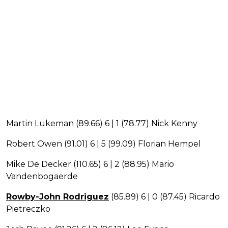
Martin Lukeman (89.66) 6 | 1 (78.77) Nick Kenny
Robert Owen (91.01) 6 | 5 (99.09) Florian Hempel
Mike De Decker (110.65) 6 | 2 (88.95) Mario
Vandenbogaerde
Rowby-John Rodriguez
(85.89) 6 | 0 (87.45) Ricardo
Pietreczko