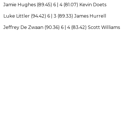
Jamie Hughes (89.45) 6 | 4 (81.07) Kevin Doets
Luke Littler (94.42) 6 | 3 (89.33) James Hurrell
Jeffrey De Zwaan (90.36) 6 | 4 (83.42) Scott Williams