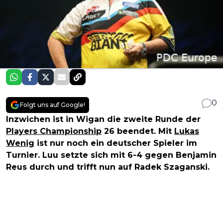
0
Folgt uns auf Google!
Inzwichen ist in Wigan die zweite Runde der
Players Championship
26 beendet. Mit
Lukas
Wenig
ist nur noch ein deutscher Spieler im
Turnier. Luu setzte sich mit 6-4 gegen Benjamin
Reus durch und trifft nun auf Radek Szaganski.