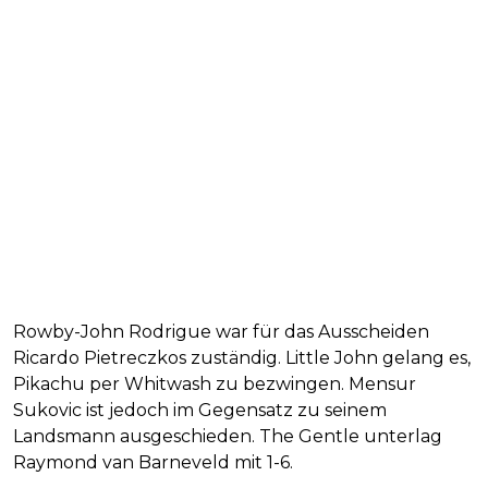
Rowby-John Rodrigue war für das Ausscheiden
Ricardo Pietreczkos zuständig. Little John gelang es,
Pikachu per Whitwash zu bezwingen. Mensur
Sukovic ist jedoch im Gegensatz zu seinem
Landsmann ausgeschieden. The Gentle unterlag
Raymond van Barneveld mit 1-6.