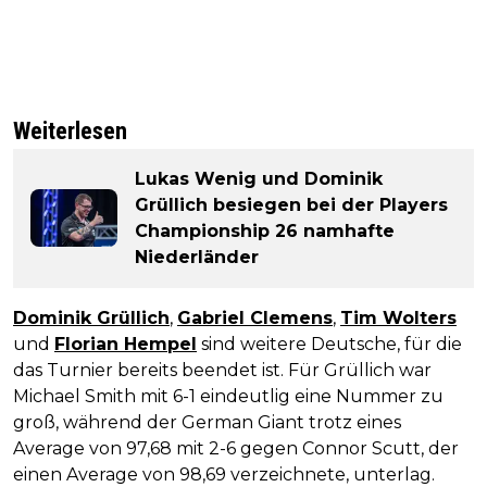
Weiterlesen
Lukas Wenig und Dominik
Grüllich besiegen bei der Players
Championship 26 namhafte
Niederländer
Dominik Grüllich
,
Gabriel Clemens
,
Tim Wolters
und
Florian Hempel
sind weitere Deutsche, für die
das Turnier bereits beendet ist. Für Grüllich war
Michael Smith mit 6-1 eindeutlig eine Nummer zu
groß, während der German Giant trotz eines
Average von 97,68 mit 2-6 gegen Connor Scutt, der
einen Average von 98,69 verzeichnete, unterlag.