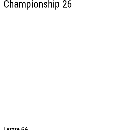
Championship 26
Letzte 64