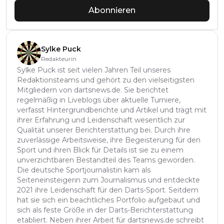
Abonnieren
Sylke Puck
Redakteurin
Sylke Puck ist seit vielen Jahren Teil unseres
Redaktionsteams und gehört zu den vielseitigsten
Mitgliedern von dartsnews.de. Sie berichtet
regelmäßig in Liveblogs über aktuelle Turniere,
verfasst Hintergrundberichte und Artikel und trägt mit
ihrer Erfahrung und Leidenschaft wesentlich zur
Qualität unserer Berichterstattung bei. Durch ihre
zuverlässige Arbeitsweise, ihre Begeisterung für den
Sport und ihren Blick für Details ist sie zu einem
unverzichtbaren Bestandteil des Teams geworden.
Die deutsche Sportjournalistin kam als
Seiteneinsteigerin zum Journalismus und entdeckte
2021 ihre Leidenschaft für den Darts-Sport. Seitdem
hat sie sich ein beachtliches Portfolio aufgebaut und
sich als feste Größe in der Darts-Berichterstattung
etabliert. Neben ihrer Arbeit für dartsnews.de schreibt