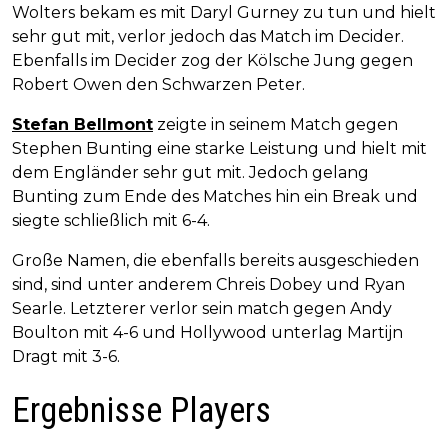
Wolters bekam es mit Daryl Gurney zu tun und hielt
sehr gut mit, verlor jedoch das Match im Decider.
Ebenfalls im Decider zog der Kölsche Jung gegen
Robert Owen den Schwarzen Peter.
Stefan Bellmont
zeigte in seinem Match gegen
Stephen Bunting eine starke Leistung und hielt mit
dem Engländer sehr gut mit. Jedoch gelang
Bunting zum Ende des Matches hin ein Break und
siegte schließlich mit 6-4.
Große Namen, die ebenfalls bereits ausgeschieden
sind, sind unter anderem Chreis Dobey und Ryan
Searle. Letzterer verlor sein match gegen Andy
Boulton mit 4-6 und Hollywood unterlag Martijn
Dragt mit 3-6.
Ergebnisse Players