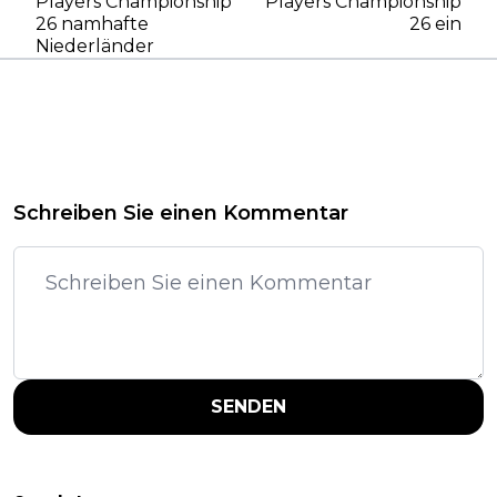
Players Championship
Players Championship
26 namhafte
26 ein
Niederländer
Schreiben Sie einen Kommentar
SENDEN