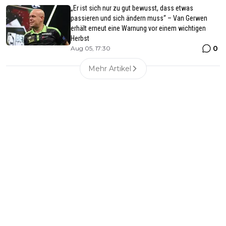
„Er ist sich nur zu gut bewusst, dass etwas
passieren und sich ändern muss“ – Van Gerwen
erhält erneut eine Warnung vor einem wichtigen
Herbst
0
Aug 05, 17:30
Mehr Artikel