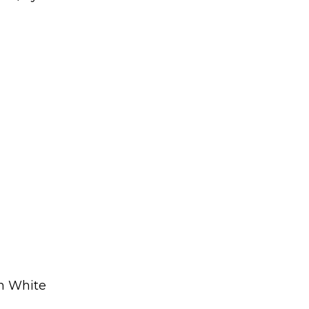
n White