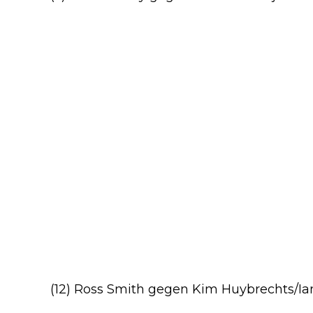
(12) Ross Smith gegen Kim Huybrechts/Ia