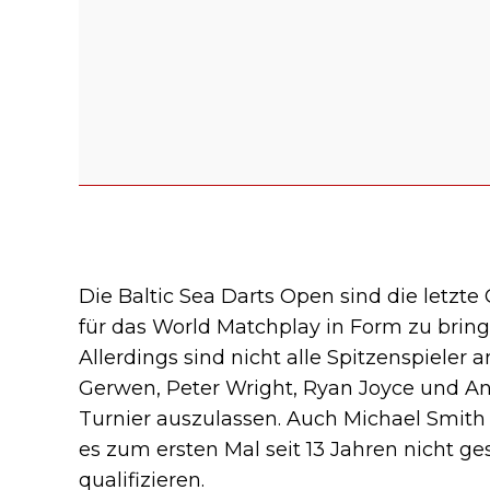
Die Baltic Sea Darts Open sind die letzte 
für das World Matchplay in Form zu bring
Allerdings sind nicht alle Spitzenspieler 
Gerwen, Peter Wright, Ryan Joyce und A
Turnier auszulassen. Auch Michael Smith 
es zum ersten Mal seit 13 Jahren nicht ge
qualifizieren.