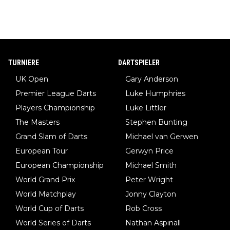
TURNIERE
DARTSPIELER
UK Open
Gary Anderson
Premier League Darts
Luke Humphries
Players Championship
Luke Littler
The Masters
Stephen Bunting
Grand Slam of Darts
Michael van Gerwen
European Tour
Gerwyn Price
European Championship
Michael Smith
World Grand Prix
Peter Wright
World Matchplay
Jonny Clayton
World Cup of Darts
Rob Cross
World Series of Darts
Nathan Aspinall