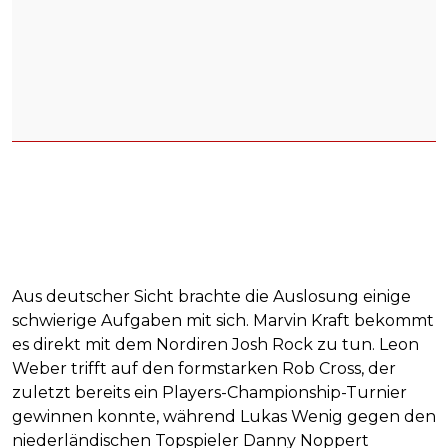
Aus deutscher Sicht brachte die Auslosung einige
schwierige Aufgaben mit sich. Marvin Kraft bekommt
es direkt mit dem Nordiren Josh Rock zu tun. Leon
Weber trifft auf den formstarken Rob Cross, der
zuletzt bereits ein Players-Championship-Turnier
gewinnen konnte, während Lukas Wenig gegen den
niederländischen Topspieler Danny Noppert