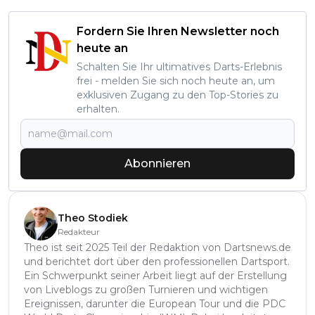
Fordern Sie Ihren Newsletter noch
heute an
Schalten Sie Ihr ultimatives Darts-Erlebnis
frei - melden Sie sich noch heute an, um
exklusiven Zugang zu den Top-Stories zu
erhalten.
Abonnieren
Theo Stodiek
Redakteur
Theo ist seit 2025 Teil der Redaktion von Dartsnews.de
und berichtet dort über den professionellen Dartsport.
Ein Schwerpunkt seiner Arbeit liegt auf der Erstellung
von Liveblogs zu großen Turnieren und wichtigen
Ereignissen, darunter die European Tour und die PDC