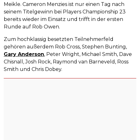
Meikle. Cameron Menzies ist nur einen Tag nach
seinem Titelgewinn bei Players Championship 23
bereits wieder im Einsatz und trifft in der ersten
Runde auf Rob Owen.
Zum hochklassig besetzten Teilnehmerfeld
gehören außerdem Rob Cross, Stephen Bunting,
Gary Anderson
, Peter Wright, Michael Smith, Dave
Chisnall, Josh Rock, Raymond van Barneveld, Ross
Smith und Chris Dobey.