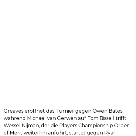
Greaves eröffnet das Turnier gegen Owen Bates,
während Michael van Gerwen auf Tom Bissell trifft.
Wessel Nijman, der die Players Championship Order
of Merit weiterhin anführt, startet gegen Ryan