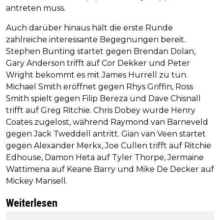
antreten muss.
Auch darüber hinaus hält die erste Runde
zahlreiche interessante Begegnungen bereit.
Stephen Bunting startet gegen Brendan Dolan,
Gary Anderson trifft auf Cor Dekker und Peter
Wright bekommt es mit James Hurrell zu tun.
Michael Smith eröffnet gegen Rhys Griffin, Ross
Smith spielt gegen Filip Bereza und Dave Chisnall
trifft auf Greg Ritchie. Chris Dobey wurde Henry
Coates zugelost, während Raymond van Barneveld
gegen Jack Tweddell antritt. Gian van Veen startet
gegen Alexander Merkx, Joe Cullen trifft auf Ritchie
Edhouse, Damon Heta auf Tyler Thorpe, Jermaine
Wattimena auf Keane Barry und Mike De Decker auf
Mickey Mansell.
Weiterlesen