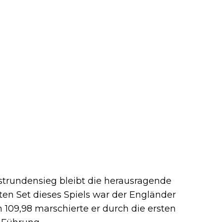
strundensieg bleibt die herausragende
ten Set dieses Spiels war der Engländer
 109,98 marschierte er durch die ersten