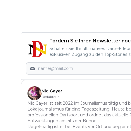
Fordern Sie Ihren Newsletter noc
Schalten Sie Ihr ultimatives Darts-Erleb
exklusiven Zugang zu den Top-Stories z
Nic Gayer
Redakteur
Nic Gayer ist seit 2022 im Journalismus tätig und 
Lokaljournalismus für eine Tageszeitung. Heute be
professionellen Dartsport und ordnet das aktuelle
Entwicklungen abseits der Bühne.
Regelmäßig ist er bei Events vor Ort und begleitet