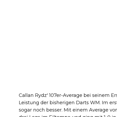
Callan Rydz' 107er-Average bei seinem Er
Leistung der bisherigen Darts WM. Im ers
sogar noch besser. Mit einem Average von