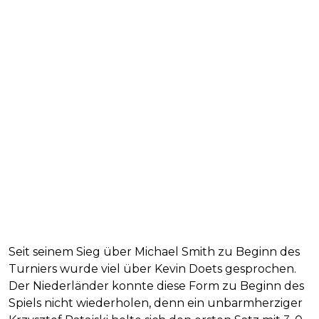
Seit seinem Sieg über Michael Smith zu Beginn des
Turniers wurde viel über Kevin Doets gesprochen.
Der Niederländer konnte diese Form zu Beginn des
Spiels nicht wiederholen, denn ein unbarmherziger