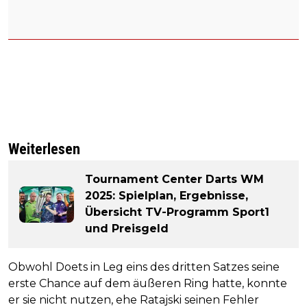
Weiterlesen
Tournament Center Darts WM
2025: Spielplan, Ergebnisse,
Übersicht TV-Programm Sport1
und Preisgeld
Obwohl Doets in Leg eins des dritten Satzes seine
erste Chance auf dem äußeren Ring hatte, konnte
er sie nicht nutzen, ehe Ratajski seinen Fehler