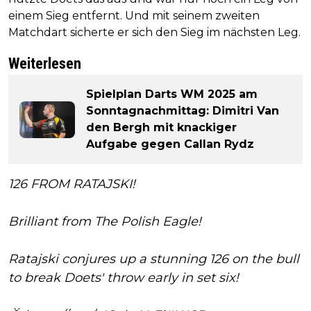
einem Sieg entfernt. Und mit seinem zweiten
Matchdart sicherte er sich den Sieg im nächsten Leg.
Weiterlesen
Spielplan Darts WM 2025 am
Sonntagnachmittag: Dimitri Van
den Bergh mit knackiger
Aufgabe gegen Callan Rydz
126 FROM RATAJSKI!
Brilliant from The Polish Eagle!
Ratajski conjures up a stunning 126 on the bull
to break Doets' throw early in set six!