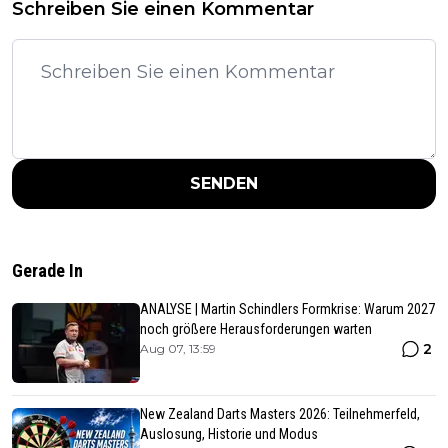
Schreiben Sie einen Kommentar
SENDEN
Gerade In
ANALYSE | Martin Schindlers Formkrise: Warum 2027
noch größere Herausforderungen warten
2
Aug 07, 13:59
New Zealand Darts Masters 2026: Teilnehmerfeld,
Auslosung, Historie und Modus