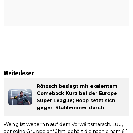
Weiterlesen
Rötzsch besiegt mit exelentem
Comeback Kurz bei der Europe
Super League; Hopp setzt sich
gegen Stuhlemmer durch
Wenig ist weiterhin auf dem Vorwärtsmarsch. Luu,
der seine Gruppe anführt, behält die nach einem 6-1