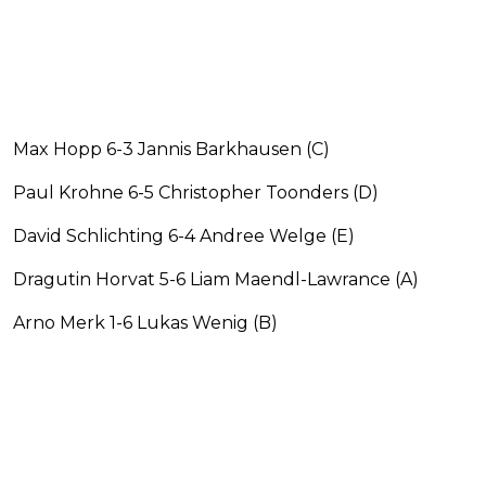
Max Hopp 6-3 Jannis Barkhausen (C)
Paul Krohne 6-5 Christopher Toonders (D)
David Schlichting 6-4 Andree Welge (E)
Dragutin Horvat 5-6 Liam Maendl-Lawrance (A)
Arno Merk 1-6 Lukas Wenig (B)