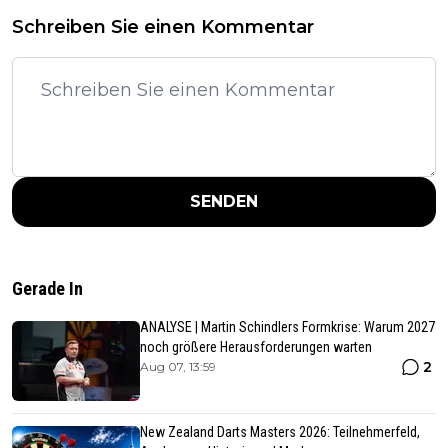
Schreiben Sie einen Kommentar
SENDEN
Gerade In
ANALYSE | Martin Schindlers Formkrise: Warum 2027
noch größere Herausforderungen warten
2
Aug 07, 13:59
New Zealand Darts Masters 2026: Teilnehmerfeld,