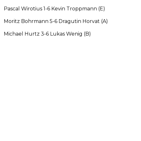
Pascal Wirotius 1-6 Kevin Troppmann (E)
Moritz Bohrmann 5-6 Dragutin Horvat (A)
Michael Hurtz 3-6 Lukas Wenig (B)