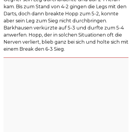
kam. Bis zum Stand von 4-2 gingen die Legs mit den
Darts, doch dann breakte Hopp zum 5-2, konnte
aber sein Leg zum Sieg nicht durchbringen.
Barkhausen verkürzte auf 5-3 und durfte zum 5-4
anwerfen. Hopp, der in solchen Situationen oft die
Nerven verliert, blieb ganz bei sich und holte sich mit
einem Break den 6-3 Sieg.