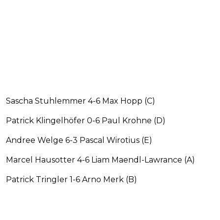
Sascha Stuhlemmer 4-6 Max Hopp (C)
Patrick Klingelhöfer 0-6 Paul Krohne (D)
Andree Welge 6-3 Pascal Wirotius (E)
Marcel Hausotter 4-6 Liam Maendl-Lawrance (A)
Patrick Tringler 1-6 Arno Merk (B)