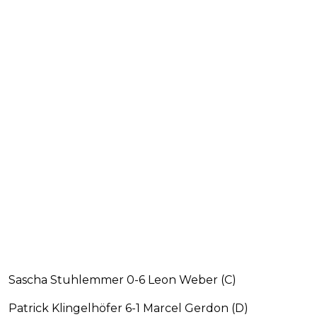
Sascha Stuhlemmer 0-6 Leon Weber (C)
Patrick Klingelhöfer 6-1 Marcel Gerdon (D)