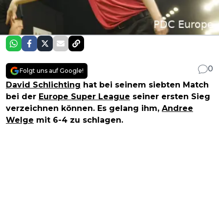
0
Folgt uns auf Google!
David Schlichting
hat bei seinem siebten Match
bei der
Europe Super League
seiner ersten Sieg
verzeichnen können. Es gelang ihm,
Andree
Welge
mit 6-4 zu schlagen.