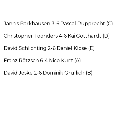
Jannis Barkhausen 3-6 Pascal Rupprecht (C)
Christopher Toonders 4-6 Kai Gotthardt (D)
David Schlichting 2-6 Daniel Klose (E)
Franz Rötzsch 6-4 Nico Kurz (A)
David Jeske 2-6 Dominik Grüllich (B)