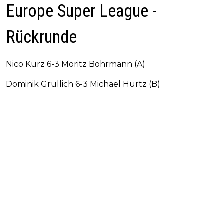
Europe Super League -
Rückrunde
Nico Kurz 6-3 Moritz Bohrmann (A)
Dominik Grüllich 6-3 Michael Hurtz (B)