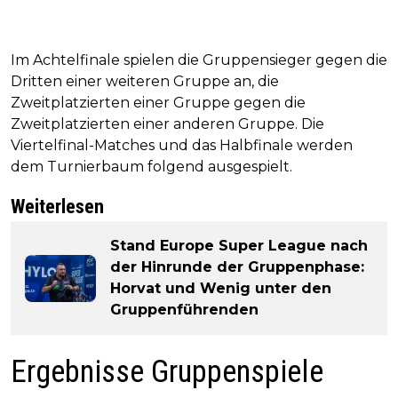
Im Achtelfinale spielen die Gruppensieger gegen die
Dritten einer weiteren Gruppe an, die
Zweitplatzierten einer Gruppe gegen die
Zweitplatzierten einer anderen Gruppe. Die
Viertelfinal-Matches und das Halbfinale werden
dem Turnierbaum folgend ausgespielt.
Weiterlesen
Stand Europe Super League nach
der Hinrunde der Gruppenphase:
Horvat und Wenig unter den
Gruppenführenden
Ergebnisse Gruppenspiele