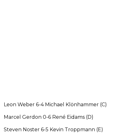
Leon Weber 6-4 Michael Klönhammer (C)
Marcel Gerdon 0-6 René Eidams (D)
Steven Noster 6-5 Kevin Troppmann (E)