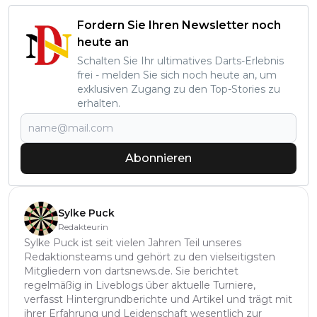
Fordern Sie Ihren Newsletter noch
heute an
Schalten Sie Ihr ultimatives Darts-Erlebnis
frei - melden Sie sich noch heute an, um
exklusiven Zugang zu den Top-Stories zu
erhalten.
Abonnieren
Sylke Puck
Redakteurin
Sylke Puck ist seit vielen Jahren Teil unseres
Redaktionsteams und gehört zu den vielseitigsten
Mitgliedern von dartsnews.de. Sie berichtet
regelmäßig in Liveblogs über aktuelle Turniere,
verfasst Hintergrundberichte und Artikel und trägt mit
ihrer Erfahrung und Leidenschaft wesentlich zur