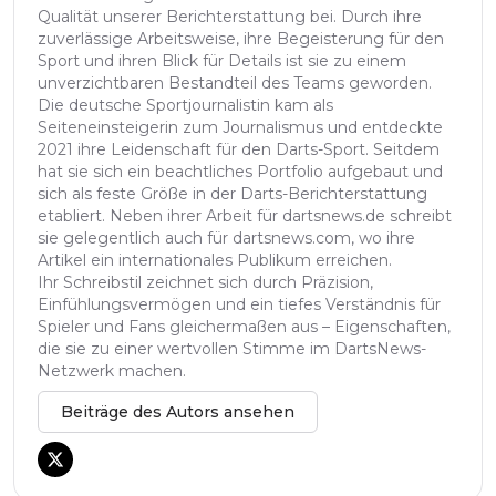
Qualität unserer Berichterstattung bei. Durch ihre
zuverlässige Arbeitsweise, ihre Begeisterung für den
Sport und ihren Blick für Details ist sie zu einem
unverzichtbaren Bestandteil des Teams geworden.
Die deutsche Sportjournalistin kam als
Seiteneinsteigerin zum Journalismus und entdeckte
2021 ihre Leidenschaft für den Darts-Sport. Seitdem
hat sie sich ein beachtliches Portfolio aufgebaut und
sich als feste Größe in der Darts-Berichterstattung
etabliert. Neben ihrer Arbeit für dartsnews.de schreibt
sie gelegentlich auch für dartsnews.com, wo ihre
Artikel ein internationales Publikum erreichen.
Ihr Schreibstil zeichnet sich durch Präzision,
Einfühlungsvermögen und ein tiefes Verständnis für
Spieler und Fans gleichermaßen aus – Eigenschaften,
die sie zu einer wertvollen Stimme im DartsNews-
Netzwerk machen.
Beiträge des Autors ansehen