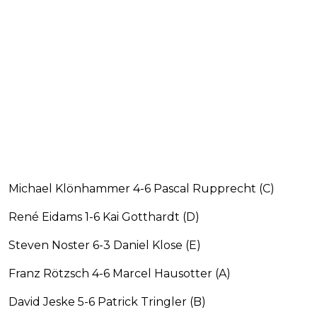
Michael Klönhammer 4-6 Pascal Rupprecht (C)
René Eidams 1-6 Kai Gotthardt (D)
Steven Noster 6-3 Daniel Klose (E)
Franz Rötzsch 4-6 Marcel Hausotter (A)
David Jeske 5-6 Patrick Tringler (B)