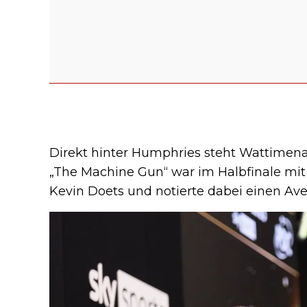
Direkt hinter Humphries steht Wattimena
„The Machine Gun“ war im Halbfinale mit 
Kevin Doets und notierte dabei einen Aver