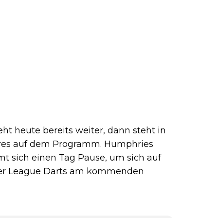
ht heute bereits weiter, dann steht in
ahres auf dem Programm. Humphries
mmt sich einen Tag Pause, um sich auf
mier League Darts am kommenden