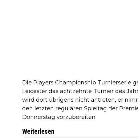
Die Players Championship Turnierserie ge
Leicester das achtzehnte Turnier des J
wird dort übrigens nicht antreten, er ni
den letzten regulären Spieltag der Pre
Donnerstag vorzubereiten.
Weiterlesen