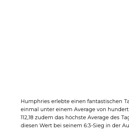
Humphries erlebte einen fantastischen Ta
einmal unter einem Average von hundert 
112,18 zudem das höchste Average des Tage
diesen Wert bei seinem 6:3-Sieg in der 