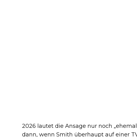
2026 lautet die Ansage nur noch „ehemali
dann, wenn Smith überhaupt auf einer T