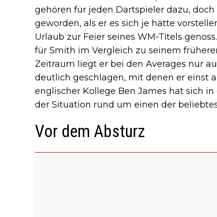
gehören für jeden Dartspieler dazu, doch b
geworden, als er es sich je hätte vorstell
Urlaub zur Feier seines WM-Titels genos
für Smith im Vergleich zu seinem früher
Zeitraum liegt er bei den Averages nur a
deutlich geschlagen, mit denen er einst 
englischer Kollege Ben James hat sich in
der Situation rund um einen der beliebtes
Vor dem Absturz