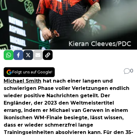
0
Folgt uns auf Google!
Michael Smith
hat nach einer langen und
schwierigen Phase voller Verletzungen endlich
wieder positive Nachrichten geteilt. Der
Engländer, der 2023 den Weltmeistertitel
errang, indem er Michael van Gerwen in einem
ikonischen WM-Finale besiegte, lässt wissen,
dass er wieder schmerzfrei lange
Trainingseinheiten absolvieren kann. Für den 35-