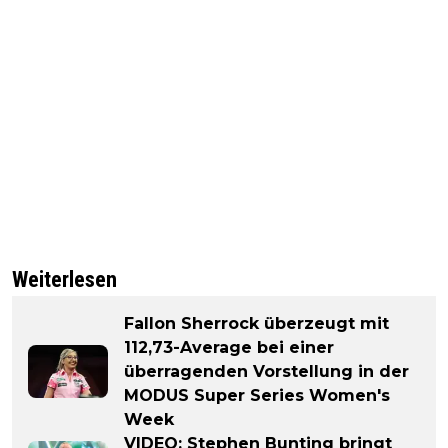
Weiterlesen
Fallon Sherrock überzeugt mit
112,73-Average bei einer
überragenden Vorstellung in der
MODUS Super Series Women's
Week
VIDEO: Stephen Bunting bringt