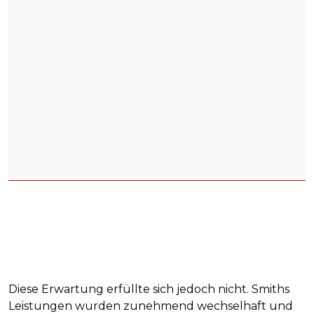
Diese Erwartung erfüllte sich jedoch nicht. Smiths
Leistungen wurden zunehmend wechselhaft und