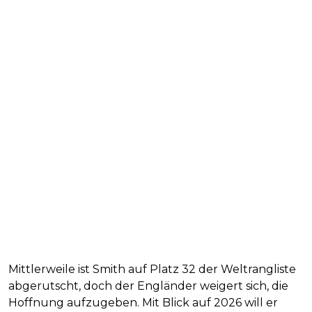
Mittlerweile ist Smith auf Platz 32 der Weltrangliste
abgerutscht, doch der Engländer weigert sich, die
Hoffnung aufzugeben. Mit Blick auf 2026 will er