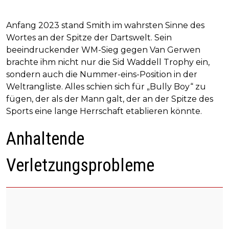
Anfang 2023 stand Smith im wahrsten Sinne des
Wortes an der Spitze der Dartswelt. Sein
beeindruckender WM-Sieg gegen Van Gerwen
brachte ihm nicht nur die Sid Waddell Trophy ein,
sondern auch die Nummer-eins-Position in der
Weltrangliste. Alles schien sich für „Bully Boy“ zu
fügen, der als der Mann galt, der an der Spitze des
Sports eine lange Herrschaft etablieren könnte.
Anhaltende
Verletzungsprobleme