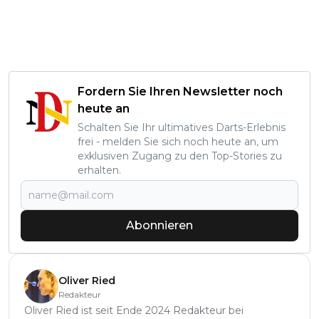
Fordern Sie Ihren Newsletter noch
heute an
Schalten Sie Ihr ultimatives Darts-Erlebnis
frei - melden Sie sich noch heute an, um
exklusiven Zugang zu den Top-Stories zu
erhalten.
Abonnieren
Oliver Ried
Redakteur
Oliver Ried ist seit Ende 2024 Redakteur bei