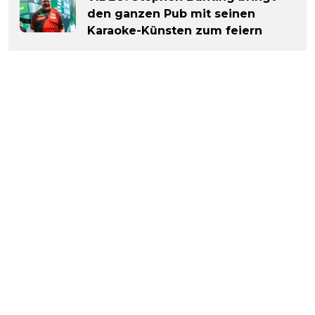
den ganzen Pub mit seinen
Karaoke-Künsten zum feiern