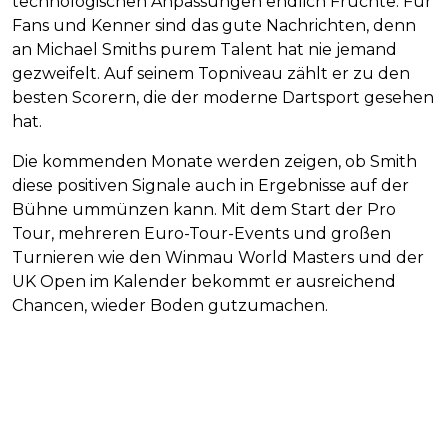
technologischen Anpassungen endlich Früchte. Für
Fans und Kenner sind das gute Nachrichten, denn
an Michael Smiths purem Talent hat nie jemand
gezweifelt. Auf seinem Topniveau zählt er zu den
besten Scorern, die der moderne Dartsport gesehen
hat.
Die kommenden Monate werden zeigen, ob Smith
diese positiven Signale auch in Ergebnisse auf der
Bühne ummünzen kann. Mit dem Start der Pro
Tour, mehreren Euro-Tour-Events und großen
Turnieren wie den Winmau World Masters und der
UK Open im Kalender bekommt er ausreichend
Chancen, wieder Boden gutzumachen.