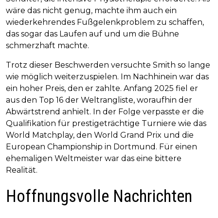
wäre das nicht genug, machte ihm auch ein
wiederkehrendes Fußgelenkproblem zu schaffen,
das sogar das Laufen auf und um die Bühne
schmerzhaft machte.
Trotz dieser Beschwerden versuchte Smith so lange
wie möglich weiterzuspielen. Im Nachhinein war das
ein hoher Preis, den er zahlte. Anfang 2025 fiel er
aus den Top 16 der Weltrangliste, woraufhin der
Abwärtstrend anhielt. In der Folge verpasste er die
Qualifikation für prestigeträchtige Turniere wie das
World Matchplay, den World Grand Prix und die
European Championship in Dortmund. Für einen
ehemaligen Weltmeister war das eine bittere
Realität.
Hoffnungsvolle Nachrichten