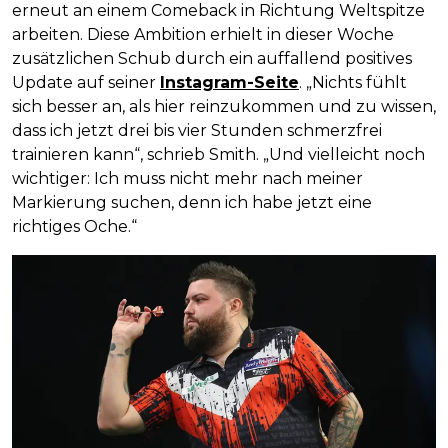
erneut an einem Comeback in Richtung Weltspitze
arbeiten. Diese Ambition erhielt in dieser Woche
zusätzlichen Schub durch ein auffallend positives
Update auf seiner
Instagram-Seite
. „Nichts fühlt
sich besser an, als hier reinzukommen und zu wissen,
dass ich jetzt drei bis vier Stunden schmerzfrei
trainieren kann“, schrieb Smith. „Und vielleicht noch
wichtiger: Ich muss nicht mehr nach meiner
Markierung suchen, denn ich habe jetzt eine
richtiges Oche.“