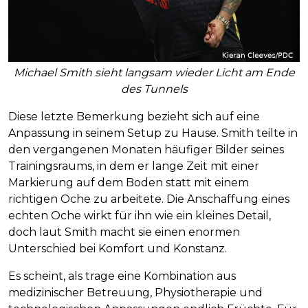
Michael Smith sieht langsam wieder Licht am Ende
des Tunnels
Diese letzte Bemerkung bezieht sich auf eine
Anpassung in seinem Setup zu Hause. Smith teilte in
den vergangenen Monaten häufiger Bilder seines
Trainingsraums, in dem er lange Zeit mit einer
Markierung auf dem Boden statt mit einem
richtigen Oche zu arbeitete. Die Anschaffung eines
echten Oche wirkt für ihn wie ein kleines Detail,
doch laut Smith macht sie einen enormen
Unterschied bei Komfort und Konstanz.
Es scheint, als trage eine Kombination aus
medizinischer Betreuung, Physiotherapie und