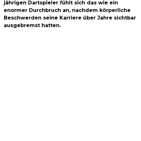
jährigen Dartspieler fühlt sich das wie ein
enormer Durchbruch an, nachdem körperliche
Beschwerden seine Karriere über Jahre sichtbar
ausgebremst hatten.