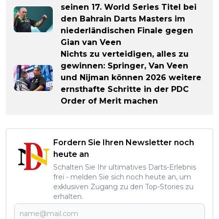
seinen 17. World Series Titel bei
den Bahrain Darts Masters im
niederländischen Finale gegen
Gian van Veen
Nichts zu verteidigen, alles zu
gewinnen: Springer, Van Veen
und Nijman können 2026 weitere
ernsthafte Schritte in der PDC
Order of Merit machen
Fordern Sie Ihren Newsletter noch
heute an
Schalten Sie Ihr ultimatives Darts-Erlebnis
frei - melden Sie sich noch heute an, um
exklusiven Zugang zu den Top-Stories zu
erhalten.