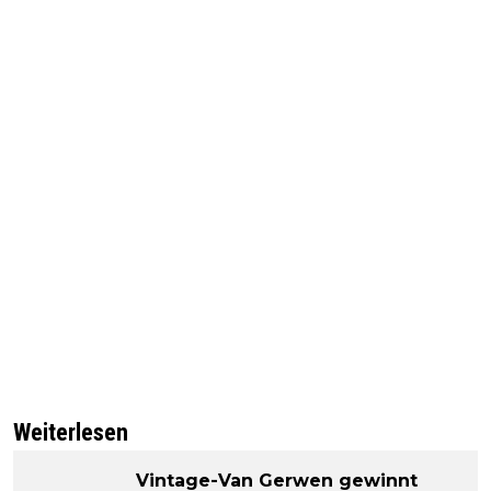
Weiterlesen
Vintage-Van Gerwen gewinnt