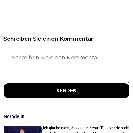
Schreiben Sie einen Kommentar
SENDEN
Gerade In
„Ich glaube nicht, dass er es schafft“ – Experte sieht