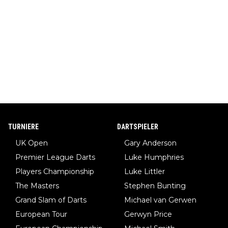
TURNIERE
DARTSPIELER
UK Open
Gary Anderson
Premier League Darts
Luke Humphries
Players Championship
Luke Littler
The Masters
Stephen Bunting
Grand Slam of Darts
Michael van Gerwen
European Tour
Gerwyn Price