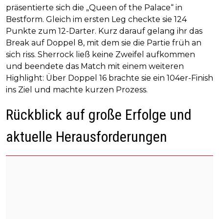
präsentierte sich die „Queen of the Palace“ in
Bestform. Gleich im ersten Leg checkte sie 124
Punkte zum 12-Darter. Kurz darauf gelang ihr das
Break auf Doppel 8, mit dem sie die Partie früh an
sich riss. Sherrock ließ keine Zweifel aufkommen
und beendete das Match mit einem weiteren
Highlight: Über Doppel 16 brachte sie ein 104er-Finish
ins Ziel und machte kurzen Prozess.
Rückblick auf große Erfolge und
aktuelle Herausforderungen