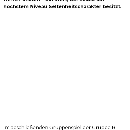
höchstem Niveau Seltenheitscharakter besitzt.
Im abschließenden Gruppenspiel der Gruppe B