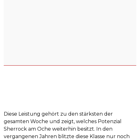
Diese Leistung gehört zu den stärksten der
gesamten Woche und zeigt, welches Potenzial
Sherrock am Oche weiterhin besitzt. In den
vergangenen Jahren blitzte diese Klasse nur noch