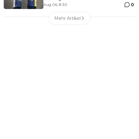
0
Aug 06, 8:30
Mehr Artikel