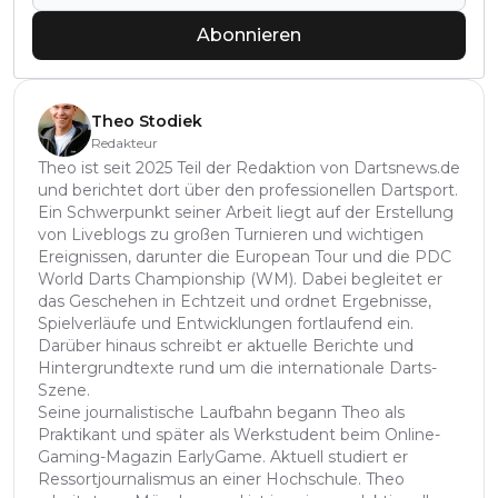
Abonnieren
Theo Stodiek
Redakteur
Theo ist seit 2025 Teil der Redaktion von Dartsnews.de
und berichtet dort über den professionellen Dartsport.
Ein Schwerpunkt seiner Arbeit liegt auf der Erstellung
von Liveblogs zu großen Turnieren und wichtigen
Ereignissen, darunter die European Tour und die PDC
World Darts Championship (WM). Dabei begleitet er
das Geschehen in Echtzeit und ordnet Ergebnisse,
Spielverläufe und Entwicklungen fortlaufend ein.
Darüber hinaus schreibt er aktuelle Berichte und
Hintergrundtexte rund um die internationale Darts-
Szene.
Seine journalistische Laufbahn begann Theo als
Praktikant und später als Werkstudent beim Online-
Gaming-Magazin EarlyGame. Aktuell studiert er
Ressortjournalismus an einer Hochschule. Theo