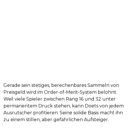
Gerade sein stetiges, berechenbares Sammeln von
Preisgeld wird im Order-of-Merit-System belohnt.
Weil viele Spieler zwischen Rang 16 und 32 unter
permanentem Druck stehen, kann Doets von jedem
Ausrutscher profitieren. Seine solide Basis macht ihn
zu einem stillen, aber gefährlichen Aufsteiger.