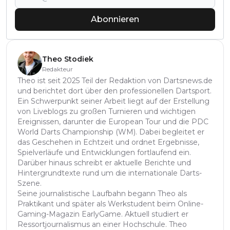
Abonnieren
Theo Stodiek
Redakteur
Theo ist seit 2025 Teil der Redaktion von Dartsnews.de
und berichtet dort über den professionellen Dartsport.
Ein Schwerpunkt seiner Arbeit liegt auf der Erstellung
von Liveblogs zu großen Turnieren und wichtigen
Ereignissen, darunter die European Tour und die PDC
World Darts Championship (WM). Dabei begleitet er
das Geschehen in Echtzeit und ordnet Ergebnisse,
Spielverläufe und Entwicklungen fortlaufend ein.
Darüber hinaus schreibt er aktuelle Berichte und
Hintergrundtexte rund um die internationale Darts-
Szene.
Seine journalistische Laufbahn begann Theo als
Praktikant und später als Werkstudent beim Online-
Gaming-Magazin EarlyGame. Aktuell studiert er
Ressortjournalismus an einer Hochschule. Theo