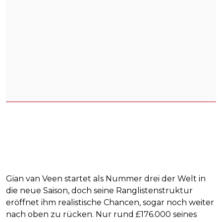
Gian van Veen startet als Nummer drei der Welt in
die neue Saison, doch seine Ranglistenstruktur
eröffnet ihm realistische Chancen, sogar noch weiter
nach oben zu rücken. Nur rund £176.000 seines