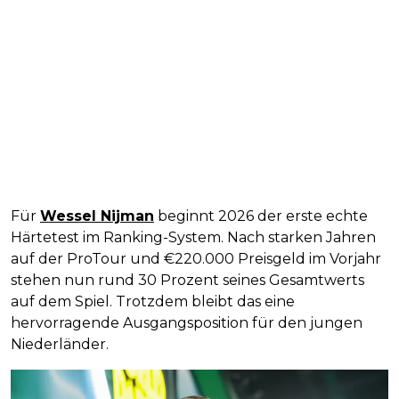
Für
Wessel Nijman
beginnt 2026 der erste echte
Härtetest im Ranking-System. Nach starken Jahren
auf der ProTour und €220.000 Preisgeld im Vorjahr
stehen nun rund 30 Prozent seines Gesamtwerts
auf dem Spiel. Trotzdem bleibt das eine
hervorragende Ausgangsposition für den jungen
Niederländer.