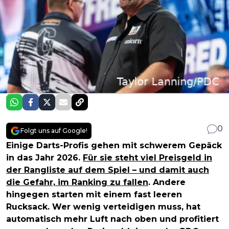
0
Folgt uns auf Google!
Einige Darts-Profis gehen mit schwerem Gepäck
in das Jahr 2026.
Für sie steht viel Preisgeld in
der Rangliste auf dem Spiel – und damit auch
die Gefahr, im Ranking zu fallen
. Andere
hingegen starten mit einem fast leeren
Rucksack. Wer wenig verteidigen muss, hat
automatisch mehr Luft nach oben und profitiert