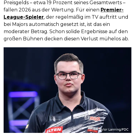
Preisgelds – etwa 19 Prozent seines Gesamtwerts –
fallen 2026 aus der Wertung. Für einen
Premier-
League-Spieler
, der regelmäßig im TV auftritt und
bei Majors automatisch gesetzt ist, ist das ein
moderater Betrag. Schon solide Ergebnisse auf den
großen Bühnen decken diesen Verlust mühelos ab.