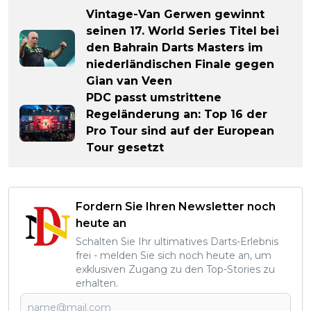
Vintage-Van Gerwen gewinnt
seinen 17. World Series Titel bei
den Bahrain Darts Masters im
niederländischen Finale gegen
Gian van Veen
PDC passt umstrittene
Regeländerung an: Top 16 der
Pro Tour sind auf der European
Tour gesetzt
Fordern Sie Ihren Newsletter noch
heute an
Schalten Sie Ihr ultimatives Darts-Erlebnis
frei - melden Sie sich noch heute an, um
exklusiven Zugang zu den Top-Stories zu
erhalten.