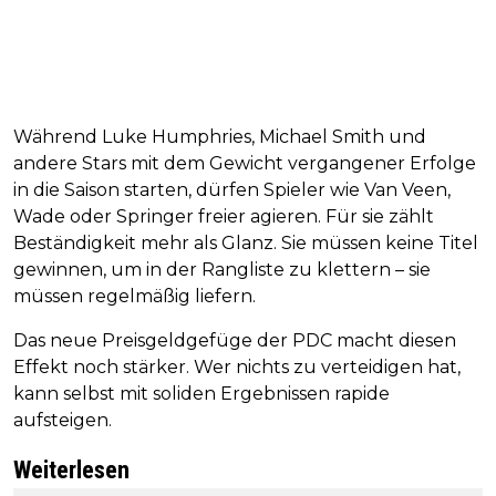
Während Luke Humphries, Michael Smith und
andere Stars mit dem Gewicht vergangener Erfolge
in die Saison starten, dürfen Spieler wie Van Veen,
Wade oder Springer freier agieren. Für sie zählt
Beständigkeit mehr als Glanz. Sie müssen keine Titel
gewinnen, um in der Rangliste zu klettern – sie
müssen regelmäßig liefern.
Das neue Preisgeldgefüge der PDC macht diesen
Effekt noch stärker. Wer nichts zu verteidigen hat,
kann selbst mit soliden Ergebnissen rapide
aufsteigen.
Weiterlesen