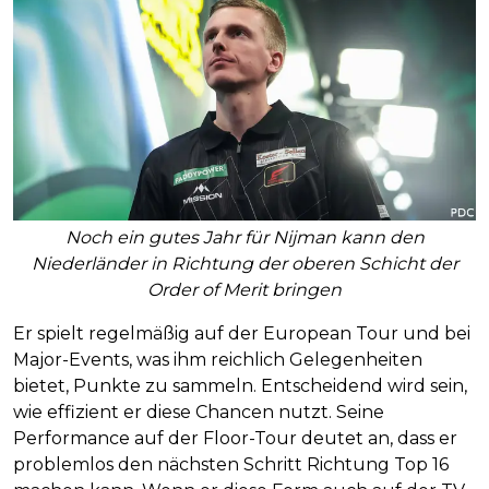
Noch ein gutes Jahr für Nijman kann den
Niederländer in Richtung der oberen Schicht der
Order of Merit bringen
Er spielt regelmäßig auf der European Tour und bei
Major-Events, was ihm reichlich Gelegenheiten
bietet, Punkte zu sammeln. Entscheidend wird sein,
wie effizient er diese Chancen nutzt. Seine
Performance auf der Floor-Tour deutet an, dass er
problemlos den nächsten Schritt Richtung Top 16