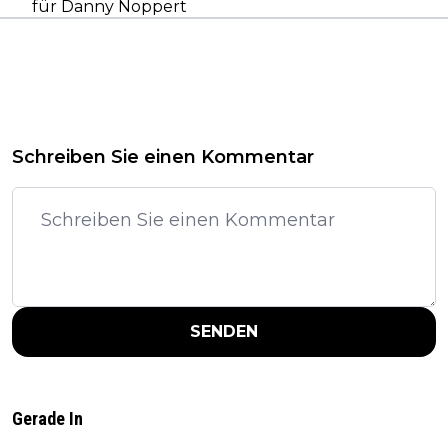
für Danny Noppert
Schreiben Sie einen Kommentar
SENDEN
Gerade In