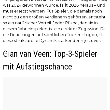
was 2024 gewonnen wurde, fällt 2026 heraus – und
muss ersetzt werden. Für Spieler, die damals noch
nicht zu den großen Verdienern gehörten, entsteht
so ein natürlicher Vorteil. Jeder Pfund, den sie in
diesem Jahr einspielen, ist ein direkter Zugewinn. Da
die Dotierungen auf sämtlichen Touren steigen, ist
diese strukturelle Dynamik stärker denn je zuvor.
Gian van Veen: Top-3-Spieler
mit Aufstiegschance