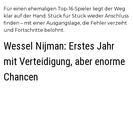
Für einen ehemaligen Top-16-Spieler liegt der Weg
klar auf der Hand: Stück für Stück wieder Anschluss
finden – mit einer Ausgangslage, die Fehler verzeiht
und Fortschritte belohnt.
Wessel Nijman: Erstes Jahr
mit Verteidigung, aber enorme
Chancen