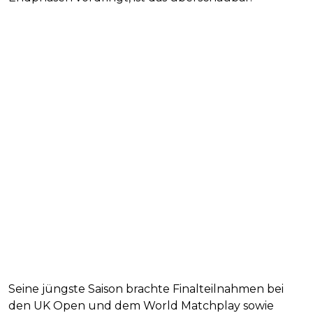
Seine jüngste Saison brachte Finalteilnahmen bei
den UK Open und dem World Matchplay sowie