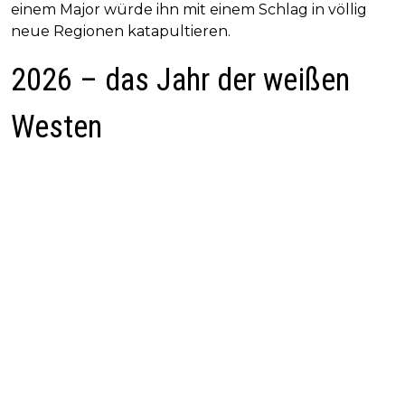
einem Major würde ihn mit einem Schlag in völlig
neue Regionen katapultieren.
2026 – das Jahr der weißen
Westen