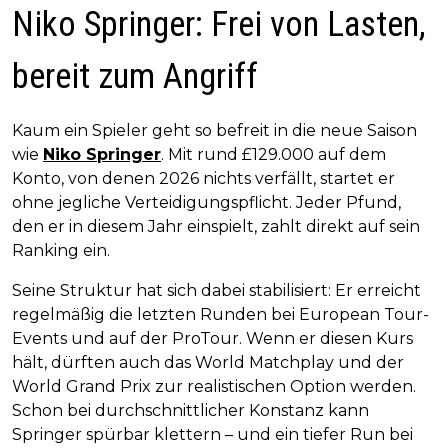
Niko Springer: Frei von Lasten,
bereit zum Angriff
Kaum ein Spieler geht so befreit in die neue Saison
wie
Niko Springer
. Mit rund £129.000 auf dem
Konto, von denen 2026 nichts verfällt, startet er
ohne jegliche Verteidigungspflicht. Jeder Pfund,
den er in diesem Jahr einspielt, zahlt direkt auf sein
Ranking ein.
Seine Struktur hat sich dabei stabilisiert: Er erreicht
regelmäßig die letzten Runden bei European Tour-
Events und auf der ProTour. Wenn er diesen Kurs
hält, dürften auch das World Matchplay und der
World Grand Prix zur realistischen Option werden.
Schon bei durchschnittlicher Konstanz kann
Springer spürbar klettern – und ein tiefer Run bei