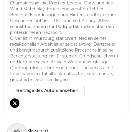
Championship, die Premier League Darts und das
World Matchplay. Ergänzend veröffentlicht er
Berichte, Einordnungen und Hintergrundtexte zum
Geschehen auf der PDC-Tour. Seit Anfang 2025
schreibt er zudem für Radsportaktuell.de über den
professionellen Radsport.
Oliver ist in Würzburg stationiert. Neben seiner
redaktionellen Arbeit ist er selbst aktiver Dartspieler
und bringt dadurch zusätzliche Praxisnähe in seine
Berichterstattung ein. Er studiert Grundschullehramt
und legt bei seinen Artikeln Wert auf sorgfältige
Quellenprüfung, klare Einordnung und verlässliche
Informationen. Inhalte aktualisiert er, sobald neue,
gesicherte Details vorliegen.
Beiträge des Autors ansehen
Klatscht
0