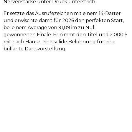
Nervenstärke unter Druck unterstrich.
Er setzte das Ausrufezeichen mit einem 14-Darter
und erwischte damit für 2026 den perfekten Start,
bei einem Average von 91,09 im zu Null
gewonnenen Finale. Er nimmt den Titel und 2.000 $
mit nach Hause, eine solide Belohnung für eine
brillante Dartsvorstellung.