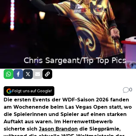
0
Folgt uns auf Google!
Die ersten Events der WDF-Saison 2026 fanden
am Wochenende beim Las Vegas Open statt, wo
die Spielerinnen und Spieler auf einen starken
Auftakt aus waren. Im Herrenwettbewerb
sicherte sich
Jason Brandon
die Siegprämie,