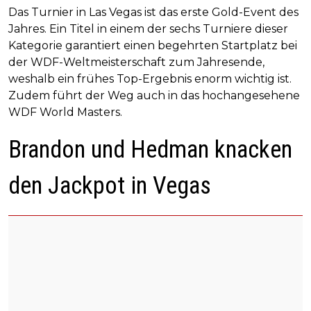
Das Turnier in Las Vegas ist das erste Gold-Event des
Jahres. Ein Titel in einem der sechs Turniere dieser
Kategorie garantiert einen begehrten Startplatz bei
der WDF-Weltmeisterschaft zum Jahresende,
weshalb ein frühes Top-Ergebnis enorm wichtig ist.
Zudem führt der Weg auch in das hochangesehene
WDF World Masters.
Brandon und Hedman knacken
den Jackpot in Vegas