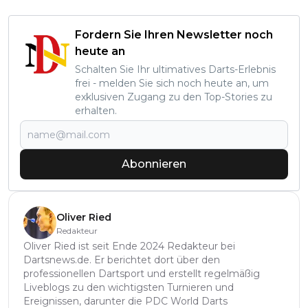
Fordern Sie Ihren Newsletter noch
heute an
Schalten Sie Ihr ultimatives Darts-Erlebnis
frei - melden Sie sich noch heute an, um
exklusiven Zugang zu den Top-Stories zu
erhalten.
Abonnieren
Oliver Ried
Redakteur
Oliver Ried ist seit Ende 2024 Redakteur bei
Dartsnews.de. Er berichtet dort über den
professionellen Dartsport und erstellt regelmäßig
Liveblogs zu den wichtigsten Turnieren und
Ereignissen, darunter die PDC World Darts