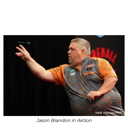
Jason Brandon in Aktion