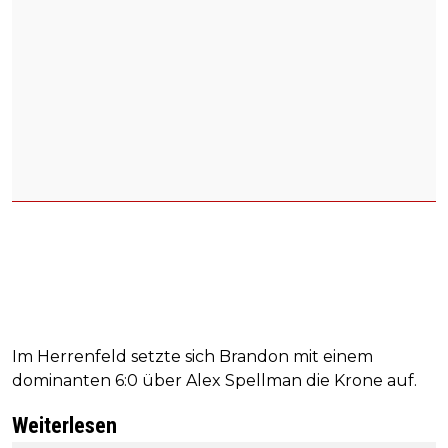
Im Herrenfeld setzte sich Brandon mit einem
dominanten 6:0 über Alex Spellman die Krone auf.
Weiterlesen