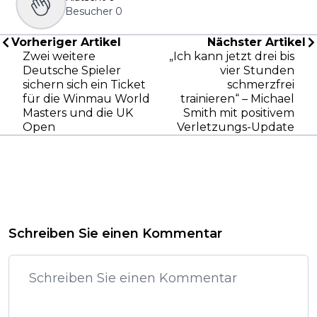
Besucher
0
Vorheriger Artikel
Nächster Artikel
Zwei weitere
„Ich kann jetzt drei bis
Deutsche Spieler
vier Stunden
sichern sich ein Ticket
schmerzfrei
für die Winmau World
trainieren“ – Michael
Masters und die UK
Smith mit positivem
Open
Verletzungs-Update
Schreiben Sie einen Kommentar