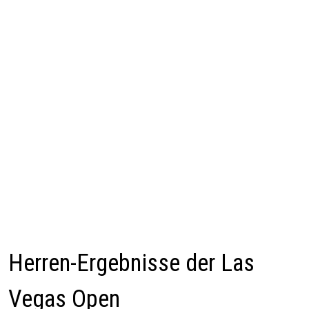
Herren-Ergebnisse der Las
Vegas Open