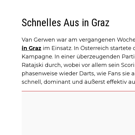
Schnelles Aus in Graz
Van Gerwen war am vergangenen Woch
in Graz
im Einsatz. In Österreich startete 
Kampagne. In einer überzeugenden Partie
Ratajski durch, wobei vor allem sein Scor
phasenweise wieder Darts, wie Fans sie 
schnell, dominant und äußerst effektiv au