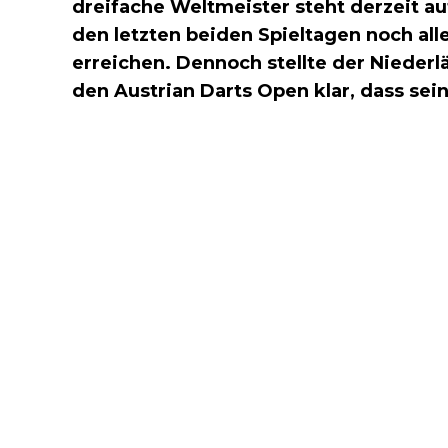
dreifache Weltmeister steht derzeit au
den letzten beiden Spieltagen noch alle
erreichen. Dennoch stellte der Nieder
den Austrian Darts Open klar, dass se