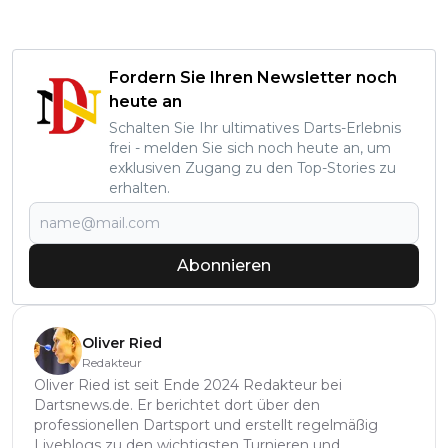
Fordern Sie Ihren Newsletter noch
heute an
Schalten Sie Ihr ultimatives Darts-Erlebnis
frei - melden Sie sich noch heute an, um
exklusiven Zugang zu den Top-Stories zu
erhalten.
Abonnieren
Oliver Ried
Redakteur
Oliver Ried ist seit Ende 2024 Redakteur bei
Dartsnews.de. Er berichtet dort über den
professionellen Dartsport und erstellt regelmäßig
Liveblogs zu den wichtigsten Turnieren und