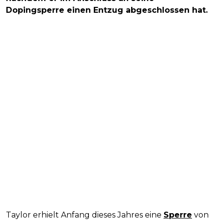
Dopingsperre einen Entzug abgeschlossen hat.
Taylor erhielt Anfang dieses Jahres eine
Sperre
von