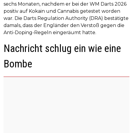
sechs Monaten, nachdem er bei der WM Darts 2026
positiv auf Kokain und Cannabis getestet worden
war. Die Darts Regulation Authority (DRA) bestätigte
damals, dass der Engländer den Verstoß gegen die
Anti-Doping-Regeln eingeräumt hatte.
Nachricht schlug ein wie eine
Bombe