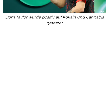
Dom Taylor wurde positiv auf Kokain und Cannabis
getestet