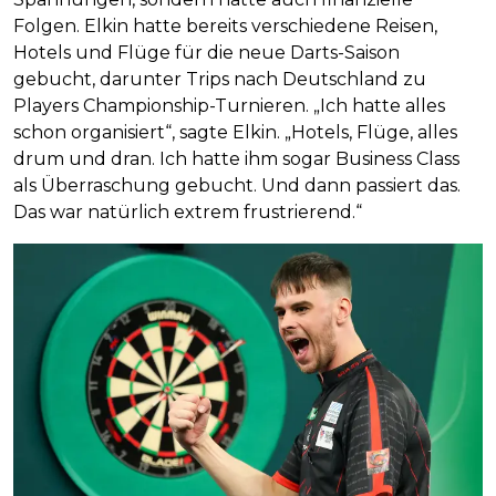
Folgen. Elkin hatte bereits verschiedene Reisen,
Hotels und Flüge für die neue Darts-Saison
gebucht, darunter Trips nach Deutschland zu
Players Championship-Turnieren. „Ich hatte alles
schon organisiert“, sagte Elkin. „Hotels, Flüge, alles
drum und dran. Ich hatte ihm sogar Business Class
als Überraschung gebucht. Und dann passiert das.
Das war natürlich extrem frustrierend.“