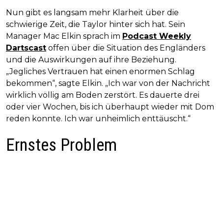
Nun gibt es langsam mehr Klarheit über die
schwierige Zeit, die Taylor hinter sich hat. Sein
Manager Mac Elkin sprach im
Podcast Weekly
Dartscast
offen über die Situation des Engländers
und die Auswirkungen auf ihre Beziehung.
„Jegliches Vertrauen hat einen enormen Schlag
bekommen“, sagte Elkin. „Ich war von der Nachricht
wirklich völlig am Boden zerstört. Es dauerte drei
oder vier Wochen, bis ich überhaupt wieder mit Dom
reden konnte. Ich war unheimlich enttäuscht.“
Ernstes Problem