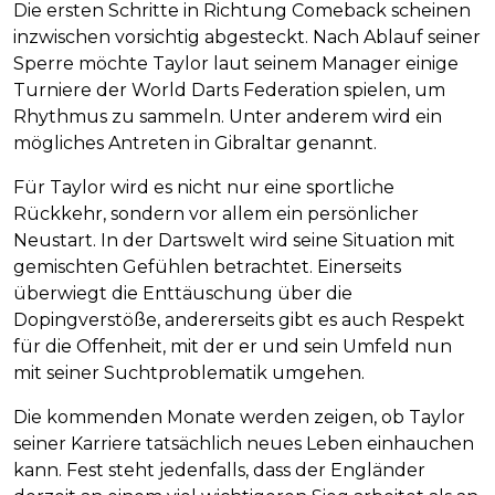
Die ersten Schritte in Richtung Comeback scheinen
inzwischen vorsichtig abgesteckt. Nach Ablauf seiner
Sperre möchte Taylor laut seinem Manager einige
Turniere der World Darts Federation spielen, um
Rhythmus zu sammeln. Unter anderem wird ein
mögliches Antreten in Gibraltar genannt.
Für Taylor wird es nicht nur eine sportliche
Rückkehr, sondern vor allem ein persönlicher
Neustart. In der Dartswelt wird seine Situation mit
gemischten Gefühlen betrachtet. Einerseits
überwiegt die Enttäuschung über die
Dopingverstöße, andererseits gibt es auch Respekt
für die Offenheit, mit der er und sein Umfeld nun
mit seiner Suchtproblematik umgehen.
Die kommenden Monate werden zeigen, ob Taylor
seiner Karriere tatsächlich neues Leben einhauchen
kann. Fest steht jedenfalls, dass der Engländer