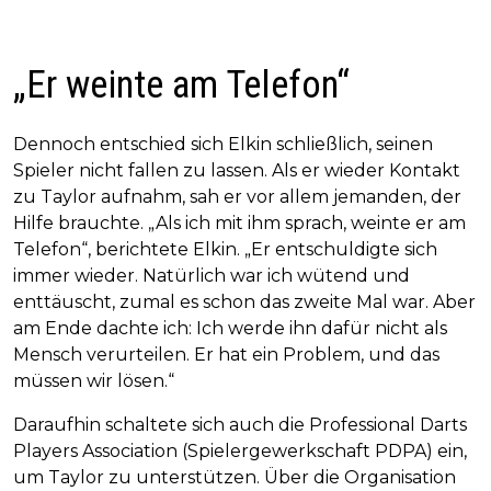
„Er weinte am Telefon“
Dennoch entschied sich Elkin schließlich, seinen
Spieler nicht fallen zu lassen. Als er wieder Kontakt
zu Taylor aufnahm, sah er vor allem jemanden, der
Hilfe brauchte. „Als ich mit ihm sprach, weinte er am
Telefon“, berichtete Elkin. „Er entschuldigte sich
immer wieder. Natürlich war ich wütend und
enttäuscht, zumal es schon das zweite Mal war. Aber
am Ende dachte ich: Ich werde ihn dafür nicht als
Mensch verurteilen. Er hat ein Problem, und das
müssen wir lösen.“
Daraufhin schaltete sich auch die Professional Darts
Players Association (Spielergewerkschaft PDPA) ein,
um Taylor zu unterstützen. Über die Organisation