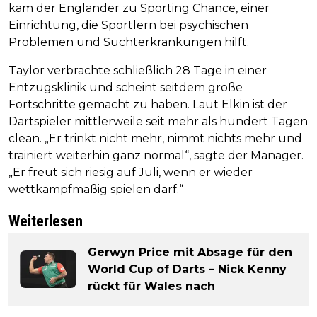
kam der Engländer zu Sporting Chance, einer
Einrichtung, die Sportlern bei psychischen
Problemen und Suchterkrankungen hilft.
Taylor verbrachte schließlich 28 Tage in einer
Entzugsklinik und scheint seitdem große
Fortschritte gemacht zu haben. Laut Elkin ist der
Dartspieler mittlerweile seit mehr als hundert Tagen
clean. „Er trinkt nicht mehr, nimmt nichts mehr und
trainiert weiterhin ganz normal“, sagte der Manager.
„Er freut sich riesig auf Juli, wenn er wieder
wettkampfmäßig spielen darf.“
Weiterlesen
Gerwyn Price mit Absage für den
World Cup of Darts – Nick Kenny
rückt für Wales nach