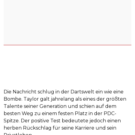
Die Nachricht schlug in der Dartswelt ein wie eine
Bombe. Taylor galt jahrelang als eines der größten
Talente seiner Generation und schien auf dem
besten Weg zu einem festen Platz in der PDC-
Spitze. Der positive Test bedeutete jedoch einen
herben Rückschlag für seine Karriere und sein