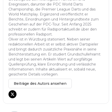
Ereignissen, darunter die PDC World Darts
Championship, die Premier League Darts und das
World Matchplay. Ergänzend veröffentlicht er
Berichte, Einordnungen und Hintergrundtexte zum
Geschehen auf der PDC-Tour. Seit Anfang 2025
schreibt er zudem für Radsportaktuell.de über den
professionellen Radsport.
Oliver ist in Würzburg stationiert. Neben seiner
redaktionellen Arbeit ist er selbst aktiver Dartspieler
und bringt dadurch zusätzliche Praxisnähe in seine
Berichterstattung ein. Er studiert Grundschullehramt
und legt bei seinen Artikeln Wert auf sorgfältige
Quellenprüfung, klare Einordnung und verlässliche
Informationen. Inhalte aktualisiert er, sobald neue,
gesicherte Details vorliegen.
Beiträge des Autors ansehen