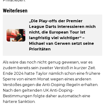
Privatleben.
Weiterlesen
„Die Play-offs der Premier
League Darts interessieren mich
nicht, die European Tour ist
langfristig viel wichtiger“ –
Michael van Gerwen setzt seine
Prioritäten
Als wäre das noch nicht genug gewesen, war es
zudem bereits sein zweiter Verstoß in kurzer Zeit.
Ende 2024 hatte Taylor nämlich schon eine frühere
Sperre von einem Monat wegen eines anderen
Verstoßes gegen die Anti-Doping-Regeln erhalten.
Nach den geltenden UK Anti-Doping-
Bestimmungen folgte daher automatisch eine
härtere Sanktion.