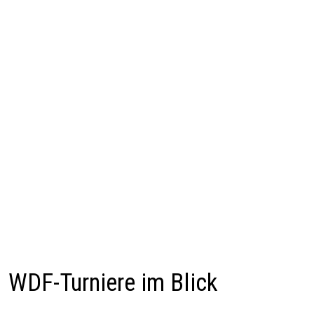
WDF-Turniere im Blick