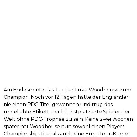
Am Ende krönte das Turnier Luke Woodhouse zum
Champion. Noch vor 12 Tagen hatte der Engländer
nie einen PDC-Titel gewonnen und trug das
ungeliebte Etikett, der höchstplatzierte Spieler der
Welt ohne PDC-Trophäe zu sein. Keine zwei Wochen
später hat Woodhouse nun sowohl einen Players-
Championship-Titel als auch eine Euro-Tour-Krone