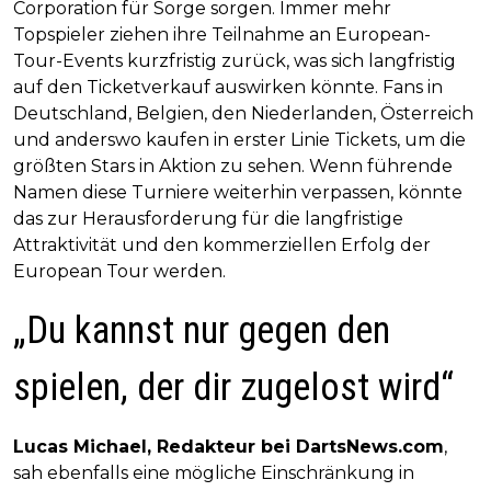
Corporation für Sorge sorgen. Immer mehr
Topspieler ziehen ihre Teilnahme an European-
Tour-Events kurzfristig zurück, was sich langfristig
auf den Ticketverkauf auswirken könnte. Fans in
Deutschland, Belgien, den Niederlanden, Österreich
und anderswo kaufen in erster Linie Tickets, um die
größten Stars in Aktion zu sehen. Wenn führende
Namen diese Turniere weiterhin verpassen, könnte
das zur Herausforderung für die langfristige
Attraktivität und den kommerziellen Erfolg der
European Tour werden.
„Du kannst nur gegen den
spielen, der dir zugelost wird“
Lucas Michael, Redakteur bei DartsNews.com
,
sah ebenfalls eine mögliche Einschränkung in