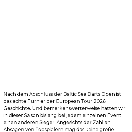
Nach dem Abschluss der Baltic Sea Darts Open ist
das achte Turnier der European Tour 2026
Geschichte. Und bemerkenswerterweise hatten wir
in dieser Saison bislang bei jedem einzelnen Event
einen anderen Sieger. Angesichts der Zahl an
Absagen von Topspielern mag das keine große