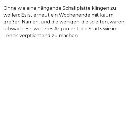
Ohne wie eine hängende Schallplatte klingen zu
wollen: Es ist erneut ein Wochenende mit kaum
großen Namen, und die wenigen, die spielten, waren
schwach. Ein weiteres Argument, die Starts wie im
Tennis verpflichtend zu machen.