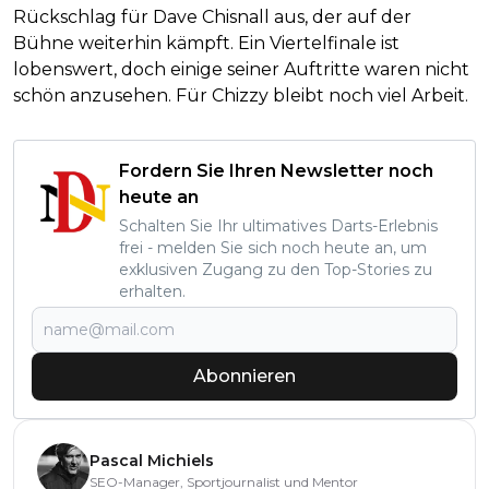
Rückschlag für Dave Chisnall aus, der auf der
Bühne weiterhin kämpft. Ein Viertelfinale ist
lobenswert, doch einige seiner Auftritte waren nicht
schön anzusehen. Für Chizzy bleibt noch viel Arbeit.
Fordern Sie Ihren Newsletter noch
heute an
Schalten Sie Ihr ultimatives Darts-Erlebnis
frei - melden Sie sich noch heute an, um
exklusiven Zugang zu den Top-Stories zu
erhalten.
Abonnieren
Pascal Michiels
SEO-Manager, Sportjournalist und Mentor