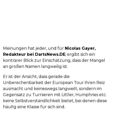
Meinungen hat jeder, und für
Nicolas Gayer,
Redakteur bei DartsNews.DE
, ergibt sich ein
konträrer Blick zur Einschätzung, dass der Mangel
an großen Namen langweilig ist.
Er ist der Ansicht, dass gerade die
Unberechenbarkeit der European Tour ihren Reiz
ausmacht und keineswegs langweilt, sondern im
Gegensatz zu Turnieren mit Littler, Humphries etc.
keine Selbstverständlichkeit bietet, bei denen diese
häufig eine Klasse für sich sind.