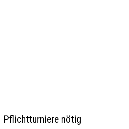
Pflichtturniere nötig