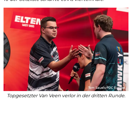
Topgesetzter Van Veen verlor in der dritten Runde.