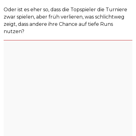
Oder ist es eher so, dass die Topspieler die Turniere
zwar spielen, aber früh verlieren, was schlichtweg
zeigt, dass andere ihre Chance auf tiefe Runs
nutzen?