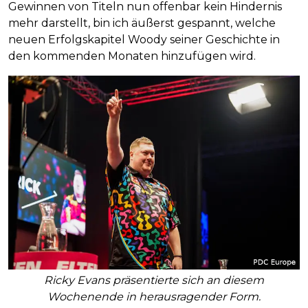
Gewinnen von Titeln nun offenbar kein Hindernis
mehr darstellt, bin ich äußerst gespannt, welche
neuen Erfolgskapitel Woody seiner Geschichte in
den kommenden Monaten hinzufügen wird.
Ricky Evans präsentierte sich an diesem
Wochenende in herausragender Form.