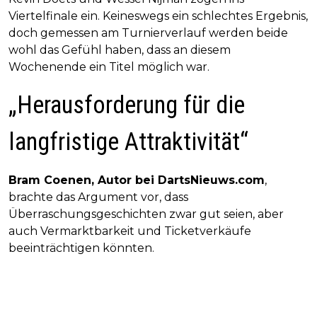
Viertelfinale ein. Keineswegs ein schlechtes Ergebnis,
doch gemessen am Turnierverlauf werden beide
wohl das Gefühl haben, dass an diesem
Wochenende ein Titel möglich war.
„Herausforderung für die
langfristige Attraktivität“
Bram Coenen, Autor bei DartsNieuws.com
,
brachte das Argument vor, dass
Überraschungsgeschichten zwar gut seien, aber
auch Vermarktbarkeit und Ticketverkäufe
beeinträchtigen könnten.