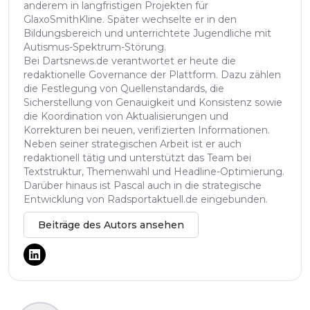
anderem in langfristigen Projekten für
GlaxoSmithKline. Später wechselte er in den
Bildungsbereich und unterrichtete Jugendliche mit
Autismus-Spektrum-Störung.
Bei Dartsnews.de verantwortet er heute die
redaktionelle Governance der Plattform. Dazu zählen
die Festlegung von Quellenstandards, die
Sicherstellung von Genauigkeit und Konsistenz sowie
die Koordination von Aktualisierungen und
Korrekturen bei neuen, verifizierten Informationen.
Neben seiner strategischen Arbeit ist er auch
redaktionell tätig und unterstützt das Team bei
Textstruktur, Themenwahl und Headline-Optimierung.
Darüber hinaus ist Pascal auch in die strategische
Entwicklung von Radsportaktuell.de eingebunden.
Beiträge des Autors ansehen