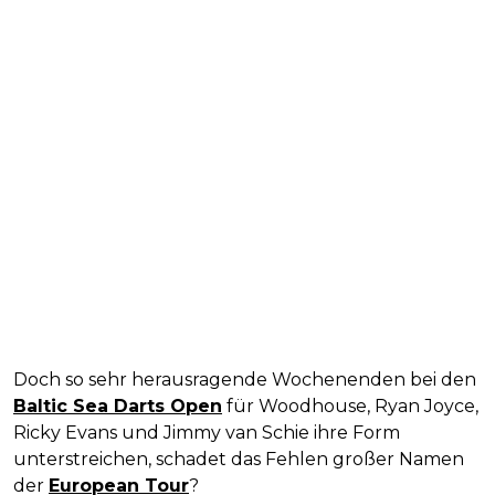
Doch so sehr herausragende Wochenenden bei den
Baltic Sea Darts Open
für Woodhouse, Ryan Joyce,
Ricky Evans und Jimmy van Schie ihre Form
unterstreichen, schadet das Fehlen großer Namen
der
European Tour
?