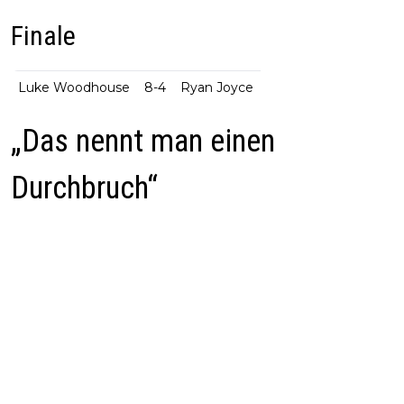
Finale
Luke Woodhouse
8-4
Ryan Joyce
„Das nennt man einen
Durchbruch“