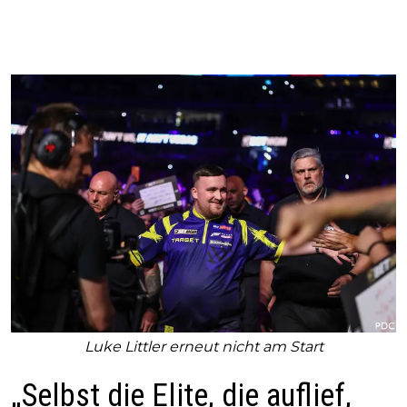
Luke Littler erneut nicht am Start
„Selbst die Elite, die auflief,