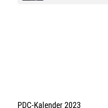
PDC-Kalender 2023