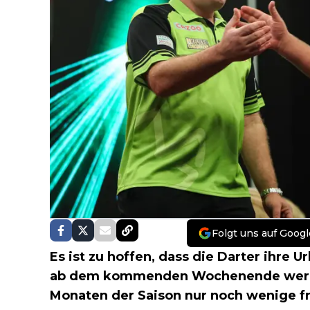
Folgt uns auf Googl
Es ist zu hoffen, dass die Darter ihre 
ab dem kommenden Wochenende werde
Monaten der Saison nur noch wenige f