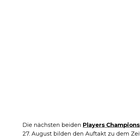
Die nächsten beiden
Players Champions
27. August bilden den Auftakt zu dem Zei