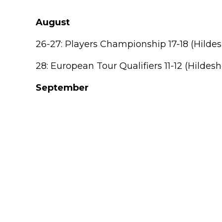
August
26-27: Players Championship 17-18 (Hilde
28: European Tour Qualifiers 11-12 (Hildes
September