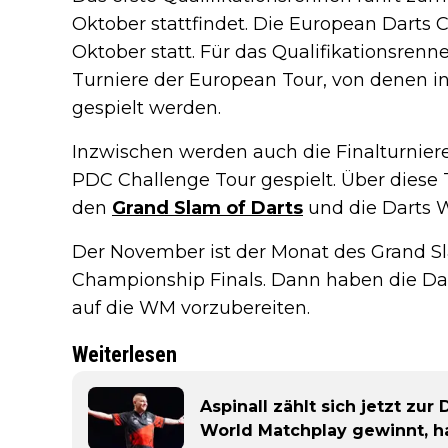
Oktober stattfindet. Die European Darts 
Oktober statt. Für das Qualifikationsrenn
Turniere der European Tour, von denen
gespielt werden.
Inzwischen werden auch die Finalturnie
PDC Challenge Tour gespielt. Über diese 
den
Grand Slam of Darts
und die Darts 
Der November ist der Monat des Grand Sl
Championship Finals. Dann haben die Dar
auf die WM vorzubereiten.
Weiterlesen
Aspinall zählt sich jetzt zur
World Matchplay gewinnt, ha