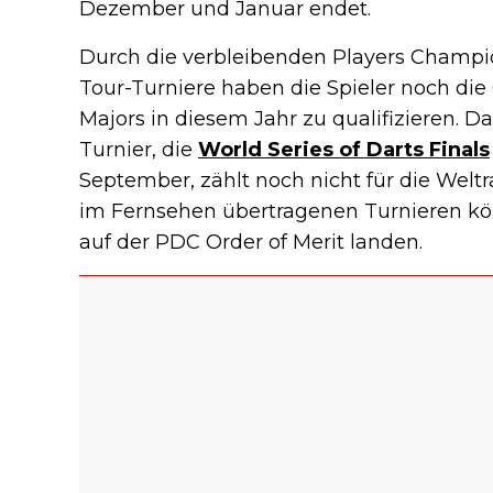
Dezember und Januar endet.
Durch die verbleibenden Players Champ
Tour-Turniere haben die Spieler noch die
Majors in diesem Jahr zu qualifizieren. 
Turnier, die
World Series of Darts Finals
September, zählt noch nicht für die Weltr
im Fernsehen übertragenen Turnieren kön
auf der PDC Order of Merit landen.