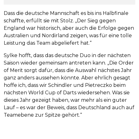
Dass die deutsche Mannschaft es bis ins Halbfinale
schaffte, erfüllt sie mit Stolz. „Der Sieg gegen
England war historisch, aber auch die Erfolge gegen
Australien und Nordirland zeigen, was für eine tolle
Leistung das Team abgeliefert hat.“
Sylke hofft, dass das deutsche Duo in der nächsten
Saison wieder gemeinsam antreten kann. „Die Order
of Merit sorgt dafür, dass die Auswahl nächstes Jahr
ganz anders aussehen könnte. Aber ehrlich gesagt
hoffe ich, dass wir Schindler und Pietreczko beim
nächsten World Cup of Darts wiedersehen. Was sie
dieses Jahr gezeigt haben, war mehr als ein guter
Lauf – es war der Beweis, dass Deutschland auch auf
Teamebene zur Spitze gehört.“