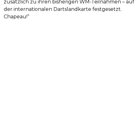
zusätzlich zu ihren bisherigen WM-Teilnahmen – auf
der internationalen Dartslandkarte festgesetzt.
Chapeau!“