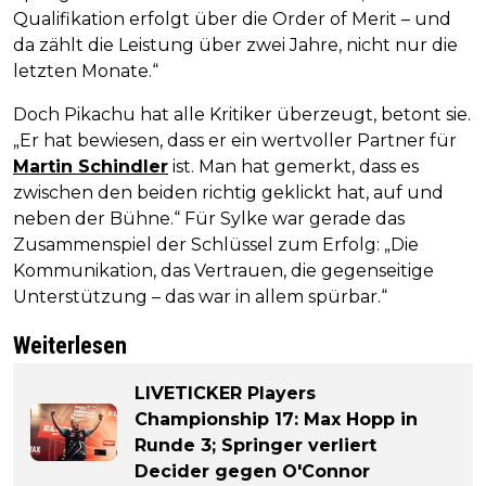
Qualifikation erfolgt über die Order of Merit – und
da zählt die Leistung über zwei Jahre, nicht nur die
letzten Monate.“
Doch Pikachu hat alle Kritiker überzeugt, betont sie.
„Er hat bewiesen, dass er ein wertvoller Partner für
Martin Schindler
ist. Man hat gemerkt, dass es
zwischen den beiden richtig geklickt hat, auf und
neben der Bühne.“ Für Sylke war gerade das
Zusammenspiel der Schlüssel zum Erfolg: „Die
Kommunikation, das Vertrauen, die gegenseitige
Unterstützung – das war in allem spürbar.“
Weiterlesen
LIVETICKER Players
Championship 17: Max Hopp in
Runde 3; Springer verliert
Decider gegen O'Connor