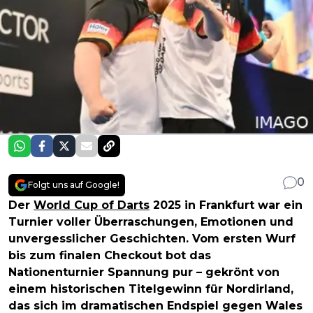
0
Folgt uns auf Google!
Der
World Cup of Darts
2025 in Frankfurt war ein
Turnier voller Überraschungen, Emotionen und
unvergesslicher Geschichten. Vom ersten Wurf
bis zum finalen Checkout bot das
Nationenturnier Spannung pur – gekrönt von
einem historischen Titelgewinn für Nordirland,
das sich im dramatischen Endspiel gegen Wales