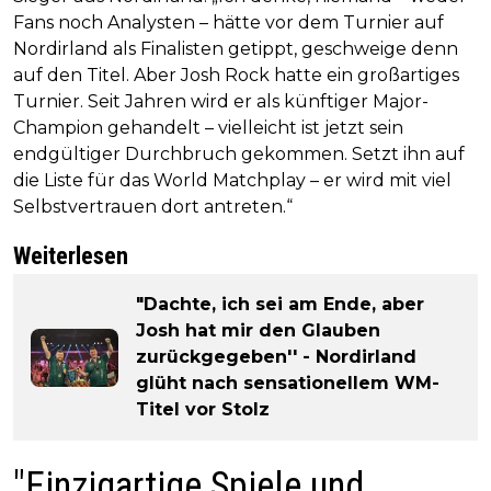
Fans noch Analysten – hätte vor dem Turnier auf
Nordirland als Finalisten getippt, geschweige denn
auf den Titel. Aber Josh Rock hatte ein großartiges
Turnier. Seit Jahren wird er als künftiger Major-
Champion gehandelt – vielleicht ist jetzt sein
endgültiger Durchbruch gekommen. Setzt ihn auf
die Liste für das World Matchplay – er wird mit viel
Selbstvertrauen dort antreten.“
Weiterlesen
"Dachte, ich sei am Ende, aber
Josh hat mir den Glauben
zurückgegeben'' - Nordirland
glüht nach sensationellem WM-
Titel vor Stolz
"Einzigartige Spiele und