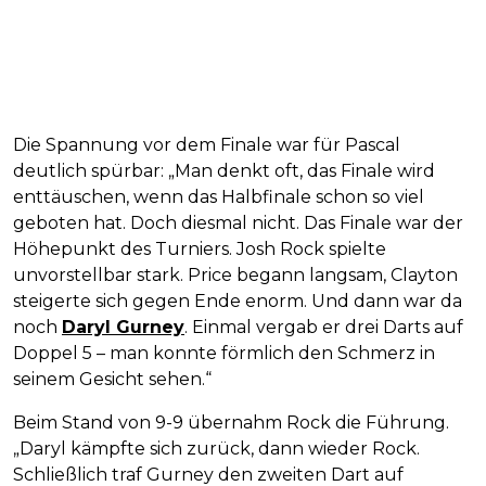
Die Spannung vor dem Finale war für Pascal
deutlich spürbar: „Man denkt oft, das Finale wird
enttäuschen, wenn das Halbfinale schon so viel
geboten hat. Doch diesmal nicht. Das Finale war der
Höhepunkt des Turniers. Josh Rock spielte
unvorstellbar stark. Price begann langsam, Clayton
steigerte sich gegen Ende enorm. Und dann war da
noch
Daryl Gurney
. Einmal vergab er drei Darts auf
Doppel 5 – man konnte förmlich den Schmerz in
seinem Gesicht sehen.“
Beim Stand von 9-9 übernahm Rock die Führung.
„Daryl kämpfte sich zurück, dann wieder Rock.
Schließlich traf Gurney den zweiten Dart auf