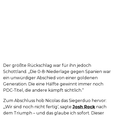
Der größte Rückschlag war für ihn jedoch
Schottland. „Die 0-8-Niederlage gegen Spanien war
ein unwürdiger Abschied von einer goldenen
Generation. Die eine Hälfte gewinnt immer noch
PDC-Titel, die andere kämpft sichtlich.“
Zum Abschluss hob Nicolas das Siegerduo hervor:
„‚Wir sind noch nicht fertig‘, sagte
Josh Rock
nach
dem Triumph – und das glaube ich sofort. Dieser