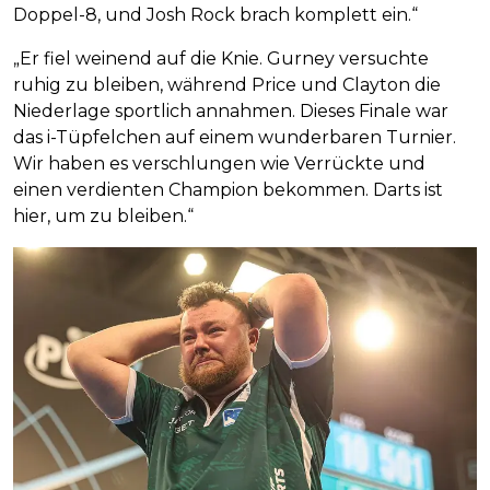
Doppel-8, und Josh Rock brach komplett ein.“
„Er fiel weinend auf die Knie. Gurney versuchte
ruhig zu bleiben, während Price und Clayton die
Niederlage sportlich annahmen. Dieses Finale war
das i-Tüpfelchen auf einem wunderbaren Turnier.
Wir haben es verschlungen wie Verrückte und
einen verdienten Champion bekommen. Darts ist
hier, um zu bleiben.“