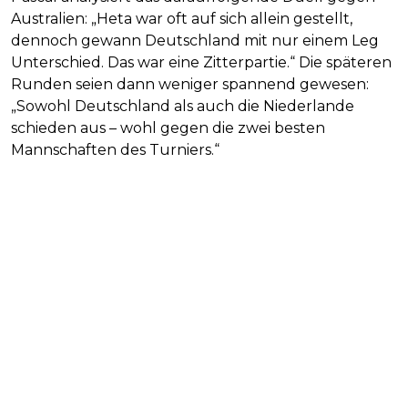
Australien: „Heta war oft auf sich allein gestellt,
dennoch gewann Deutschland mit nur einem Leg
Unterschied. Das war eine Zitterpartie.“ Die späteren
Runden seien dann weniger spannend gewesen:
„Sowohl Deutschland als auch die Niederlande
schieden aus – wohl gegen die zwei besten
Mannschaften des Turniers.“