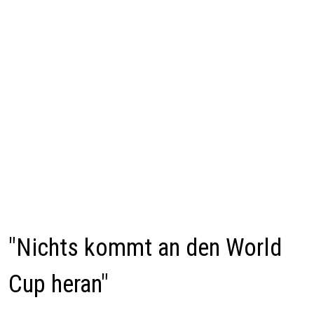
"Nichts kommt an den World
Cup heran"