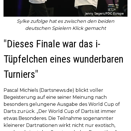
Sylke zufolge hat es zwischen den beiden
deutschen Spielern Klick gemacht
"Dieses Finale war das i-
Tüpfelchen eines wunderbaren
Turniers"
Pascal Michiels (Dartsnews.de) blickt voller
Begeisterung auf eine seiner Meinung nach
besonders gelungene Ausgabe des World Cup of
Darts zurück. „Der World Cup of Darts ist immer
etwas Besonderes. Die Teilnahme sogenannter
kleinerer Dartnationen wirkt nicht nur exotisch,