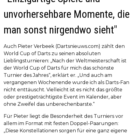
unvorhersehbare Momente, die
man sonst nirgendwo sieht"
Auch Pieter Verbeek (Dartsnieuws.com) zählt den
World Cup of Darts zu seinen absoluten
Lieblingsturnieren: „Nach der Weltmeisterschaft ist
der World Cup of Darts für mich das schönste
Turnier des Jahres“, erklärt er. „Und auch am
vergangenen Wochenende wurde ich als Darts-Fan
nicht enttäuscht. Vielleicht ist es nicht das größte
oder prestigeträchtigste Event im Kalender, aber
ohne Zweifel das unberechenbarste.“
Für Pieter liegt die Besonderheit des Turniers vor
allem im Format mit festen Doppel-Paarungen:
„Diese Konstellationen sorgen für eine ganz eigene