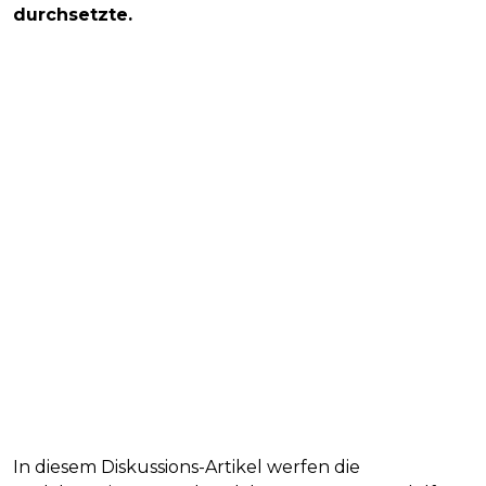
durchsetzte.
In diesem Diskussions-Artikel werfen die