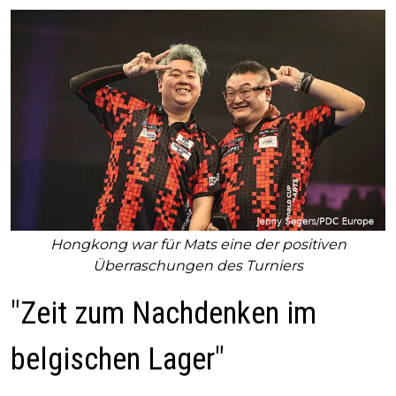
Hongkong war für Mats eine der positiven
Überraschungen des Turniers
"Zeit zum Nachdenken im
belgischen Lager"