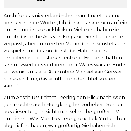
Auch für das niederländische Team findet Leering
anerkennende Worte: „Ich denke, sie können auf ein
gutes Turnier zurückblicken. Vielleicht haben sie
durch das frühe Aus von England eine Titelchance
verpasst, aber zum ersten Mal in dieser Konstellation
zu spielen und dann direkt das Halbfinale zu
erreichen, ist eine starke Leistung. Bis dahin hatten
sie nur zwei Legs verloren – nur Wales war am Ende
ein wenig zu stark. Auch ohne Michael van Gerwen
ist das ein Duo, das künftig um den Titel spielen
kann.“
Zum Abschluss richtet Leering den Blick nach Asien:
„Ich möchte auch Hongkong hervorheben. Spieler
aus dieser Region sieht man selten bei großen TV-
Turnieren. Was Man Lok Leung und Lok Yin Lee hier
abgeliefert haben, war großartig. Sie haben sich –