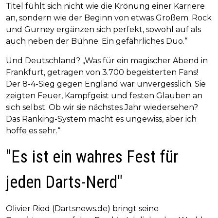
Titel fühlt sich nicht wie die Krönung einer Karriere
an, sondern wie der Beginn von etwas Großem. Rock
und Gurney ergänzen sich perfekt, sowohl auf als
auch neben der Bühne. Ein gefährliches Duo.“
Und Deutschland? „Was für ein magischer Abend in
Frankfurt, getragen von 3.700 begeisterten Fans!
Der 8-4-Sieg gegen England war unvergesslich. Sie
zeigten Feuer, Kampfgeist und festen Glauben an
sich selbst. Ob wir sie nächstes Jahr wiedersehen?
Das Ranking-System macht es ungewiss, aber ich
hoffe es sehr.“
"Es ist ein wahres Fest für
jeden Darts-Nerd"
Olivier Ried (Dartsnews.de) bringt seine