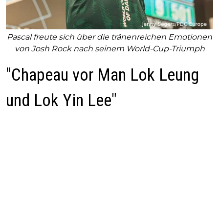
Pascal freute sich über die tränenreichen Emotionen
von Josh Rock nach seinem World-Cup-Triumph
"Chapeau vor Man Lok Leung
und Lok Yin Lee"