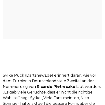
Sylke Puck (Dartsnews.de) erinnert daran, wie vor
dem Turnier in Deutschland viele Zweifel an der
Nominierung von
Ricardo Pietreczko
laut wurden.
„Es gab viele Gerüchte, dass er nicht die richtige
Wahl sei“, sagt Sylke. „Viele Fans meinten, Niko
Springer hätte aktuell die bessere Form, aber die