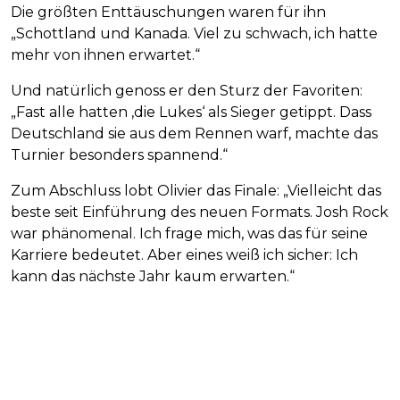
Die größten Enttäuschungen waren für ihn
„Schottland und Kanada. Viel zu schwach, ich hatte
mehr von ihnen erwartet.“
Und natürlich genoss er den Sturz der Favoriten:
„Fast alle hatten ‚die Lukes‘ als Sieger getippt. Dass
Deutschland sie aus dem Rennen warf, machte das
Turnier besonders spannend.“
Zum Abschluss lobt Olivier das Finale: „Vielleicht das
beste seit Einführung des neuen Formats. Josh Rock
war phänomenal. Ich frage mich, was das für seine
Karriere bedeutet. Aber eines weiß ich sicher: Ich
kann das nächste Jahr kaum erwarten.“