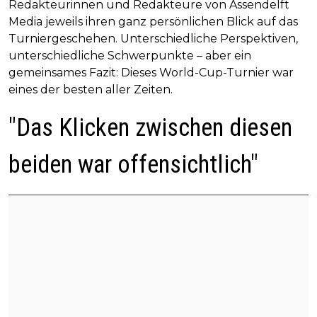
Redakteurinnen und Redakteure von Assendelft
Media jeweils ihren ganz persönlichen Blick auf das
Turniergeschehen. Unterschiedliche Perspektiven,
unterschiedliche Schwerpunkte – aber ein
gemeinsames Fazit: Dieses World-Cup-Turnier war
eines der besten aller Zeiten.
"Das Klicken zwischen diesen
beiden war offensichtlich"