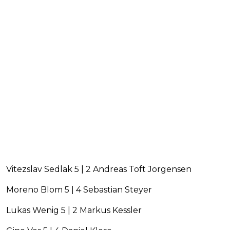
Vitezslav Sedlak 5 | 2 Andreas Toft Jorgensen
Moreno Blom 5 | 4 Sebastian Steyer
Lukas Wenig 5 | 2 Markus Kessler