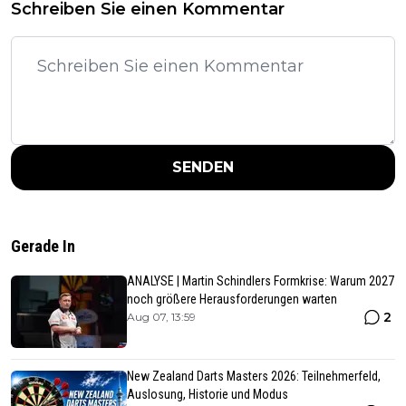
Schreiben Sie einen Kommentar
SENDEN
Gerade In
ANALYSE | Martin Schindlers Formkrise: Warum 2027
noch größere Herausforderungen warten
2
Aug 07, 13:59
New Zealand Darts Masters 2026: Teilnehmerfeld,
Auslosung, Historie und Modus