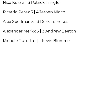
Nico Kurz 5 | 3 Patrick Tringler
Ricardo Perez 5 | 4 Jeroen Mioch
Alex Spellman 5 | 3 Derk Telnekes
Alexander Merkx 5 | 3 Andrew Beeton
Michele Turetta - | - Kevin Blomme