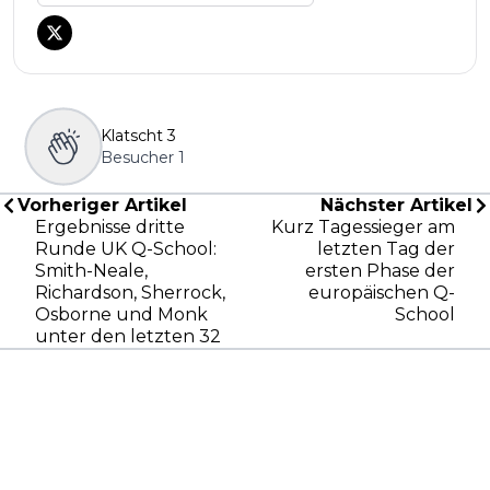
Klatscht
3
Besucher
1
Vorheriger Artikel
Nächster Artikel
Ergebnisse dritte
Kurz Tagessieger am
Runde UK Q-School:
letzten Tag der
Smith-Neale,
ersten Phase der
Richardson, Sherrock,
europäischen Q-
Osborne und Monk
School
unter den letzten 32