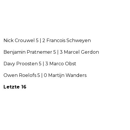
Nick Crouwel 5 | 2 Francois Schweyen
Benjamin Pratnemer 5 | 3 Marcel Gerdon
Davy Proosten 5 | 3 Marco Obst
Owen Roelofs 5 | 0 Martijn Wanders
Letzte 16