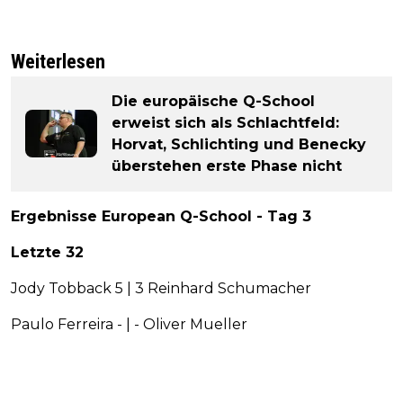
Weiterlesen
Die europäische Q-School
erweist sich als Schlachtfeld:
Horvat, Schlichting und Benecky
überstehen erste Phase nicht
Ergebnisse European Q-School - Tag 3
Letzte 32
Jody Tobback 5 | 3 Reinhard Schumacher
Paulo Ferreira - | - Oliver Mueller