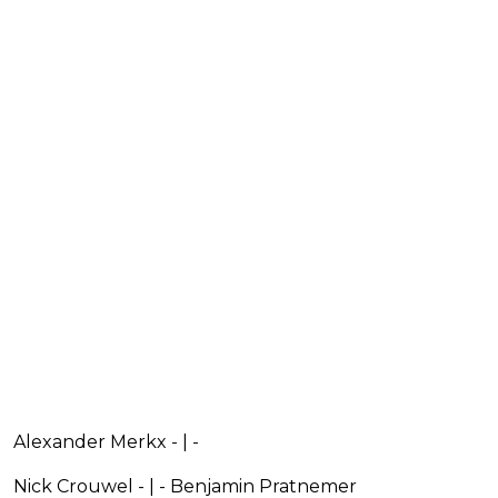
Alexander Merkx - | -
Nick Crouwel - | - Benjamin Pratnemer