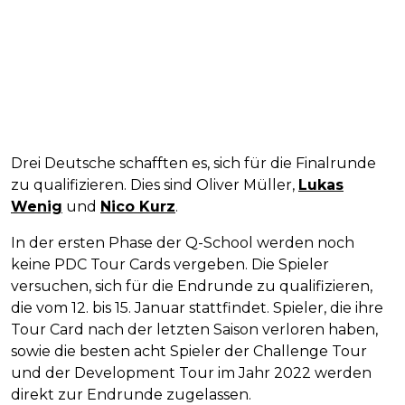
Drei Deutsche schafften es, sich für die Finalrunde
zu qualifizieren. Dies sind Oliver Müller,
Lukas
Wenig
und
Nico Kurz
.
In der ersten Phase der Q-School werden noch
keine PDC Tour Cards vergeben. Die Spieler
versuchen, sich für die Endrunde zu qualifizieren,
die vom 12. bis 15. Januar stattfindet. Spieler, die ihre
Tour Card nach der letzten Saison verloren haben,
sowie die besten acht Spieler der Challenge Tour
und der Development Tour im Jahr 2022 werden
direkt zur Endrunde zugelassen.