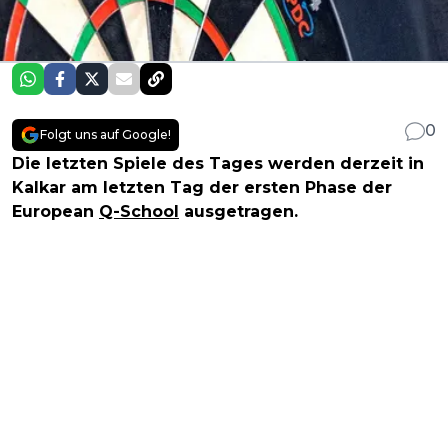
0
Folgt uns auf Google!
Die letzten Spiele des Tages werden derzeit in
Kalkar am letzten Tag der ersten Phase der
European
Q-School
ausgetragen.