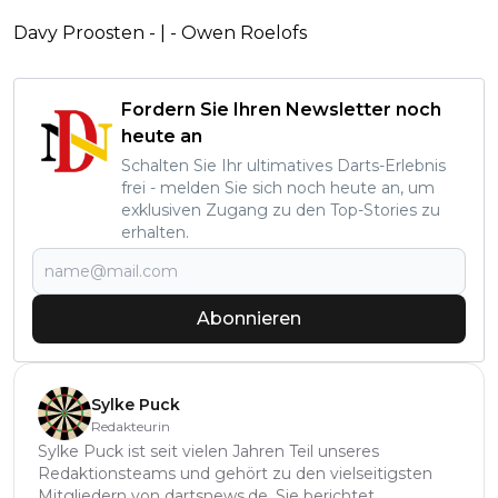
Davy Proosten - | - Owen Roelofs
Fordern Sie Ihren Newsletter noch
heute an
Schalten Sie Ihr ultimatives Darts-Erlebnis
frei - melden Sie sich noch heute an, um
exklusiven Zugang zu den Top-Stories zu
erhalten.
Abonnieren
Sylke Puck
Redakteurin
Sylke Puck ist seit vielen Jahren Teil unseres
Redaktionsteams und gehört zu den vielseitigsten
Mitgliedern von dartsnews.de. Sie berichtet