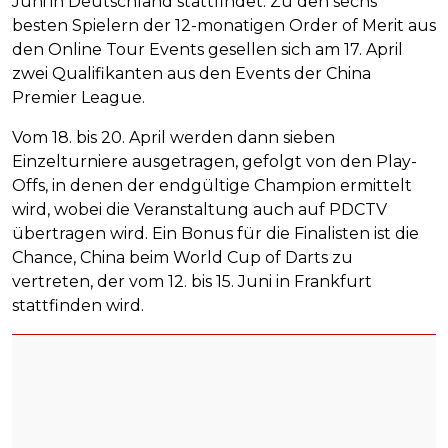
Juni in Deutschland stattfindet. Zu den sechs
besten Spielern der 12-monatigen Order of Merit aus
den Online Tour Events gesellen sich am 17. April
zwei Qualifikanten aus den Events der China
Premier League.
Vom 18. bis 20. April werden dann sieben
Einzelturniere ausgetragen, gefolgt von den Play-
Offs, in denen der endgültige Champion ermittelt
wird, wobei die Veranstaltung auch auf PDCTV
übertragen wird. Ein Bonus für die Finalisten ist die
Chance, China beim World Cup of Darts zu
vertreten, der vom 12. bis 15. Juni in Frankfurt
stattfinden wird.