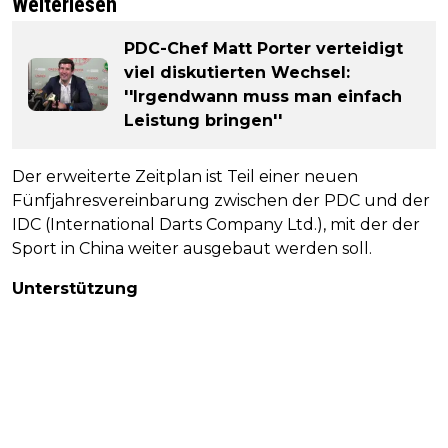
Weiterlesen
PDC-Chef Matt Porter verteidigt
viel diskutierten Wechsel:
''Irgendwann muss man einfach
Leistung bringen''
Der erweiterte Zeitplan ist Teil einer neuen
Fünfjahresvereinbarung zwischen der PDC und der
IDC (International Darts Company Ltd.), mit der der
Sport in China weiter ausgebaut werden soll.
Unterstützung