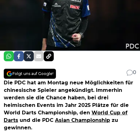
0
Folgt uns auf Google!
Die PDC hat am Montag neue Möglichkeiten für
chinesische Spieler angekündigt. Immerhin
werden sie die Chance haben, bei drei
heimischen Events im Jahr 2025 Plätze für die
World Darts Championship, den
World Cup of
Darts
und die PDC
Asian Championship
zu
gewinnen.