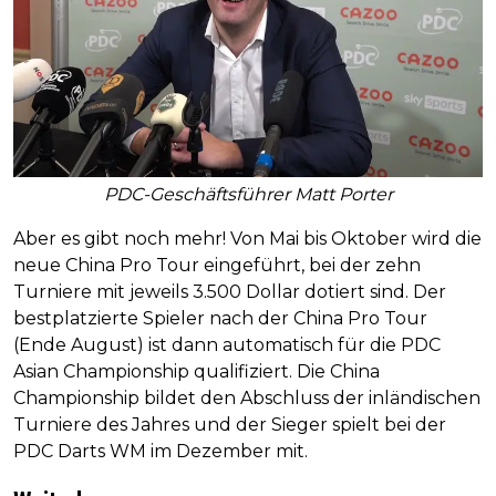
PDC-Geschäftsführer Matt Porter
Aber es gibt noch mehr! Von Mai bis Oktober wird die
neue China Pro Tour eingeführt, bei der zehn
Turniere mit jeweils 3.500 Dollar dotiert sind. Der
bestplatzierte Spieler nach der China Pro Tour
(Ende August) ist dann automatisch für die PDC
Asian Championship qualifiziert. Die China
Championship bildet den Abschluss der inländischen
Turniere des Jahres und der Sieger spielt bei der
PDC Darts WM im Dezember mit.