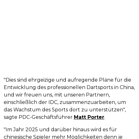
"Dies sind ehrgeizige und aufregende Pläne für die
Entwicklung des professionellen Dartsports in China,
und wir freuen uns, mit unseren Partnern,
einschließlich der IDC, zusammenzuarbeiten, um
das Wachstum des Sports dort zu unterstützen",
sagte PDC-Geschäftsführer
Matt Porter
.
"Im Jahr 2025 und darüber hinaus wird es für
chinesische Spieler mehr Möglichkeiten denn je