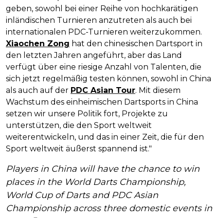
geben, sowohl bei einer Reihe von hochkarätigen
inländischen Turnieren anzutreten als auch bei
internationalen PDC-Turnieren weiterzukommen.
Xiaochen Zong
hat den chinesischen Dartsport in
den letzten Jahren angeführt, aber das Land
verfügt über eine riesige Anzahl von Talenten, die
sich jetzt regelmäßig testen können, sowohl in China
als auch auf der
PDC Asian Tour
. Mit diesem
Wachstum des einheimischen Dartsports in China
setzen wir unsere Politik fort, Projekte zu
unterstützen, die den Sport weltweit
weiterentwickeln, und das in einer Zeit, die für den
Sport weltweit äußerst spannend ist."
Players in China will have the chance to win
places in the World Darts Championship,
World Cup of Darts and PDC Asian
Championship across three domestic events in