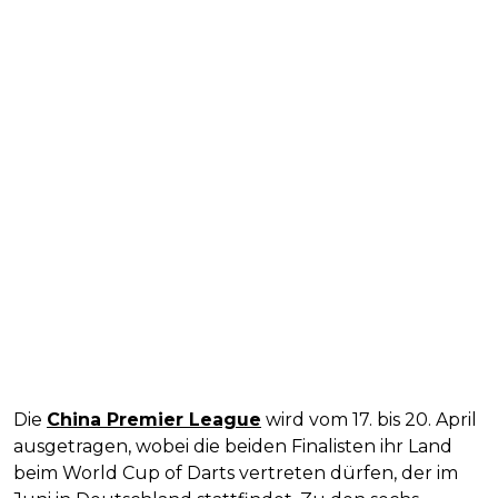
Die
China Premier League
wird vom 17. bis 20. April
ausgetragen, wobei die beiden Finalisten ihr Land
beim World Cup of Darts vertreten dürfen, der im