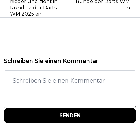
nieder und zieht in
Runde der Darts-WM
Runde 2 der Darts-
ein
WM 2025 ein
Schreiben Sie einen Kommentar
SENDEN