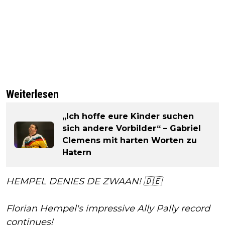
Weiterlesen
„Ich hoffe eure Kinder suchen
sich andere Vorbilder“ – Gabriel
Clemens mit harten Worten zu
Hatern
HEMPEL DENIES DE ZWAAN! 🇩🇪
Florian Hempel's impressive Ally Pally record
continues!