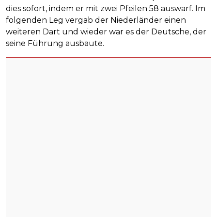
dies sofort, indem er mit zwei Pfeilen 58 auswarf. Im
folgenden Leg vergab der Niederländer einen
weiteren Dart und wieder war es der Deutsche, der
seine Führung ausbaute.