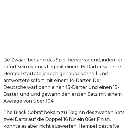
De Zwaan begann das Spiel hervorragend, indem er
sofort sein eigenes Leg mit einem 16-Darter sicherte.
Hempel startete jedoch genauso schnell und
antwortete sofort mit einem 14-Darter. Der
Deutsche warf dann einen 13-Darter und einen 15-
Darter und und gewann den ersten Satz mit einem
Average von über 104.
The Black Cobra" bekam zu Beginn des zweiten Sets
zwei Darts auf die Doppel 16 für ein 86er Finish,
konnte es aber nicht auswerfen. Hempel bestrafte