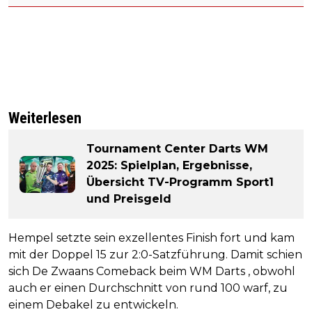
Weiterlesen
Tournament Center Darts WM
2025: Spielplan, Ergebnisse,
Übersicht TV-Programm Sport1
und Preisgeld
Hempel setzte sein exzellentes Finish fort und kam
mit der Doppel 15 zur 2:0-Satzführung. Damit schien
sich De Zwaans Comeback beim WM Darts , obwohl
auch er einen Durchschnitt von rund 100 warf, zu
einem Debakel zu entwickeln.