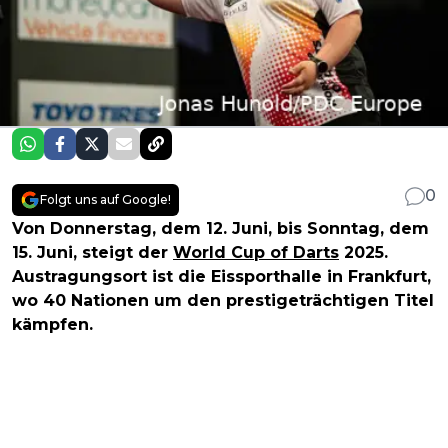
0
Folgt uns auf Google!
Von Donnerstag, dem 12. Juni, bis Sonntag, dem
15. Juni, steigt der
World Cup of Darts
2025.
Austragungsort ist die Eissporthalle in Frankfurt,
wo 40 Nationen um den prestigeträchtigen Titel
kämpfen.