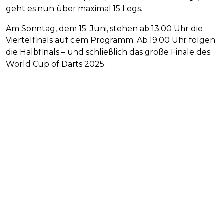
geht es nun über maximal 15 Legs.
Am Sonntag, dem 15. Juni, stehen ab 13:00 Uhr die
Viertelfinals auf dem Programm. Ab 19:00 Uhr folgen
die Halbfinals – und schließlich das große Finale des
World Cup of Darts 2025.