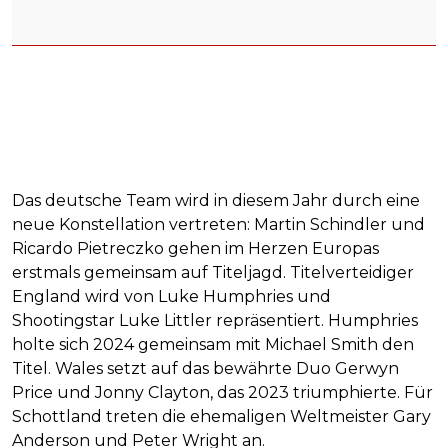
Das deutsche Team wird in diesem Jahr durch eine
neue Konstellation vertreten: Martin Schindler und
Ricardo Pietreczko gehen im Herzen Europas
erstmals gemeinsam auf Titeljagd. Titelverteidiger
England wird von Luke Humphries und
Shootingstar Luke Littler repräsentiert. Humphries
holte sich 2024 gemeinsam mit Michael Smith den
Titel. Wales setzt auf das bewährte Duo Gerwyn
Price und Jonny Clayton, das 2023 triumphierte. Für
Schottland treten die ehemaligen Weltmeister Gary
Anderson und Peter Wright an.