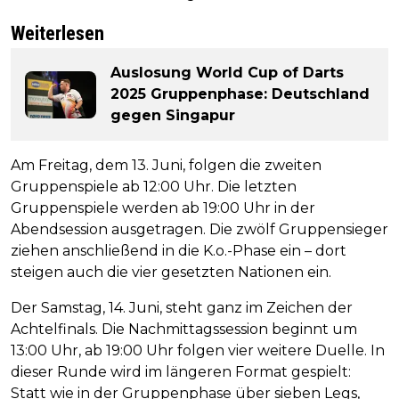
Weiterlesen
Auslosung World Cup of Darts
2025 Gruppenphase: Deutschland
gegen Singapur
Am Freitag, dem 13. Juni, folgen die zweiten
Gruppenspiele ab 12:00 Uhr. Die letzten
Gruppenspiele werden ab 19:00 Uhr in der
Abendsession ausgetragen. Die zwölf Gruppensieger
ziehen anschließend in die K.o.-Phase ein – dort
steigen auch die vier gesetzten Nationen ein.
Der Samstag, 14. Juni, steht ganz im Zeichen der
Achtelfinals. Die Nachmittagssession beginnt um
13:00 Uhr, ab 19:00 Uhr folgen vier weitere Duelle. In
dieser Runde wird im längeren Format gespielt:
Statt wie in der Gruppenphase über sieben Legs,