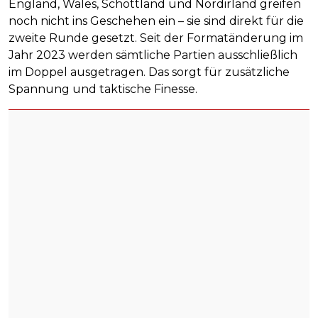
England, Wales, Schottland und Nordirland greifen
noch nicht ins Geschehen ein – sie sind direkt für die
zweite Runde gesetzt. Seit der Formatänderung im
Jahr 2023 werden sämtliche Partien ausschließlich
im Doppel ausgetragen. Das sorgt für zusätzliche
Spannung und taktische Finesse.