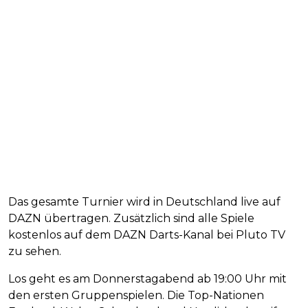
Das gesamte Turnier wird in Deutschland live auf
DAZN übertragen. Zusätzlich sind alle Spiele
kostenlos auf dem DAZN Darts-Kanal bei Pluto TV
zu sehen.
Los geht es am Donnerstagabend ab 19:00 Uhr mit
den ersten Gruppenspielen. Die Top-Nationen