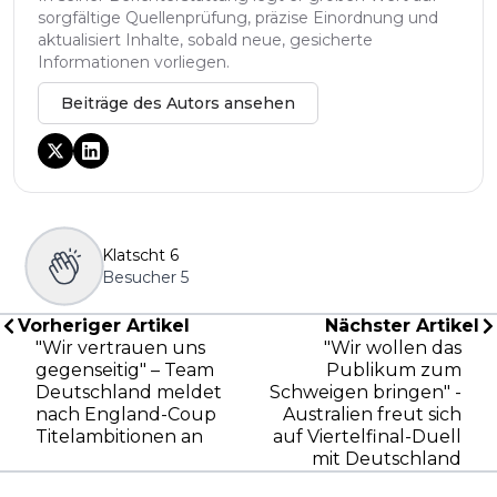
sorgfältige Quellenprüfung, präzise Einordnung und
aktualisiert Inhalte, sobald neue, gesicherte
Informationen vorliegen.
Beiträge des Autors ansehen
Klatscht
6
Besucher
5
Vorheriger Artikel
Nächster Artikel
"Wir vertrauen uns
"Wir wollen das
gegenseitig" – Team
Publikum zum
Deutschland meldet
Schweigen bringen" -
nach England-Coup
Australien freut sich
Titelambitionen an
auf Viertelfinal-Duell
mit Deutschland