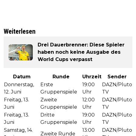
Weiterlesen
Drei Dauerbrenner: Diese Spieler
haben noch keine Ausgabe des
World Cups verpasst
Datum
Runde
Uhrzeit
Sender
Donnerstag,
Erste
19:00
DAZN/Pluto
12. Juni
Gruppenspiele
Uhr
TV
Freitag, 13.
Zweite
12:00
DAZN/Pluto
Juni
Gruppenspiele
Uhr
TV
Freitag, 13.
Dritte
19:00
DAZN/Pluto
Juni
Gruppenspiele
Uhr
TV
Samstag, 14.
13:00
DAZN/Pluto
Zweite Runde