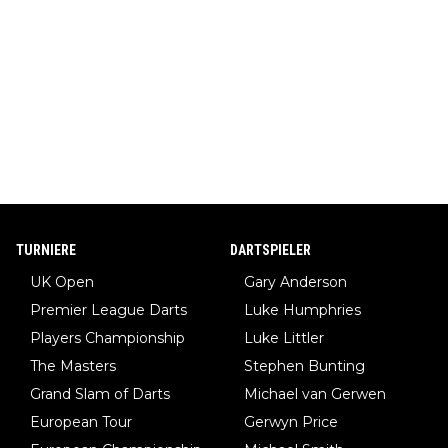
TURNIERE
DARTSPIELER
UK Open
Gary Anderson
Premier League Darts
Luke Humphries
Players Championship
Luke Littler
The Masters
Stephen Bunting
Grand Slam of Darts
Michael van Gerwen
European Tour
Gerwyn Price