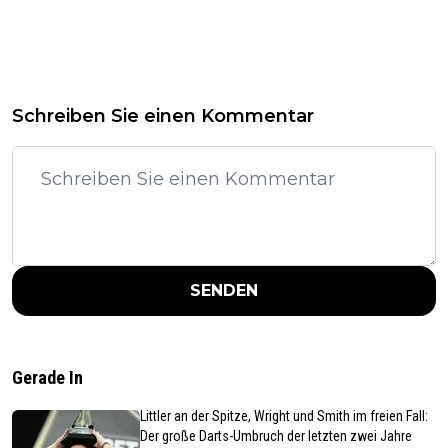
Schreiben Sie einen Kommentar
SENDEN
Gerade In
Littler an der Spitze, Wright und Smith im freien Fall:
Der große Darts-Umbruch der letzten zwei Jahre