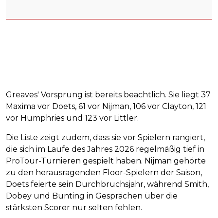
Greaves' Vorsprung ist bereits beachtlich. Sie liegt 37
Maxima vor Doets, 61 vor Nijman, 106 vor Clayton, 121
vor Humphries und 123 vor Littler.
Die Liste zeigt zudem, dass sie vor Spielern rangiert,
die sich im Laufe des Jahres 2026 regelmäßig tief in
ProTour-Turnieren gespielt haben. Nijman gehörte
zu den herausragenden Floor-Spielern der Saison,
Doets feierte sein Durchbruchsjahr, während Smith,
Dobey und Bunting in Gesprächen über die
stärksten Scorer nur selten fehlen.