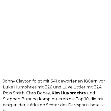
Jonny Clayton folgt mit 341 geworfenen 180ern vor
Luke Humphries mit 326 und Luke Littler mit 324.
Ross Smith, Chris Dobey,
Kim Huybrechts
und
Stephen Bunting komplettieren die Top 10, die mit
einigen der stärksten Scorer des Dartsports besetzt
ist.