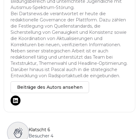
Bildungsbereich und unterrichtete Jugendliche mit
Autismus-Spektrum-Störung.
Bei Dartsnews.de verantwortet er heute die
redaktionelle Governance der Plattform. Dazu zählen
die Festlegung von Quellenstandards, die
Sicherstellung von Genauigkeit und Konsistenz sowie
die Koordination von Aktualisierungen und
Korrekturen bei neuen, verifizierten Informationen.
Neben seiner strategischen Arbeit ist er auch
redaktionell tätig und unterstützt das Team bei
Textstruktur, Themenwahl und Headline-Optimierung.
Darüber hinaus ist Pascal auch in die strategische
Entwicklung von Radsportaktuell.de eingebunden.
Beiträge des Autors ansehen
Klatscht
6
Besucher
4