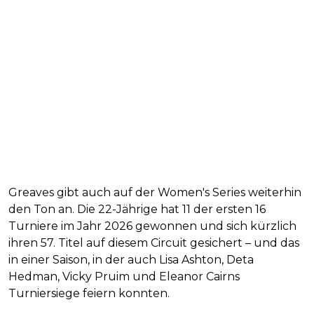
Greaves gibt auch auf der Women's Series weiterhin
den Ton an. Die 22-Jährige hat 11 der ersten 16
Turniere im Jahr 2026 gewonnen und sich kürzlich
ihren 57. Titel auf diesem Circuit gesichert – und das
in einer Saison, in der auch Lisa Ashton, Deta
Hedman, Vicky Pruim und Eleanor Cairns
Turniersiege feiern konnten.