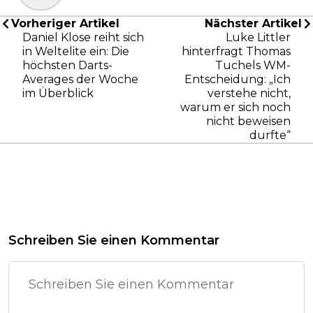
Vorheriger Artikel
Nächster Artikel
Daniel Klose reiht sich
Luke Littler
in Weltelite ein: Die
hinterfragt Thomas
höchsten Darts-
Tuchels WM-
Averages der Woche
Entscheidung: „Ich
im Überblick
verstehe nicht,
warum er sich noch
nicht beweisen
durfte“
Schreiben Sie einen Kommentar