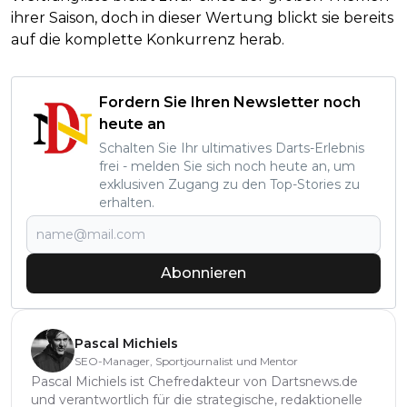
ihrer Saison, doch in dieser Wertung blickt sie bereits
auf die komplette Konkurrenz herab.
Fordern Sie Ihren Newsletter noch
heute an
Schalten Sie Ihr ultimatives Darts-Erlebnis
frei - melden Sie sich noch heute an, um
exklusiven Zugang zu den Top-Stories zu
erhalten.
Abonnieren
Pascal Michiels
SEO-Manager, Sportjournalist und Mentor
Pascal Michiels ist Chefredakteur von Dartsnews.de
und verantwortlich für die strategische, redaktionelle