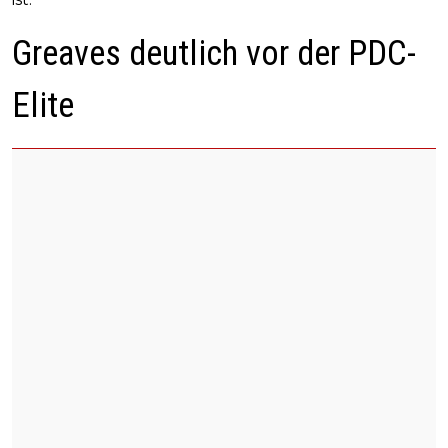
Greaves deutlich vor der PDC-
Elite