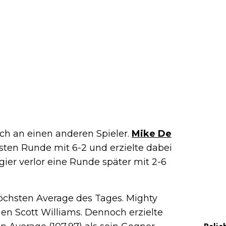
ch an einen anderen Spieler.
Mike De
rsten Runde mit 6-2 und erzielte dabei
gier verlor eine Runde später mit 2-6
öchsten Average des Tages. Mighty
gen Scott Williams. Dennoch erzielte