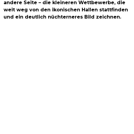
andere Seite – die kleineren Wettbewerbe, die
weit weg von den ikonischen Hallen stattfinden
und ein deutlich nüchterneres Bild zeichnen.