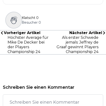
Klatscht
0
Besucher
0
Vorheriger Artikel
Nächster Artikel
Höchster Average für
Als erster Schwede
Mike De Decker bei
jemals: Jeffrey de
der Players
Graaf gewinnt Players
Championship 24
Championship 24
Schreiben Sie einen Kommentar