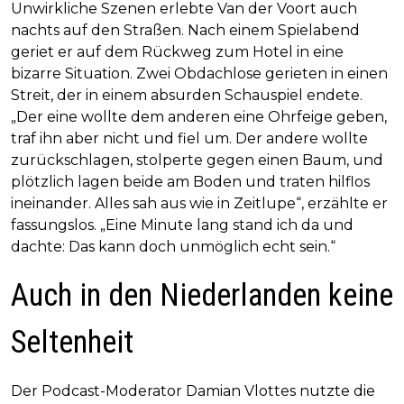
Unwirkliche Szenen erlebte Van der Voort auch
nachts auf den Straßen. Nach einem Spielabend
geriet er auf dem Rückweg zum Hotel in eine
bizarre Situation. Zwei Obdachlose gerieten in einen
Streit, der in einem absurden Schauspiel endete.
„Der eine wollte dem anderen eine Ohrfeige geben,
traf ihn aber nicht und fiel um. Der andere wollte
zurückschlagen, stolperte gegen einen Baum, und
plötzlich lagen beide am Boden und traten hilflos
ineinander. Alles sah aus wie in Zeitlupe“, erzählte er
fassungslos. „Eine Minute lang stand ich da und
dachte: Das kann doch unmöglich echt sein.“
Auch in den Niederlanden keine
Seltenheit
Der Podcast-Moderator Damian Vlottes nutzte die