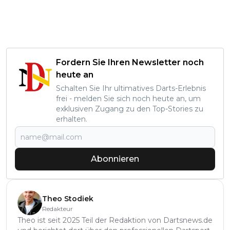
Fordern Sie Ihren Newsletter noch
heute an
Schalten Sie Ihr ultimatives Darts-Erlebnis
frei - melden Sie sich noch heute an, um
exklusiven Zugang zu den Top-Stories zu
erhalten.
Abonnieren
Theo Stodiek
Redakteur
Theo ist seit 2025 Teil der Redaktion von Dartsnews.de