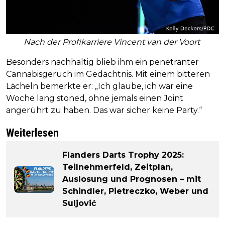
Nach der Profikarriere Vincent van der Voort
Besonders nachhaltig blieb ihm ein penetranter
Cannabisgeruch im Gedächtnis. Mit einem bitteren
Lächeln bemerkte er: „Ich glaube, ich war eine
Woche lang stoned, ohne jemals einen Joint
angerührt zu haben. Das war sicher keine Party.“
Weiterlesen
Flanders Darts Trophy 2025:
Teilnehmerfeld, Zeitplan,
Auslosung und Prognosen – mit
Schindler, Pietreczko, Weber und
Suljović