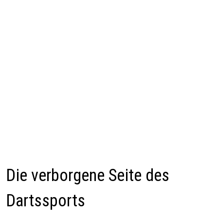
Die verborgene Seite des
Dartssports