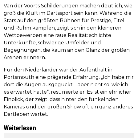
Van der Voorts Schilderungen machen deutlich, wie
groß die Kluft im Dartssport sein kann. Während die
Stars auf den größten Bühnen für Prestige, Titel
und Ruhm kämpfen, zeigt sich in den kleineren
Wettbewerben eine raue Realität: schlichte
Unterkünfte, schwierige Umfelder und
Begegnungen, die kaum an den Glanz der großen
Arenen erinnern.
Für den Niederländer war der Aufenthalt in
Portsmouth eine prägende Erfahrung. „Ich habe mir
dort die Augen ausgeguckt – aber nicht so, wie ich
es erwartet hatte“, resümierte er. Es ist ein ehrlicher
Einblick, der zeigt, dass hinter den funkelnden
Kameras und der großen Show oft ein ganz anderes
Dartleben wartet.
Weiterlesen