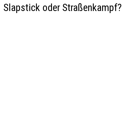
Slapstick oder Straßenkampf?