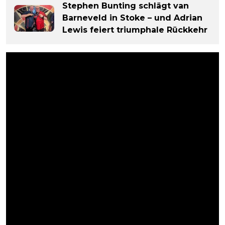
Stephen Bunting schlägt van
Barneveld in Stoke – und Adrian
Lewis feiert triumphale Rückkehr