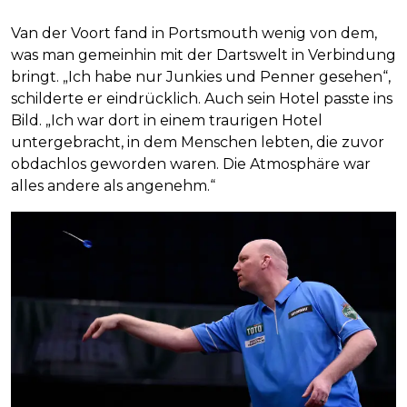
Van der Voort fand in Portsmouth wenig von dem,
was man gemeinhin mit der Dartswelt in Verbindung
bringt. „Ich habe nur Junkies und Penner gesehen“,
schilderte er eindrücklich. Auch sein Hotel passte ins
Bild. „Ich war dort in einem traurigen Hotel
untergebracht, in dem Menschen lebten, die zuvor
obdachlos geworden waren. Die Atmosphäre war
alles andere als angenehm.“