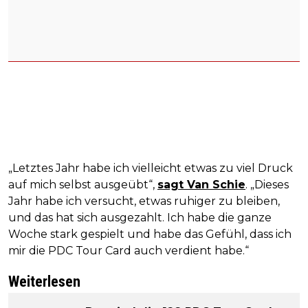
„Letztes Jahr habe ich vielleicht etwas zu viel Druck
auf mich selbst ausgeübt“,
sagt Van Schie
. „Dieses
Jahr habe ich versucht, etwas ruhiger zu bleiben,
und das hat sich ausgezahlt. Ich habe die ganze
Woche stark gespielt und habe das Gefühl, dass ich
mir die PDC Tour Card auch verdient habe.“
Weiterlesen