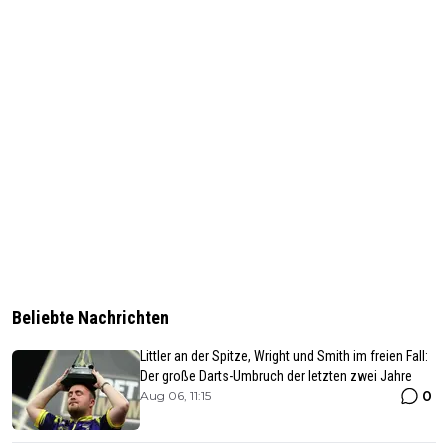
Beliebte Nachrichten
Littler an der Spitze, Wright und Smith im freien Fall:
Der große Darts-Umbruch der letzten zwei Jahre
0
Aug 06, 11:15