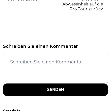
Abwesenheit auf die
Pro Tour zurück
Schreiben Sie einen Kommentar
SENDEN