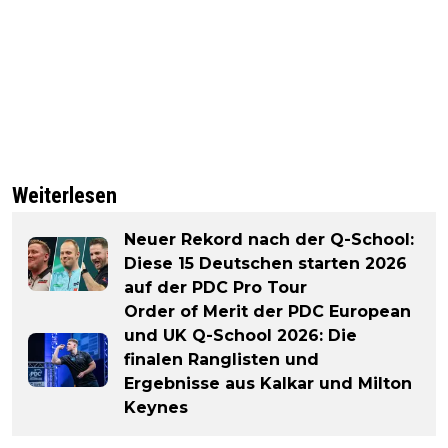
Weiterlesen
Neuer Rekord nach der Q-School:
Diese 15 Deutschen starten 2026
auf der PDC Pro Tour
Order of Merit der PDC European
und UK Q-School 2026: Die
finalen Ranglisten und
Ergebnisse aus Kalkar und Milton
Keynes