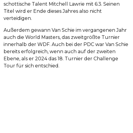
schottische Talent Mitchell Lawrie mit 6:3. Seinen
Titel wird er Ende dieses Jahres also nicht
verteidigen.
Außerdem gewann Van Schie im vergangenen Jahr
auch die World Masters, das zweitgrößte Turnier
innerhalb der WDF. Auch bei der PDC war Van Schie
bereits erfolgreich, wenn auch auf der zweiten
Ebene, als er 2024 das 18. Turnier der Challenge
Tour für sich entschied.