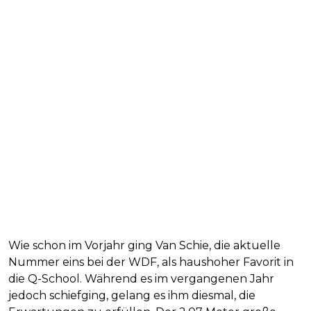
Wie schon im Vorjahr ging Van Schie, die aktuelle
Nummer eins bei der WDF, als haushoher Favorit in
die Q-School. Während es im vergangenen Jahr
jedoch schiefging, gelang es ihm diesmal, die