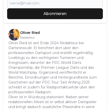
Abonnieren
Oliver Ried
Redakteur
Oliver Ried ist seit Ende 2024 Redakteur bei
Dartsnews.de. Er berichtet dort über den
professionellen Dartsport und erstellt regelmäßig
Liveblogs zu den wichtigsten Turnieren und
Ereignissen, darunter die PDC World Darts
Championship, die Premier League Darts und das
World Matchplay. Ergänzend veröffentlicht er
Berichte, Einordnungen und Hintergrundtexte zum
Geschehen auf der PDC-Tour. Seit Anfang 2025
schreibt er zudem für Radsportaktuell.de über den
professionellen Radsport.
Oliver ist in Würzburg stationiert. Neben seiner
redaktionellen Arbeit ist er selbst aktiver Dartspieler
und bringt dadurch zusätzliche Praxisnähe in seine