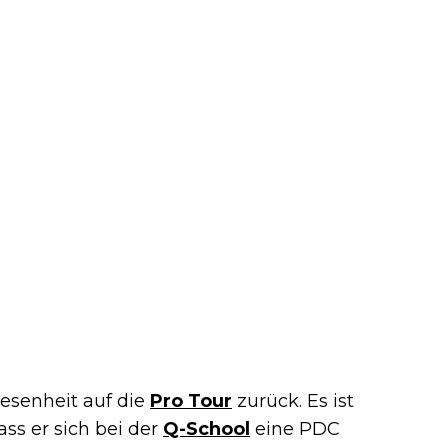
esenheit auf die
Pro Tour
zurück. Es ist
dass er sich bei der
Q-School
eine PDC