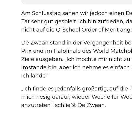
Am Schlusstag sahen wir jedoch einen De 
Tat sehr gut gespielt. Ich bin zufrieden,
nicht auf die Q-School Order of Merit ang
De Zwaan stand in der Vergangenheit bere
Prix und im Halbfinale des World Matchpl
Ziele ausgeben. „Ich möchte mir nicht zu
imstande bin, aber ich nehme es einfach
ich lande.“
„Ich finde es jedenfalls großartig, auf di
mich riesig darauf, wieder Woche für Woc
anzutreten“, schließt De Zwaan.