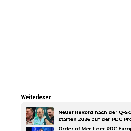
Weiterlesen
Neuer Rekord nach der Q-Sc
starten 2026 auf der PDC Pr
Order of Merit der PDC Eur