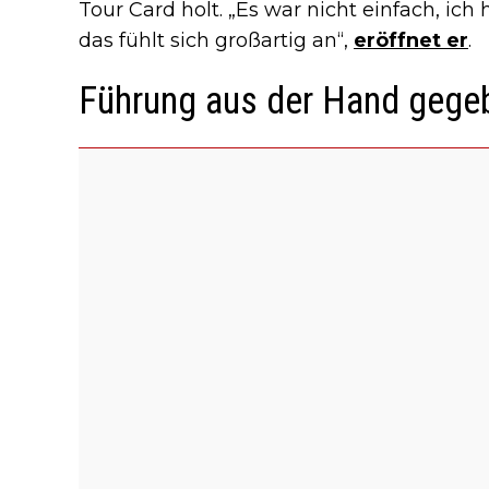
Tour Card holt. „Es war nicht einfach, ich
das fühlt sich großartig an“,
eröffnet er
.
Führung aus der Hand gege