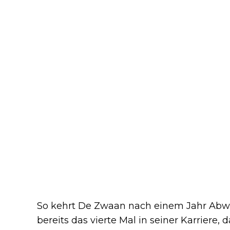
So kehrt De Zwaan nach einem Jahr Abw
bereits das vierte Mal in seiner Karriere, 