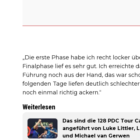
„Die erste Phase habe ich recht locker 
Finalphase lief es sehr gut. Ich erreichte 
Führung noch aus der Hand, das war scho
folgenden Tage liefen deutlich schlechte
noch einmal richtig ackern.“
Weiterlesen
Das sind die 128 PDC Tour C
angeführt von Luke Littler,
und Michael van Gerwen