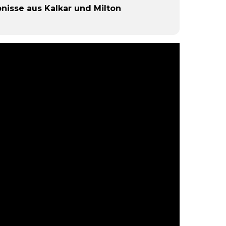
bnisse aus Kalkar und Milton