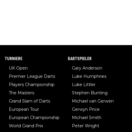
TURNIERE
DARTSPIELER
UK Open
Gary Anderson
Premier League Darts
Luke Humphries
Players Championship
Luke Littler
The Masters
Stephen Bunting
Grand Slam of Darts
Michael van Gerwen
European Tour
Gerwyn Price
European Championship
Michael Smith
World Grand Prix
Peter Wright