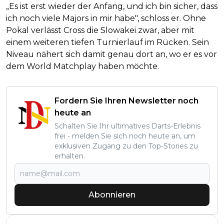
„Es ist erst wieder der Anfang, und ich bin sicher, dass
ich noch viele Majors in mir habe", schloss er. Ohne
Pokal verlässt Cross die Slowakei zwar, aber mit
einem weiteren tiefen Turnierlauf im Rücken. Sein
Niveau nähert sich damit genau dort an, wo er es vor
dem World Matchplay haben möchte.
Fordern Sie Ihren Newsletter noch
heute an
Schalten Sie Ihr ultimatives Darts-Erlebnis
frei - melden Sie sich noch heute an, um
exklusiven Zugang zu den Top-Stories zu
erhalten.
Abonnieren