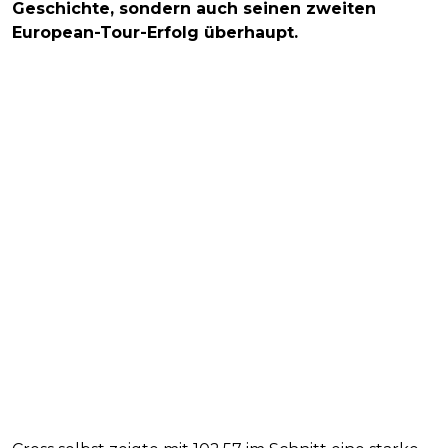
Geschichte, sondern auch seinen zweiten
European-Tour-Erfolg überhaupt.