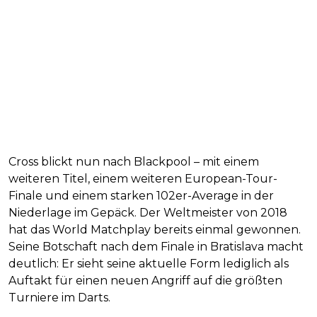
Cross blickt nun nach Blackpool – mit einem
weiteren Titel, einem weiteren European-Tour-
Finale und einem starken 102er-Average in der
Niederlage im Gepäck. Der Weltmeister von 2018
hat das World Matchplay bereits einmal gewonnen.
Seine Botschaft nach dem Finale in Bratislava macht
deutlich: Er sieht seine aktuelle Form lediglich als
Auftakt für einen neuen Angriff auf die größten
Turniere im Darts.