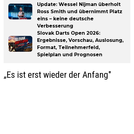
Update: Wessel Nijman überholt
Ross Smith und übernimmt Platz
eins – keine deutsche
Verbesserung
Slovak Darts Open 2026:
Ergebnisse, Vorschau, Auslosung,
Format, Teilnehmerfeld,
Spielplan und Prognosen
„Es ist erst wieder der Anfang"