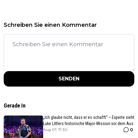
Schreiben Sie einen Kommentar
SENDEN
Gerade In
„Ich glaube nicht, dass er es schafft“ – Experte sieht
Luke Littlers historische Major-Mission vor dem Aus
0
Aug 07, 17:30