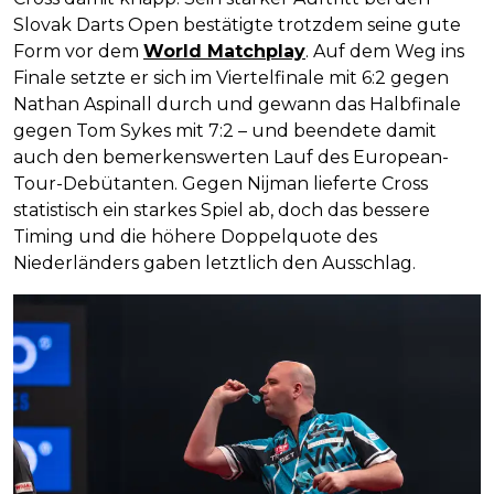
Slovak Darts Open bestätigte trotzdem seine gute
Form vor dem
World Matchplay
. Auf dem Weg ins
Finale setzte er sich im Viertelfinale mit 6:2 gegen
Nathan Aspinall durch und gewann das Halbfinale
gegen Tom Sykes mit 7:2 – und beendete damit
auch den bemerkenswerten Lauf des European-
Tour-Debütanten. Gegen Nijman lieferte Cross
statistisch ein starkes Spiel ab, doch das bessere
Timing und die höhere Doppelquote des
Niederländers gaben letztlich den Ausschlag.