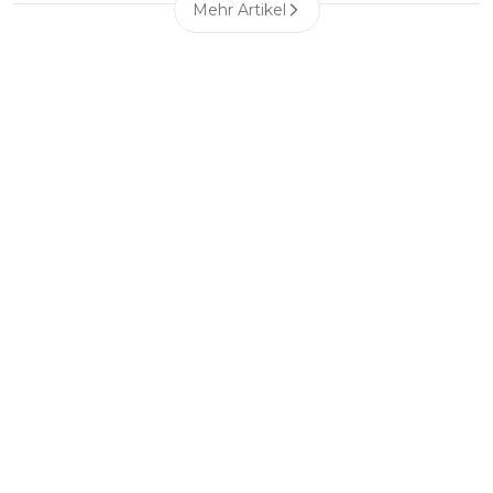
Mehr Artikel