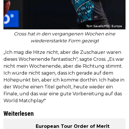
Cross hat in den vergangenen Wochen eine
wiedererstarkte Form gezeigt
„Ich mag die Hitze nicht, aber die Zuschauer waren
dieses Wochenende fantastisch", sagte Cross. „Es war
nicht mein Wochenende, aber die Richtung stimmt.
Ich würde nicht sagen, dass ich gerade auf dem
Höhepunkt bin, aber ich komme dorthin. Ich habe in
der Woche einen Titel geholt, heute wieder ein
Finale, und das war eine gute Vorbereitung auf das
World Matchplay!"
Weiterlesen
European Tour Order of Merit