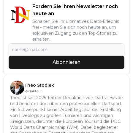
Fordern Sie Ihren Newsletter noch
heute an
Schalten Sie Ihr ultimatives Darts-Erlebnis
frei - melden Sie sich noch heute an, um
exklusiven Zugang zu den Top-Stories zu
erhalten.
Abonnieren
Theo Stodiek
Redakteur
Theo ist seit 2025 Teil der Redaktion von Dartsnews.de
und berichtet dort über den professionellen Dartsport.
Ein Schwerpunkt seiner Arbeit liegt auf der Erstellung
von Liveblogs zu großen Turnieren und wichtigen
Ereignissen, darunter die European Tour und die PDC
World Darts Championship (WM). Dabei begleitet er