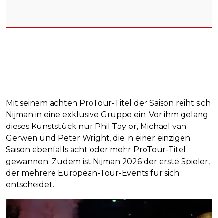
Mit seinem achten ProTour-Titel der Saison reiht sich
Nijman in eine exklusive Gruppe ein. Vor ihm gelang
dieses Kunststück nur Phil Taylor, Michael van
Gerwen und Peter Wright, die in einer einzigen
Saison ebenfalls acht oder mehr ProTour-Titel
gewannen. Zudem ist Nijman 2026 der erste Spieler,
der mehrere European-Tour-Events für sich
entscheidet.