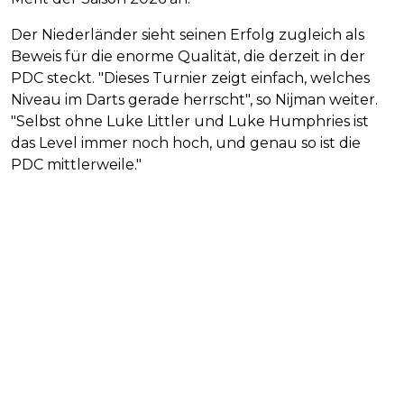
Der Niederländer sieht seinen Erfolg zugleich als
Beweis für die enorme Qualität, die derzeit in der
PDC steckt. "Dieses Turnier zeigt einfach, welches
Niveau im Darts gerade herrscht", so Nijman weiter.
"Selbst ohne Luke Littler und Luke Humphries ist
das Level immer noch hoch, und genau so ist die
PDC mittlerweile."