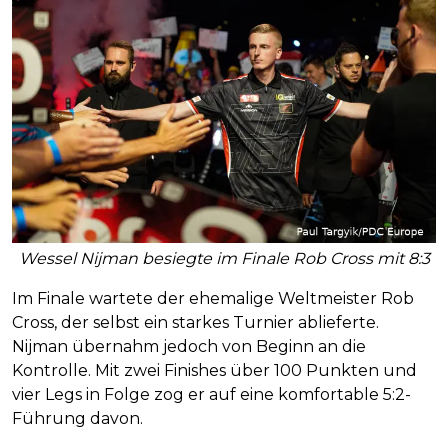
Wessel Nijman besiegte im Finale Rob Cross mit 8:3
Im Finale wartete der ehemalige Weltmeister Rob
Cross, der selbst ein starkes Turnier ablieferte.
Nijman übernahm jedoch von Beginn an die
Kontrolle. Mit zwei Finishes über 100 Punkten und
vier Legs in Folge zog er auf eine komfortable 5:2-
Führung davon.