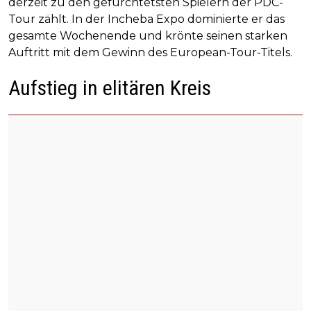
derzeit zu den gefürchtetsten Spielern der PDC-
Tour zählt. In der Incheba Expo dominierte er das
gesamte Wochenende und krönte seinen starken
Auftritt mit dem Gewinn des European-Tour-Titels.
Aufstieg in elitären Kreis