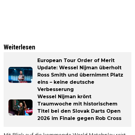
Weiterlesen
European Tour Order of Merit
Update: Wessel Nijman überholt
Ross Smith und übernimmt Platz
eins – keine deutsche
Verbesserung
Wessel Nijman krönt
Traumwoche mit historischem
Titel bei den Slovak Darts Open
2026 im Finale gegen Rob Cross