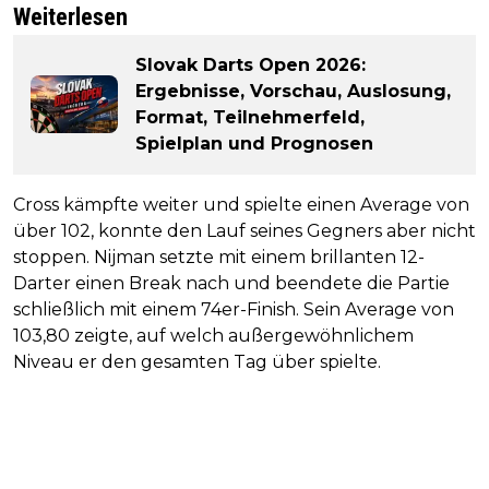
Weiterlesen
Slovak Darts Open 2026:
Ergebnisse, Vorschau, Auslosung,
Format, Teilnehmerfeld,
Spielplan und Prognosen
Cross kämpfte weiter und spielte einen Average von
über 102, konnte den Lauf seines Gegners aber nicht
stoppen. Nijman setzte mit einem brillanten 12-
Darter einen Break nach und beendete die Partie
schließlich mit einem 74er-Finish. Sein Average von
103,80 zeigte, auf welch außergewöhnlichem
Niveau er den gesamten Tag über spielte.