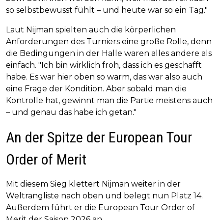
so selbstbewusst fühlt – und heute war so ein Tag."
Laut Nijman spielten auch die körperlichen
Anforderungen des Turniers eine große Rolle, denn
die Bedingungen in der Halle waren alles andere als
einfach. "Ich bin wirklich froh, dass ich es geschafft
habe. Es war hier oben so warm, das war also auch
eine Frage der Kondition. Aber sobald man die
Kontrolle hat, gewinnt man die Partie meistens auch
– und genau das habe ich getan."
An der Spitze der European Tour
Order of Merit
Mit diesem Sieg klettert Nijman weiter in der
Weltrangliste nach oben und belegt nun Platz 14.
Außerdem führt er die European Tour Order of
Merit der Saison 2026 an.