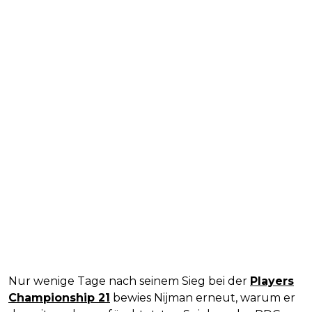
Nur wenige Tage nach seinem Sieg bei der
Players
Championship 21
bewies Nijman erneut, warum er