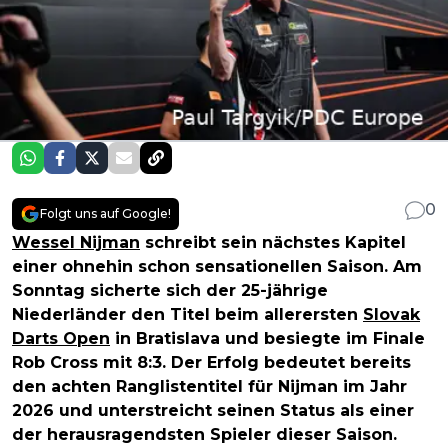
0
Folgt uns auf Google!
Wessel Nijman
schreibt sein nächstes Kapitel
einer ohnehin schon sensationellen Saison. Am
Sonntag sicherte sich der 25-jährige
Niederländer den Titel beim allerersten
Slovak
Darts Open
in Bratislava und besiegte im Finale
Rob Cross mit 8:3. Der Erfolg bedeutet bereits
den achten Ranglistentitel für Nijman im Jahr
2026 und unterstreicht seinen Status als einer
der herausragendsten Spieler dieser Saison.