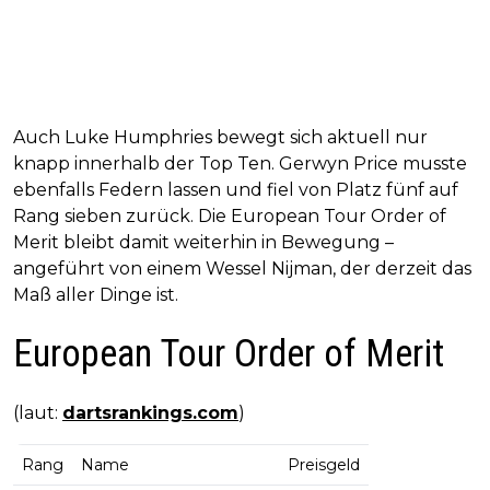
Auch Luke Humphries bewegt sich aktuell nur
knapp innerhalb der Top Ten. Gerwyn Price musste
ebenfalls Federn lassen und fiel von Platz fünf auf
Rang sieben zurück. Die European Tour Order of
Merit bleibt damit weiterhin in Bewegung –
angeführt von einem Wessel Nijman, der derzeit das
Maß aller Dinge ist.
European Tour Order of Merit
(laut:
dartsrankings.com
)
Rang
Name
Preisgeld