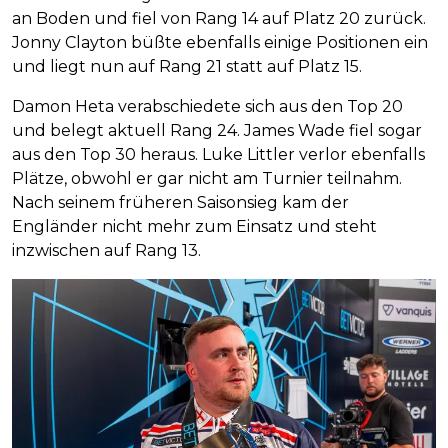
an Boden und fiel von Rang 14 auf Platz 20 zurück.
Jonny Clayton büßte ebenfalls einige Positionen ein
und liegt nun auf Rang 21 statt auf Platz 15.
Damon Heta verabschiedete sich aus den Top 20
und belegt aktuell Rang 24. James Wade fiel sogar
aus den Top 30 heraus. Luke Littler verlor ebenfalls
Plätze, obwohl er gar nicht am Turnier teilnahm.
Nach seinem früheren Saisonsieg kam der
Engländer nicht mehr zum Einsatz und steht
inzwischen auf Rang 13.