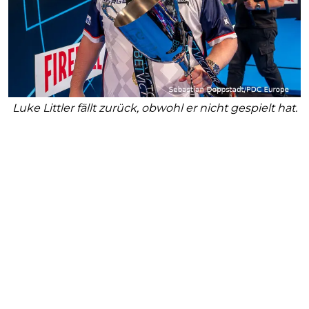
Luke Littler fällt zurück, obwohl er nicht gespielt hat.