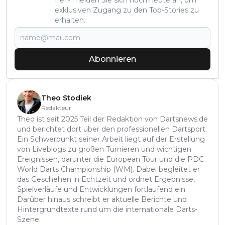
exklusiven Zugang zu den Top-Stories zu
erhalten.
Abonnieren
Theo Stodiek
Redakteur
Theo ist seit 2025 Teil der Redaktion von Dartsnews.de
und berichtet dort über den professionellen Dartsport.
Ein Schwerpunkt seiner Arbeit liegt auf der Erstellung
von Liveblogs zu großen Turnieren und wichtigen
Ereignissen, darunter die European Tour und die PDC
World Darts Championship (WM). Dabei begleitet er
das Geschehen in Echtzeit und ordnet Ergebnisse,
Spielverläufe und Entwicklungen fortlaufend ein.
Darüber hinaus schreibt er aktuelle Berichte und
Hintergrundtexte rund um die internationale Darts-
Szene.