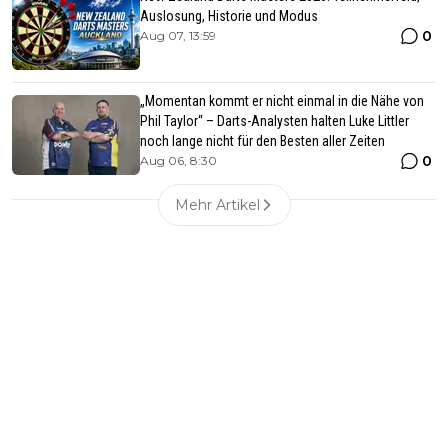
Auslosung, Historie und Modus
0
Aug 07, 13:59
„Momentan kommt er nicht einmal in die Nähe von
Phil Taylor“ – Darts-Analysten halten Luke Littler
noch lange nicht für den Besten aller Zeiten
0
Aug 06, 8:30
Mehr Artikel