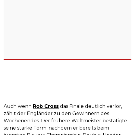
Auch wenn
Rob Cross
das Finale deutlich verlor,
zählt der Engländer zu den Gewinnern des
Wochenendes. Der frühere Weltmeister bestätigte
seine starke Form, nachdem er bereits beim