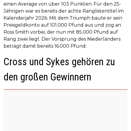
einen Average von über 103 Punkten. Für den 25-
Jährigen war es bereits der achte Ranglistentitel im
Kalenderjahr 2026. Mit dem Triumph baute er sein
Preisgeldkonto auf 101.000 Pfund aus und zog an
Ross Smith vorbei, der nun mit 85.000 Pfund auf
Rang zwei liegt. Der Vorsprung des Niederländers
beträgt damit bereits 16.000 Pfund.
Cross und Sykes gehören zu
den großen Gewinnern