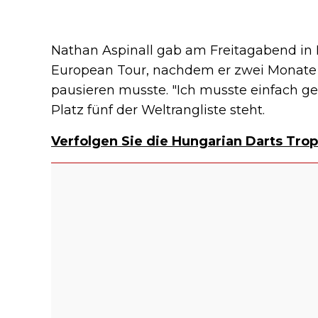
Nathan Aspinall gab am Freitagabend in
European Tour, nachdem er zwei Monate
pausieren musste. "Ich musste einfach gew
Platz fünf der Weltrangliste steht.
Verfolgen Sie die Hungarian Darts Trop