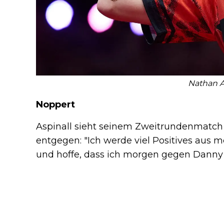
Nathan A
Noppert
Aspinall sieht seinem Zweitrundenmatch 
entgegen: "Ich werde viel Positives au
und hoffe, dass ich morgen gegen Danny