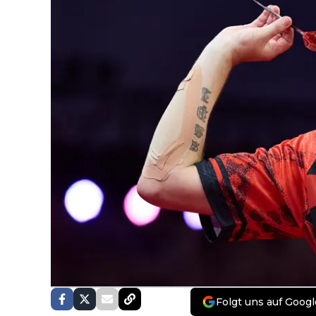
Folgt uns auf Googl