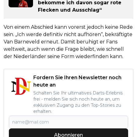
bekomme ich davon sogar rote
Flecken und Ausschlag“
Von einem Abschied kann vorerst jedoch keine Rede
sein. „Ich werde definitiv nicht aufhören“, bekräftigte
Van Barneveld erneut. Damit beruhigt er Fans
weltweit, auch wenn die Frage bleibt, wie schnell
der Niederländer seine Form wiederfinden kann.
Fordern Sie Ihren Newsletter noch
heute an
Schalten Sie Ihr ultimatives Darts-Erlebnis
frei - melden Sie sich noch heute an, um
exklusiven Zugang zu den Top-Stories zu
erhalten.
Abonnieren