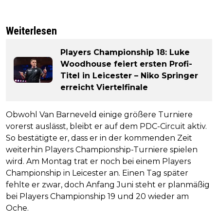
Weiterlesen
Players Championship 18: Luke
Woodhouse feiert ersten Profi-
Titel in Leicester – Niko Springer
erreicht Viertelfinale
Obwohl Van Barneveld einige größere Turniere
vorerst auslässt, bleibt er auf dem PDC-Circuit aktiv.
So bestätigte er, dass er in der kommenden Zeit
weiterhin Players Championship-Turniere spielen
wird. Am Montag trat er noch bei einem Players
Championship in Leicester an. Einen Tag später
fehlte er zwar, doch Anfang Juni steht er planmäßig
bei Players Championship 19 und 20 wieder am
Oche.