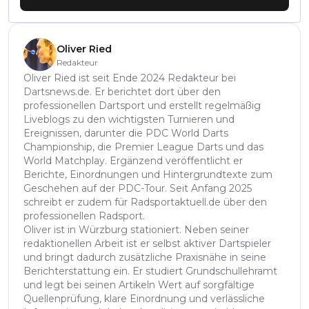
Oliver Ried
Redakteur
Oliver Ried ist seit Ende 2024 Redakteur bei
Dartsnews.de. Er berichtet dort über den
professionellen Dartsport und erstellt regelmäßig
Liveblogs zu den wichtigsten Turnieren und
Ereignissen, darunter die PDC World Darts
Championship, die Premier League Darts und das
World Matchplay. Ergänzend veröffentlicht er
Berichte, Einordnungen und Hintergrundtexte zum
Geschehen auf der PDC-Tour. Seit Anfang 2025
schreibt er zudem für Radsportaktuell.de über den
professionellen Radsport.
Oliver ist in Würzburg stationiert. Neben seiner
redaktionellen Arbeit ist er selbst aktiver Dartspieler
und bringt dadurch zusätzliche Praxisnähe in seine
Berichterstattung ein. Er studiert Grundschullehramt
und legt bei seinen Artikeln Wert auf sorgfältige
Quellenprüfung, klare Einordnung und verlässliche