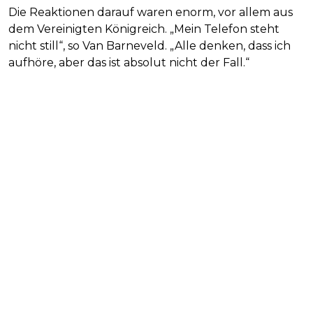
Die Reaktionen darauf waren enorm, vor allem aus
dem Vereinigten Königreich. „Mein Telefon steht
nicht still“, so Van Barneveld. „Alle denken, dass ich
aufhöre, aber das ist absolut nicht der Fall.“