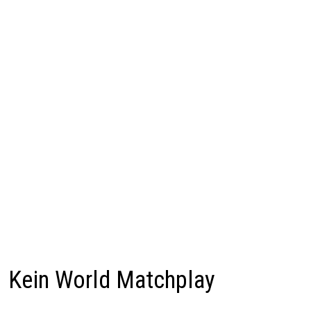
Kein World Matchplay