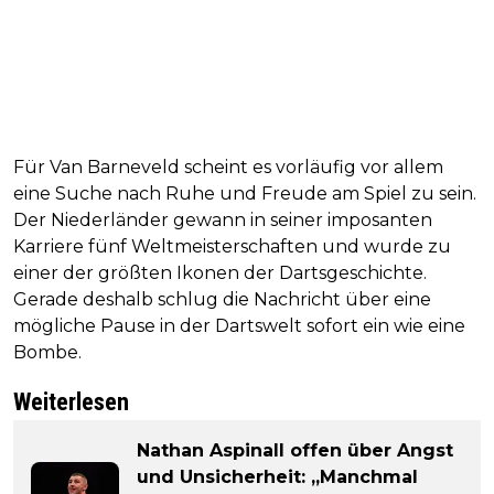
Für Van Barneveld scheint es vorläufig vor allem
eine Suche nach Ruhe und Freude am Spiel zu sein.
Der Niederländer gewann in seiner imposanten
Karriere fünf Weltmeisterschaften und wurde zu
einer der größten Ikonen der Dartsgeschichte.
Gerade deshalb schlug die Nachricht über eine
mögliche Pause in der Dartswelt sofort ein wie eine
Bombe.
Weiterlesen
Nathan Aspinall offen über Angst
und Unsicherheit: „Manchmal