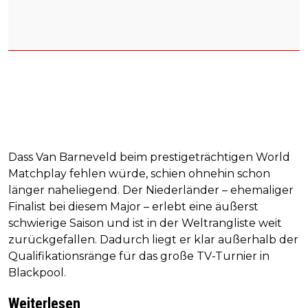
Dass Van Barneveld beim prestigeträchtigen World
Matchplay fehlen würde, schien ohnehin schon
länger naheliegend. Der Niederländer – ehemaliger
Finalist bei diesem Major – erlebt eine äußerst
schwierige Saison und ist in der Weltrangliste weit
zurückgefallen. Dadurch liegt er klar außerhalb der
Qualifikationsränge für das große TV-Turnier in
Blackpool.
Weiterlesen