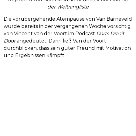
der Weltrangliste
Die vorübergehende Atempause von Van Barneveld
wurde bereits in der vergangenen Woche vorsichtig
von Vincent van der Voort im Podcast
Darts Draait
Door
angedeutet. Darin ließ Van der Voort
durchblicken, dass sein guter Freund mit Motivation
und Ergebnissen kämpft.